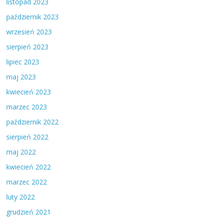
listopad 2023
październik 2023
wrzesień 2023
sierpień 2023
lipiec 2023
maj 2023
kwiecień 2023
marzec 2023
październik 2022
sierpień 2022
maj 2022
kwiecień 2022
marzec 2022
luty 2022
grudzień 2021