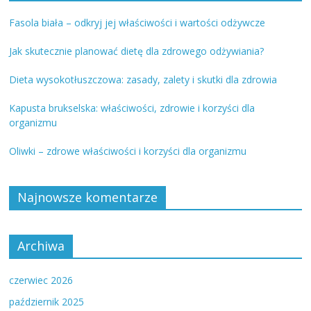
Fasola biała – odkryj jej właściwości i wartości odżywcze
Jak skutecznie planować dietę dla zdrowego odżywiania?
Dieta wysokotłuszczowa: zasady, zalety i skutki dla zdrowia
Kapusta brukselska: właściwości, zdrowie i korzyści dla
organizmu
Oliwki – zdrowe właściwości i korzyści dla organizmu
Najnowsze komentarze
Archiwa
czerwiec 2026
październik 2025