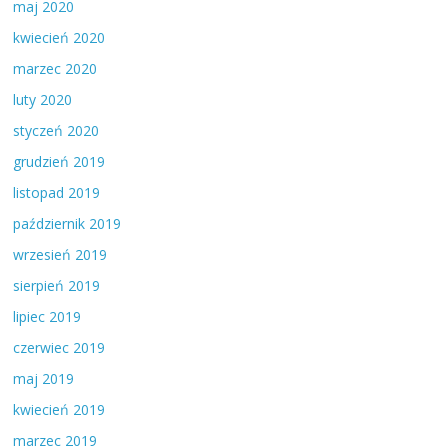
maj 2020
kwiecień 2020
marzec 2020
luty 2020
styczeń 2020
grudzień 2019
listopad 2019
październik 2019
wrzesień 2019
sierpień 2019
lipiec 2019
czerwiec 2019
maj 2019
kwiecień 2019
marzec 2019