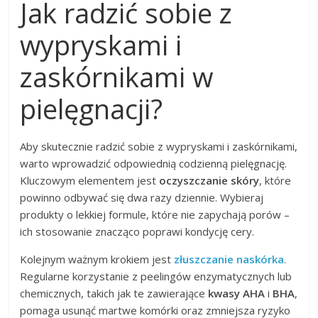
Jak radzić sobie z
wypryskami i
zaskórnikami w
pielęgnacji?
Aby skutecznie radzić sobie z wypryskami i zaskórnikami,
warto wprowadzić odpowiednią codzienną pielęgnację.
Kluczowym elementem jest
oczyszczanie skóry
, które
powinno odbywać się dwa razy dziennie. Wybieraj
produkty o lekkiej formule, które nie zapychają porów –
ich stosowanie znacząco poprawi kondycję cery.
Kolejnym ważnym krokiem jest
złuszczanie naskórka
.
Regularne korzystanie z peelingów enzymatycznych lub
chemicznych, takich jak te zawierające
kwasy AHA
i
BHA
,
pomaga usunąć martwe komórki oraz zmniejsza ryzyko