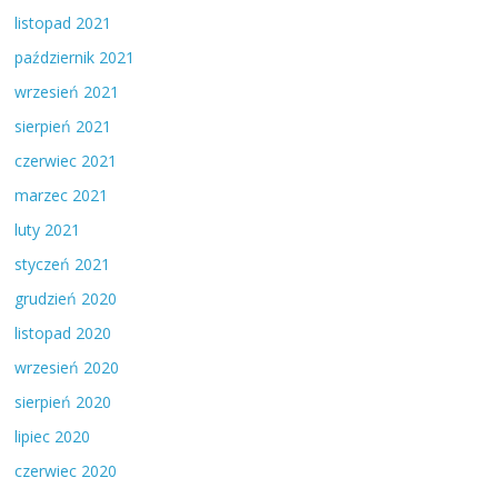
listopad 2021
październik 2021
wrzesień 2021
sierpień 2021
czerwiec 2021
marzec 2021
luty 2021
styczeń 2021
grudzień 2020
listopad 2020
wrzesień 2020
sierpień 2020
lipiec 2020
czerwiec 2020