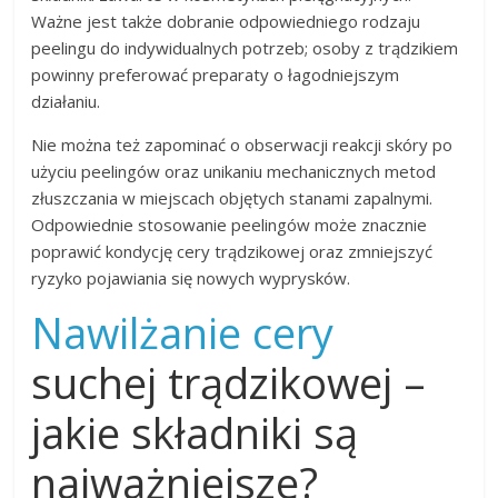
Ważne jest także dobranie odpowiedniego rodzaju
peelingu do indywidualnych potrzeb; osoby z trądzikiem
powinny preferować preparaty o łagodniejszym
działaniu.
Nie można też zapominać o obserwacji reakcji skóry po
użyciu peelingów oraz unikaniu mechanicznych metod
złuszczania w miejscach objętych stanami zapalnymi.
Odpowiednie stosowanie peelingów może znacznie
poprawić kondycję cery trądzikowej oraz zmniejszyć
ryzyko pojawiania się nowych wyprysków.
Nawilżanie cery
suchej trądzikowej –
jakie składniki są
najważniejsze?