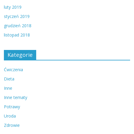
luty 2019
styczeń 2019
grudzień 2018
listopad 2018
Kategorie
Ćwiczenia
Dieta
Inne
Inne tematy
Potrawy
Uroda
Zdrowie