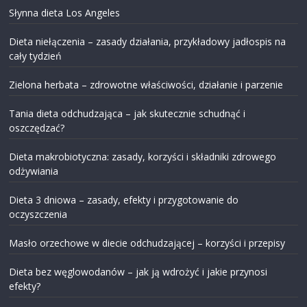
Słynna dieta Los Angeles
Dieta niełączenia – zasady działania, przykładowy jadłospis na
cały tydzień
Zielona herbata – zdrowotne właściwości, działanie i parzenie
Tania dieta odchudzająca – jak skutecznie schudnąć i
oszczędzać?
Dieta makrobiotyczna: zasady, korzyści i składniki zdrowego
odżywiania
Dieta 3 dniowa – zasady, efekty i przygotowanie do
oczyszczenia
Masło orzechowe w diecie odchudzającej – korzyści i przepisy
Dieta bez węglowodanów – jak ją wdrożyć i jakie przynosi
efekty?