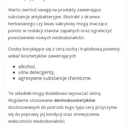
Warto zwrócić uwagę na produkty zawierające
substancje antybakteryjne. Ekstrakt z drzewa
herbacianego czy kwas salicylowy mogą znacząco
pomóc w redukcji stanów zapalnych oraz ograniczyć
powstawanie nowych niedoskonałości.
Osoby borykające się z cerą suchą i trądzikową powinny
unikać kosmetyków zawierających:
alkohol,
silne detergenty,
agresywne substancje chemiczne.
Te składniki mogą dodatkowo wysuszać skórę.
Regularne stosowanie
dermokosmetyków
dostosowanych do potrzeb tego typu cery przyczynia
się do poprawy jej kondycji oraz zmniejszenia
widoczności niedoskonałości.