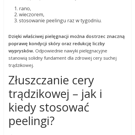
rano,
wieczorem,
stosowanie peelingu raz w tygodniu.
Dzięki właściwej pielęgnacji można dostrzec znaczną
poprawę kondycji skóry oraz redukcję liczby
wyprysków.
Odpowiednie nawyki pielęgnacyjne
stanowią solidny fundament dla zdrowej cery suchej
trądzikowej.
Złuszczanie cery
trądzikowej – jak i
kiedy stosować
peelingi?