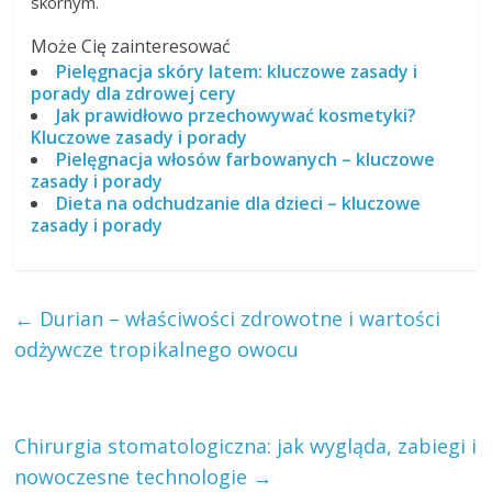
skórnym.
Może Cię zainteresować
Pielęgnacja skóry latem: kluczowe zasady i
porady dla zdrowej cery
Jak prawidłowo przechowywać kosmetyki?
Kluczowe zasady i porady
Pielęgnacja włosów farbowanych – kluczowe
zasady i porady
Dieta na odchudzanie dla dzieci – kluczowe
zasady i porady
←
Durian – właściwości zdrowotne i wartości
odżywcze tropikalnego owocu
Chirurgia stomatologiczna: jak wygląda, zabiegi i
nowoczesne technologie
→