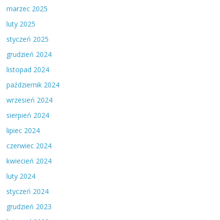
marzec 2025
luty 2025
styczeń 2025
grudzień 2024
listopad 2024
październik 2024
wrzesień 2024
sierpień 2024
lipiec 2024
czerwiec 2024
kwiecień 2024
luty 2024
styczeń 2024
grudzień 2023