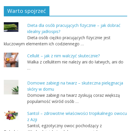
Warto spojrzeć
Dieta dla osób pracujących fizycznie – jak dobrać
idealny jadłospis?
Dieta osób ciężko pracujących fizycznie jest
kluczowym elementem ich codziennego …
Cellulit – jak z nim walczyć skutecznie?
Walka z cellulitem nie należy ani do łatwych, ani do
…
Domowe zabiegi na twarz – skuteczna pielęgnacja
skóry w domu
Domowe zabiegi na twarz zyskują coraz większą
popularność wśród osób …
Santol – zdrowotne właściwości tropikalnego owocu
z Azji
Santol, egzotyczny owoc pochodzący z