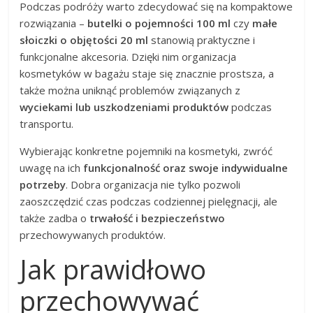
Podczas podróży warto zdecydować się na kompaktowe
rozwiązania –
butelki o pojemności 100 ml
czy
małe
słoiczki o objętości 20 ml
stanowią praktyczne i
funkcjonalne akcesoria. Dzięki nim organizacja
kosmetyków w bagażu staje się znacznie prostsza, a
także można uniknąć problemów związanych z
wyciekami lub uszkodzeniami produktów
podczas
transportu.
Wybierając konkretne pojemniki na kosmetyki, zwróć
uwagę na ich
funkcjonalność oraz swoje indywidualne
potrzeby
. Dobra organizacja nie tylko pozwoli
zaoszczędzić czas podczas codziennej pielęgnacji, ale
także zadba o
trwałość i bezpieczeństwo
przechowywanych produktów.
Jak prawidłowo
przechowywać