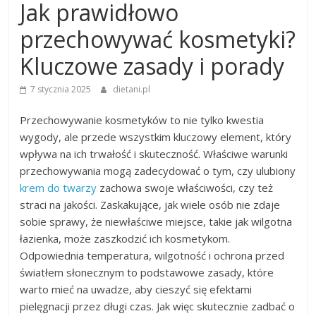
Jak prawidłowo
przechowywać kosmetyki?
Kluczowe zasady i porady
7 stycznia 2025
dietani.pl
Przechowywanie kosmetyków to nie tylko kwestia
wygody, ale przede wszystkim kluczowy element, który
wpływa na ich trwałość i skuteczność. Właściwe warunki
przechowywania mogą zadecydować o tym, czy ulubiony
krem do twarzy
zachowa swoje właściwości, czy też
straci na jakości. Zaskakujące, jak wiele osób nie zdaje
sobie sprawy, że niewłaściwe miejsce, takie jak wilgotna
łazienka, może zaszkodzić ich kosmetykom.
Odpowiednia temperatura, wilgotność i ochrona przed
światłem słonecznym to podstawowe zasady, które
warto mieć na uwadze, aby cieszyć się efektami
pielęgnacji przez długi czas. Jak więc skutecznie zadbać o