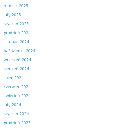
marzec 2025
luty 2025
styczeń 2025
grudzień 2024
listopad 2024
październik 2024
wrzesień 2024
sierpień 2024
lipiec 2024
czerwiec 2024
kwiecień 2024
luty 2024
styczeń 2024
grudzień 2023