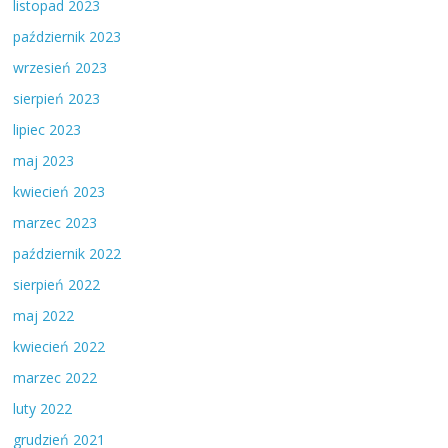
listopad 2023
październik 2023
wrzesień 2023
sierpień 2023
lipiec 2023
maj 2023
kwiecień 2023
marzec 2023
październik 2022
sierpień 2022
maj 2022
kwiecień 2022
marzec 2022
luty 2022
grudzień 2021