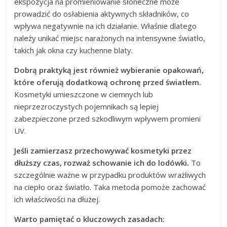
ekspozycja na promieniowanie słoneczne może
prowadzić do osłabienia aktywnych składników, co
wpływa negatywnie na ich działanie. Właśnie dlatego
należy unikać miejsc narażonych na intensywne światło,
takich jak okna czy kuchenne blaty.
Dobrą praktyką jest również wybieranie opakowań,
które oferują dodatkową ochronę przed światłem.
Kosmetyki umieszczone w ciemnych lub
nieprzezroczystych pojemnikach są lepiej
zabezpieczone przed szkodliwym wpływem promieni
UV.
Jeśli zamierzasz przechowywać kosmetyki przez
dłuższy czas, rozważ schowanie ich do lodówki.
To
szczególnie ważne w przypadku produktów wrażliwych
na ciepło oraz światło. Taka metoda pomoże zachować
ich właściwości na dłużej.
Warto pamiętać o kluczowych zasadach: