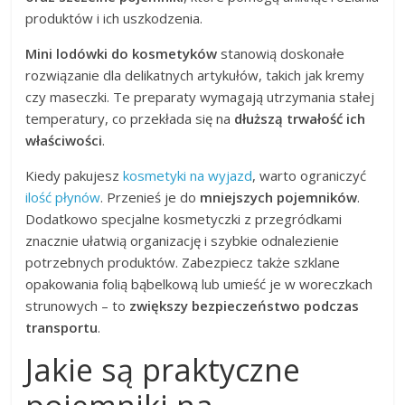
produktów i ich uszkodzenia.
Mini lodówki do kosmetyków
stanowią doskonałe
rozwiązanie dla delikatnych artykułów, takich jak kremy
czy maseczki. Te preparaty wymagają utrzymania stałej
temperatury, co przekłada się na
dłuższą trwałość ich
właściwości
.
Kiedy pakujesz
kosmetyki na wyjazd
, warto ograniczyć
ilość płynów
. Przenieś je do
mniejszych pojemników
.
Dodatkowo specjalne kosmetyczki z przegródkami
znacznie ułatwią organizację i szybkie odnalezienie
potrzebnych produktów. Zabezpiecz także szklane
opakowania folią bąbelkową lub umieść je w woreczkach
strunowych – to
zwiększy bezpieczeństwo podczas
transportu
.
Jakie są praktyczne