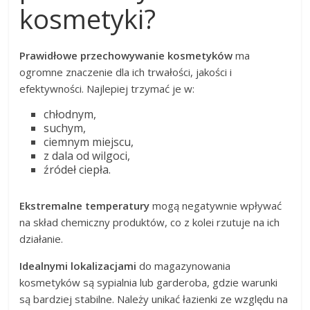
kosmetyki?
Prawidłowe przechowywanie kosmetyków
ma
ogromne znaczenie dla ich trwałości, jakości i
efektywności. Najlepiej trzymać je w:
chłodnym,
suchym,
ciemnym miejscu,
z dala od wilgoci,
źródeł ciepła.
Ekstremalne temperatury
mogą negatywnie wpływać
na skład chemiczny produktów, co z kolei rzutuje na ich
działanie.
Idealnymi lokalizacjami
do magazynowania
kosmetyków są sypialnia lub garderoba, gdzie warunki
są bardziej stabilne. Należy unikać łazienki ze względu na