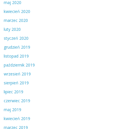
maj 2020
kwiecień 2020
marzec 2020
luty 2020
styczeń 2020
grudzień 2019
listopad 2019
październik 2019
wrzesień 2019
sierpień 2019
lipiec 2019
czerwiec 2019
maj 2019
kwiecień 2019
marzec 2019