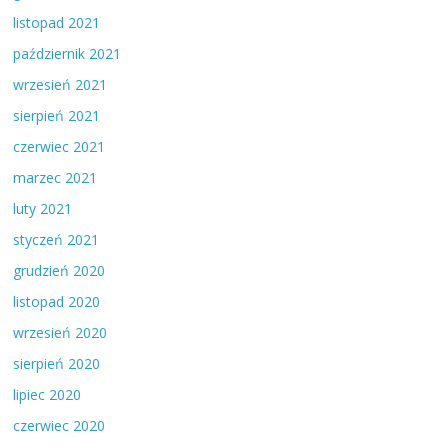
listopad 2021
październik 2021
wrzesień 2021
sierpień 2021
czerwiec 2021
marzec 2021
luty 2021
styczeń 2021
grudzień 2020
listopad 2020
wrzesień 2020
sierpień 2020
lipiec 2020
czerwiec 2020