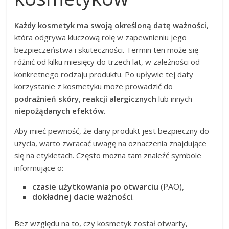
Każdy kosmetyk ma swoją określoną datę ważności
,
która odgrywa kluczową rolę w zapewnieniu jego
bezpieczeństwa i skuteczności. Termin ten może się
różnić od kilku miesięcy do trzech lat, w zależności od
konkretnego rodzaju produktu. Po upływie tej daty
korzystanie z kosmetyku może prowadzić do
podrażnień skóry
,
reakcji alergicznych
lub innych
niepożądanych efektów
.
Aby mieć pewność, że dany produkt jest bezpieczny do
użycia, warto zwracać uwagę na oznaczenia znajdujące
się na etykietach. Często można tam znaleźć symbole
informujące o:
czasie użytkowania po otwarciu
(PAO),
dokładnej dacie ważności
.
Bez względu na to, czy kosmetyk został otwarty,