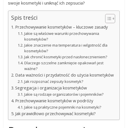
swoje kosmetyki i uniknąć ich zepsucia?
Spis treści
Przechowywanie kosmetyków – kluczowe zasady
Jakie są właściwe warunki przechowywania
kosmetyków?
Jakie znaczenie ma temperatura i wilgotność dla
kosmetyków?
Jak chronić kosmetyki przed nasłonecznieniem?
Dlaczego szczelne zamknięcie opakowań jest
ważne?
Data ważności i przydatność do użycia kosmetyków
Jak rozpoznać zepsuty kosmetyk?
Segregacja i organizacja kosmetyków
Jakie są rodzaje organizatorów i pojemników?
Przechowywanie kosmetyków w podróży
Jakie są praktyczne pojemniki na kosmetyki?
Jak prawidłowo przechowywać kosmetyki?