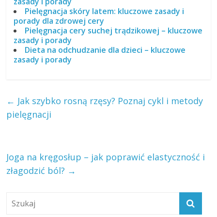
zasady i porady
Pielęgnacja skóry latem: kluczowe zasady i
porady dla zdrowej cery
Pielęgnacja cery suchej trądzikowej – kluczowe
zasady i porady
Dieta na odchudzanie dla dzieci – kluczowe
zasady i porady
←
Jak szybko rosną rzęsy? Poznaj cykl i metody
pielęgnacji
Joga na kręgosłup – jak poprawić elastyczność i
złagodzić ból?
→