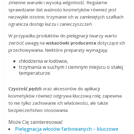
zmienne warunki i wysoką wilgotność. Regularne
sprawdzanie dat ważności kosmetyków również jest
niezwykle istotne; trzymanie ich w zamkniętych szafkach
ogranicza dostęp kurzu i zanieczyszczeń.
W przypadku produktów do pielęgnacji twarzy warto
zwrócić uwagę na
wskazówki producenta
dotyczące ich
przechowywania. Niektóre preparaty wymagają:
chłodzenia w lodówce,
trzymania w suchym i ciemnym miejscu o stałej
temperaturze.
Czystość pędzli
oraz akcesoriów do aplikacji
kosmetyków również odgrywa kluczową rolę; zapewnia
to nie tylko zachowanie ich właściwości, ale także
bezpieczeństwo stosowania.
Może Cię zainteresować
Pielęgnacja włosów farbowanych – kluczowe