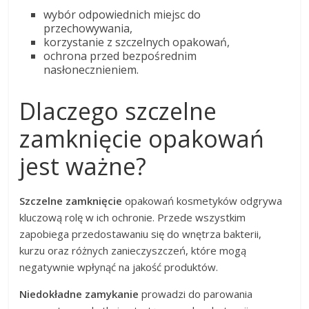
wybór odpowiednich miejsc do
przechowywania,
korzystanie z szczelnych opakowań,
ochrona przed bezpośrednim
nasłonecznieniem.
Dlaczego szczelne
zamknięcie opakowań
jest ważne?
Szczelne zamknięcie
opakowań kosmetyków odgrywa
kluczową rolę w ich ochronie. Przede wszystkim
zapobiega przedostawaniu się do wnętrza bakterii,
kurzu oraz różnych zanieczyszczeń, które mogą
negatywnie wpłynąć na jakość produktów.
Niedokładne zamykanie
prowadzi do parowania