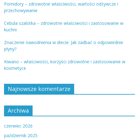
Pomidory – zdrowotne właściwości, wartości odżywcze i
przechowywanie
Cebula szalotka – zdrowotne właściwości i zastosowanie w
kuchni
Znaczenie nawodnienia w diecie: Jak zadbać o odpowiednie
płyny?
Kiwano – właściwości, korzyści zdrowotne i zastosowanie w
kosmetyce
Najnowsze komentarze
Archiwa
czerwiec 2026
październik 2025