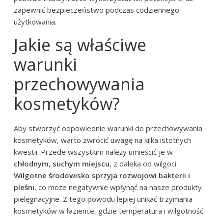
zapewnić bezpieczeństwo podczas codziennego
użytkowania.
Jakie są właściwe
warunki
przechowywania
kosmetyków?
Aby stworzyć odpowiednie warunki do przechowywania
kosmetyków, warto zwrócić uwagę na kilka istotnych
kwestii. Przede wszystkim należy umieścić je w
chłodnym, suchym miejscu
, z daleka od wilgoci.
Wilgotne środowisko sprzyja rozwojowi bakterii i
pleśni
, co może negatywnie wpłynąć na nasze produkty
pielęgnacyjne. Z tego powodu lepiej unikać trzymania
kosmetyków w łazience, gdzie temperatura i wilgotność