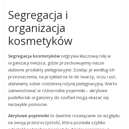
Segregacja i
organizacja
kosmetyków
Segregacja kosmetyków
odgrywa kluczową rolę w
organizacji miejsca, gdzie przechowujemy nasze
ulubione produkty pielęgnacyjne. Dzieląc je według ich
przeznaczenia, na przykład na te do twarzy, oczu i ust,
ułatwiamy sobie codzienną rutynę pielęgnacyjną. Warto
zainwestować w różnorodne pojemniki – akrylowe
pudełka lub organizery do szuflad mogą okazać się
niezwykle pomocne.
Akrylowe pojemniki
to świetne rozwiązanie ze względu
na swoją przezroczystość, która pozwala szybko