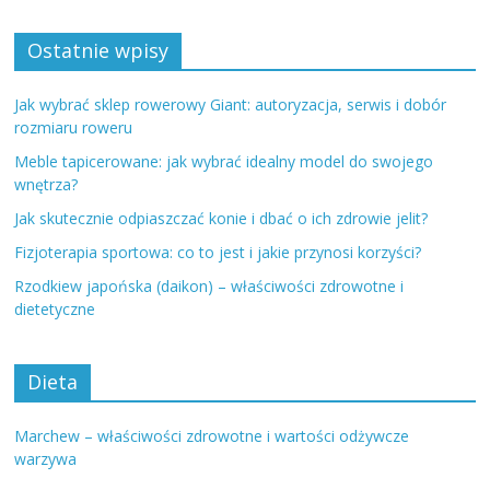
Ostatnie wpisy
Jak wybrać sklep rowerowy Giant: autoryzacja, serwis i dobór
rozmiaru roweru
Meble tapicerowane: jak wybrać idealny model do swojego
wnętrza?
Jak skutecznie odpiaszczać konie i dbać o ich zdrowie jelit?
Fizjoterapia sportowa: co to jest i jakie przynosi korzyści?
Rzodkiew japońska (daikon) – właściwości zdrowotne i
dietetyczne
Dieta
Marchew – właściwości zdrowotne i wartości odżywcze
warzywa