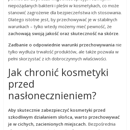
niepożądanych bakterii i pleśni w kosmetykach, co może
stanowić zagrożenie dla bezpieczeństwa ich stosowania.
Dlatego istotne jest, by przechowywać je w stabilnych
warunkach – tylko wtedy możemy mieć pewność, że
zachowają swoją jakość oraz skuteczność na skórze
.
Zadbanie o odpowiednie warunki przechowywania
nie
tylko wydłuża trwałość produktów, ale także pozwala w
pełni skorzystać z ich dobroczynnych właściwości.
Jak chronić kosmetyki
przed
nasłonecznieniem?
Aby skutecznie zabezpieczyć kosmetyki przed
szkodliwym działaniem słońca, warto przechowywać
je w cichych, zacienionych miejscach.
Bezpośrednia