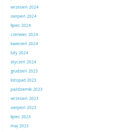
wrzesień 2024
sierpień 2024
lipiec 2024
czerwiec 2024
kwiecień 2024
luty 2024
styczeń 2024
grudzień 2023
listopad 2023
październik 2023
wrzesień 2023
sierpień 2023
lipiec 2023
maj 2023