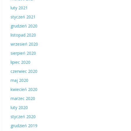
luty 2021
styczeń 2021
grudzień 2020
listopad 2020
wrzesień 2020
sierpień 2020
lipiec 2020
czerwiec 2020
maj 2020
kwiecień 2020
marzec 2020
luty 2020
styczeń 2020
grudzień 2019