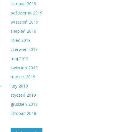
listopad 2019
październik 2019
wrzesień 2019
sierpień 2019
lipiec 2019
czerwiec 2019
maj 2019
kwiecień 2019
marzec 2019
→
luty 2019
styczeń 2019
grudzień 2018
listopad 2018