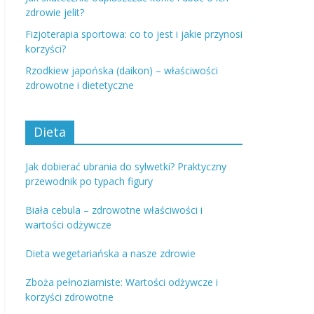
zdrowie jelit?
Fizjoterapia sportowa: co to jest i jakie przynosi
korzyści?
Rzodkiew japońska (daikon) – właściwości
zdrowotne i dietetyczne
Dieta
Jak dobierać ubrania do sylwetki? Praktyczny
przewodnik po typach figury
Biała cebula – zdrowotne właściwości i
wartości odżywcze
Dieta wegetariańska a nasze zdrowie
Zboża pełnoziarniste: Wartości odżywcze i
korzyści zdrowotne