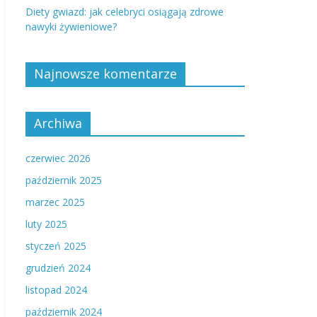
Diety gwiazd: jak celebryci osiągają zdrowe
nawyki żywieniowe?
Najnowsze komentarze
Archiwa
czerwiec 2026
październik 2025
marzec 2025
luty 2025
styczeń 2025
grudzień 2024
listopad 2024
październik 2024