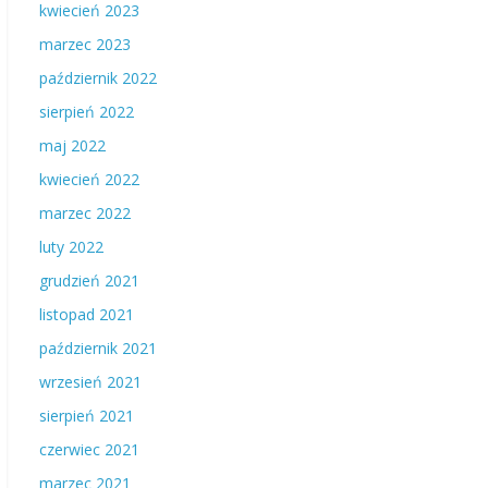
kwiecień 2023
marzec 2023
październik 2022
sierpień 2022
maj 2022
kwiecień 2022
marzec 2022
luty 2022
grudzień 2021
listopad 2021
październik 2021
wrzesień 2021
sierpień 2021
czerwiec 2021
marzec 2021