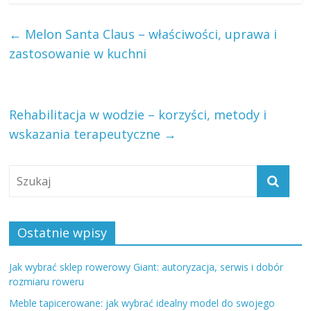
←
Melon Santa Claus – właściwości, uprawa i
zastosowanie w kuchni
Rehabilitacja w wodzie – korzyści, metody i
wskazania terapeutyczne
→
Ostatnie wpisy
Jak wybrać sklep rowerowy Giant: autoryzacja, serwis i dobór
rozmiaru roweru
Meble tapicerowane: jak wybrać idealny model do swojego