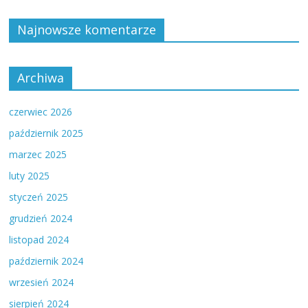
Najnowsze komentarze
Archiwa
czerwiec 2026
październik 2025
marzec 2025
luty 2025
styczeń 2025
grudzień 2024
listopad 2024
październik 2024
wrzesień 2024
sierpień 2024