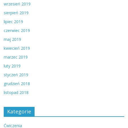
wrzesień 2019
sierpień 2019
lipiec 2019
czerwiec 2019
maj 2019
kwiecień 2019
marzec 2019
luty 2019
styczeń 2019
grudzień 2018
listopad 2018
Kategorie
Ćwiczenia