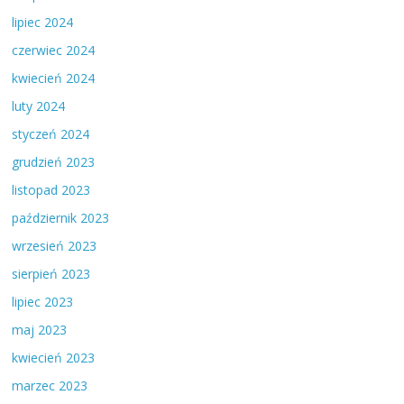
lipiec 2024
czerwiec 2024
kwiecień 2024
luty 2024
styczeń 2024
grudzień 2023
listopad 2023
październik 2023
wrzesień 2023
sierpień 2023
lipiec 2023
maj 2023
kwiecień 2023
marzec 2023