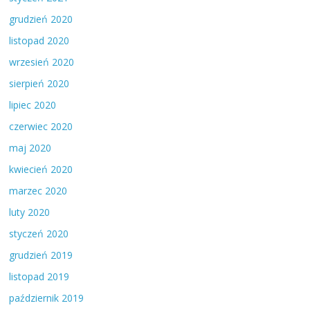
grudzień 2020
listopad 2020
wrzesień 2020
sierpień 2020
lipiec 2020
czerwiec 2020
maj 2020
kwiecień 2020
marzec 2020
luty 2020
styczeń 2020
grudzień 2019
listopad 2019
październik 2019