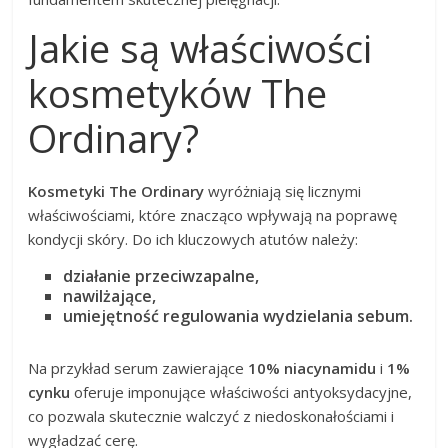
Jakie są właściwości
kosmetyków The
Ordinary?
Kosmetyki The Ordinary
wyróżniają się licznymi
właściwościami, które znacząco wpływają na poprawę
kondycji skóry. Do ich kluczowych atutów należy:
działanie przeciwzapalne,
nawilżające,
umiejętność regulowania wydzielania sebum.
Na przykład serum zawierające
10% niacynamidu
i
1%
cynku
oferuje imponujące właściwości antyoksydacyjne,
co pozwala skutecznie walczyć z niedoskonałościami i
wygładzać cerę.