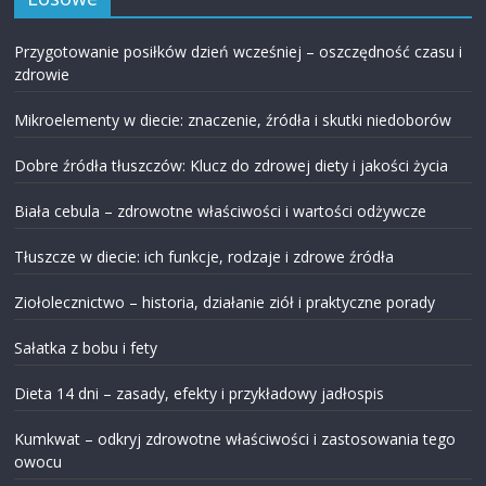
Przygotowanie posiłków dzień wcześniej – oszczędność czasu i
zdrowie
Mikroelementy w diecie: znaczenie, źródła i skutki niedoborów
Dobre źródła tłuszczów: Klucz do zdrowej diety i jakości życia
Biała cebula – zdrowotne właściwości i wartości odżywcze
Tłuszcze w diecie: ich funkcje, rodzaje i zdrowe źródła
Ziołolecznictwo – historia, działanie ziół i praktyczne porady
Sałatka z bobu i fety
Dieta 14 dni – zasady, efekty i przykładowy jadłospis
Kumkwat – odkryj zdrowotne właściwości i zastosowania tego
owocu