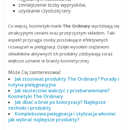
zmniejszenie liczby wyprysków,
uzyskanie czystszej cery.
Co więcej, kosmetyki marki
The Ordinary
wyróżniają się
atrakcyjnymi cenami oraz przejrzystym składem. Taki
aspekt przyciąga osoby poszukujące efektywnych
rozwiązań w pielęgnacji. Dzięki wysokim stężeniom
składników aktywnych ich produkty zdobywają coraz
większe uznanie w branży kosmetycznej.
Może Cię zainteresować
Jak stosować produkty The Ordinary? Porady i
rutyna pielęgnacyjna
Jak skutecznie walczyć z przebarwieniami?
Kosmetyki The Ordinary
Jak dbać o brwi po koloryzacji? Najlepsze
techniki i produkty
Kompleksowa pielęgnacja i stylizacja włosów:
jak wybrać najlepsze produkty?