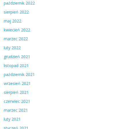
październik 2022
sierpień 2022
maj 2022
kwiecień 2022
marzec 2022
luty 2022
grudzień 2021
listopad 2021
październik 2021
wrzesień 2021
sierpień 2021
czerwiec 2021
marzec 2021
luty 2021
styczeń 2021