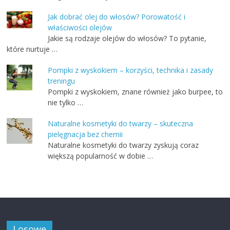
Jak dobrać olej do włosów? Porowatość i
właściwości olejów
Jakie są rodzaje olejów do włosów? To pytanie,
które nurtuje …
Pompki z wyskokiem – korzyści, technika i zasady
treningu
Pompki z wyskokiem, znane również jako burpee, to
nie tylko …
Naturalne kosmetyki do twarzy – skuteczna
pielęgnacja bez chemii
Naturalne kosmetyki do twarzy zyskują coraz
większą popularność w dobie …
Losowe