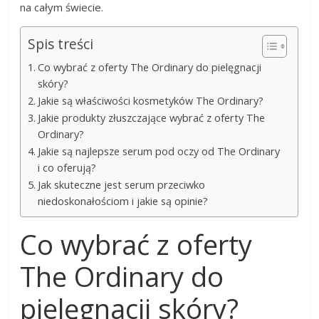
na całym świecie.
Spis treści
Co wybrać z oferty The Ordinary do pielęgnacji
skóry?
Jakie są właściwości kosmetyków The Ordinary?
Jakie produkty złuszczające wybrać z oferty The
Ordinary?
Jakie są najlepsze serum pod oczy od The Ordinary
i co oferują?
Jak skuteczne jest serum przeciwko
niedoskonałościom i jakie są opinie?
Co wybrać z oferty
The Ordinary do
pielęgnacji skóry?