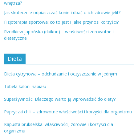
wnętrza?
Jak skutecznie odpiaszczać konie i dbać o ich zdrowie jelit?
Fizjoterapia sportowa: co to jest i jakie przynosi korzyści?
Rzodkiew japońska (daikon) – właściwości zdrowotne i
dietetyczne
Dieta
Dieta cytrynowa – odchudzanie i oczyszczanie w jednym
Tabela kalorii nabiału
Superżywność: Dlaczego warto ją wprowadzić do diety?
Papryczki chili – zdrowotne właściwości i korzyści dla organizmu
Kapusta brukselska: właściwości, zdrowie i korzyści dla
organizmu