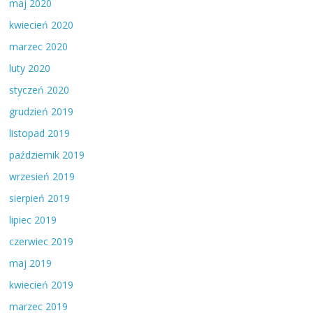
maj 2020
kwiecień 2020
marzec 2020
luty 2020
styczeń 2020
grudzień 2019
listopad 2019
październik 2019
wrzesień 2019
sierpień 2019
lipiec 2019
czerwiec 2019
maj 2019
kwiecień 2019
marzec 2019