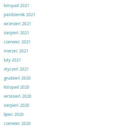
listopad 2021
październik 2021
wrzesień 2021
sierpień 2021
czerwiec 2021
marzec 2021
luty 2021
styczeń 2021
grudzień 2020
listopad 2020
wrzesień 2020
sierpień 2020
lipiec 2020
czerwiec 2020