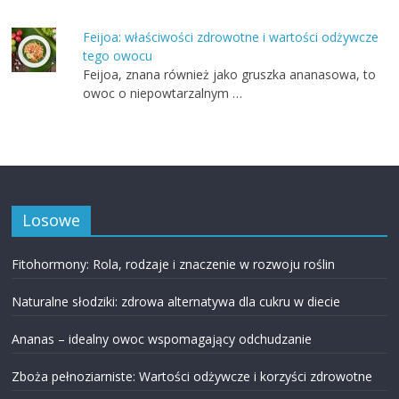
Feijoa: właściwości zdrowotne i wartości odżywcze
tego owocu
Feijoa, znana również jako gruszka ananasowa, to
owoc o niepowtarzalnym …
Losowe
Fitohormony: Rola, rodzaje i znaczenie w rozwoju roślin
Naturalne słodziki: zdrowa alternatywa dla cukru w diecie
Ananas – idealny owoc wspomagający odchudzanie
Zboża pełnoziarniste: Wartości odżywcze i korzyści zdrowotne