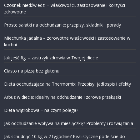
Czosnek niedźwiedzi – właściwości, zastosowanie i korzyści
zdrowotne
Proste sałatki na odchudzanie: przepisy, składniki i porady
Miechunka jadalna – zdrowotne właściwości i zastosowanie w
kuchni
Jak jeść figi – zastrzyk zdrowia w Twojej diecie
Ciasto na pizzę bez glutenu
Dieta odchudzająca na Thermomix: Przepisy, jadłospis i efekty
Arbuz w diecie: idealny na odchudzanie i zdrowe przekąski
Dieta wątrobowa – na czym polega?
Jak odchudzanie wpływa na miesiączkę? Problemy i rozwiązania
Jak schudnąć 10 kg w 2 tygodnie? Realistyczne podejście do