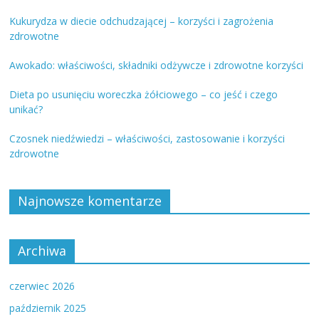
Kukurydza w diecie odchudzającej – korzyści i zagrożenia
zdrowotne
Awokado: właściwości, składniki odżywcze i zdrowotne korzyści
Dieta po usunięciu woreczka żółciowego – co jeść i czego
unikać?
Czosnek niedźwiedzi – właściwości, zastosowanie i korzyści
zdrowotne
Najnowsze komentarze
Archiwa
czerwiec 2026
październik 2025