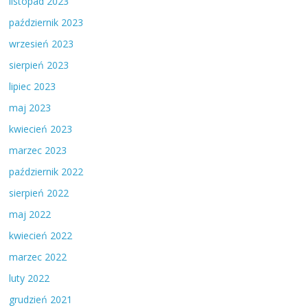
listopad 2023
październik 2023
wrzesień 2023
sierpień 2023
lipiec 2023
maj 2023
kwiecień 2023
marzec 2023
październik 2022
sierpień 2022
maj 2022
kwiecień 2022
marzec 2022
luty 2022
grudzień 2021