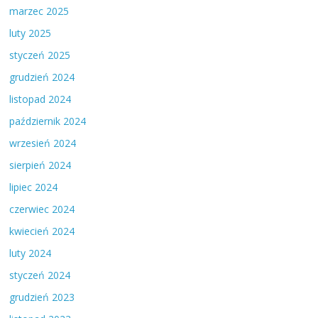
marzec 2025
luty 2025
styczeń 2025
grudzień 2024
listopad 2024
październik 2024
wrzesień 2024
sierpień 2024
lipiec 2024
czerwiec 2024
kwiecień 2024
luty 2024
styczeń 2024
grudzień 2023