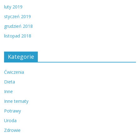
luty 2019
styczeń 2019
grudzień 2018
listopad 2018
Kategorie
Ćwiczenia
Dieta
Inne
Inne tematy
Potrawy
Uroda
Zdrowie