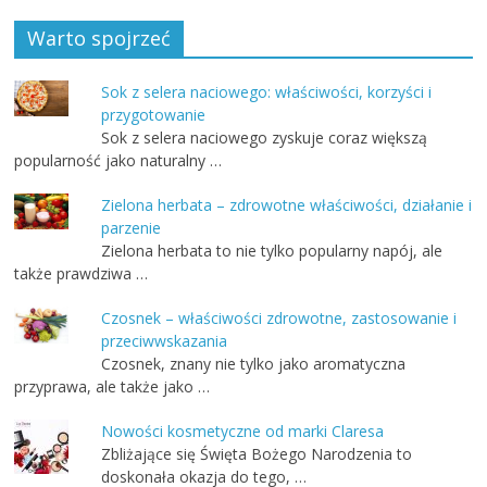
Warto spojrzeć
Sok z selera naciowego: właściwości, korzyści i
przygotowanie
Sok z selera naciowego zyskuje coraz większą
popularność jako naturalny …
Zielona herbata – zdrowotne właściwości, działanie i
parzenie
Zielona herbata to nie tylko popularny napój, ale
także prawdziwa …
Czosnek – właściwości zdrowotne, zastosowanie i
przeciwwskazania
Czosnek, znany nie tylko jako aromatyczna
przyprawa, ale także jako …
Nowości kosmetyczne od marki Claresa
Zbliżające się Święta Bożego Narodzenia to
doskonała okazja do tego, …