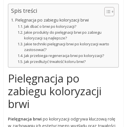
Spis treści
Pielęgnacja po zabiegu koloryzacji brwi
Jak dbać o brwi po koloryzacji?
Jakie produkty do pielęgnacji brwi po zabiegu
koloryzacji są najlepsze?
Jakie techniki pielęgnacji brwi po koloryzacji warto
zastosować?
Jak przebiega regeneracja brwi po koloryzacji?
Jak przedłużyć trwałość koloru brwi?
Pielęgnacja po
zabiegu koloryzacji
brwi
Pielęgnacja brwi
po koloryzacji odgrywa kluczową rolę
w zachowaniu ich estetycznego wyglądu oraz trwałości