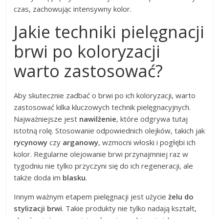
czas, zachowując intensywny kolor.
Jakie techniki pielęgnacji
brwi po koloryzacji
warto zastosować?
Aby skutecznie zadbać o brwi po ich koloryzacji, warto
zastosować kilka kluczowych technik pielęgnacyjnych.
Najważniejsze jest
nawilżenie
, które odgrywa tutaj
istotną rolę. Stosowanie odpowiednich olejków, takich jak
rycynowy
czy
arganowy
, wzmocni włoski i pogłębi ich
kolor. Regularne olejowanie brwi przynajmniej raz w
tygodniu nie tylko przyczyni się do ich regeneracji, ale
także doda im
blasku
.
Innym ważnym etapem pielęgnacji jest użycie
żelu do
stylizacji brwi
. Takie produkty nie tylko nadają kształt,