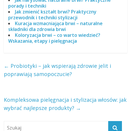
porady i techniki
Jak zmienić kształt brwi? Praktyczny
przewodnik i techniki stylizacji
Kuracja wzmacniająca brwi – naturalne
składniki dla zdrowia brwi
Koloryzacja brwi – co warto wiedzieć?
Wskazania, etapy i pielęgnacja
←
Probiotyki – jak wspierają zdrowie jelit i
poprawiają samopoczucie?
Kompleksowa pielęgnacja i stylizacja włosów: jak
wybrać najlepsze produkty?
→