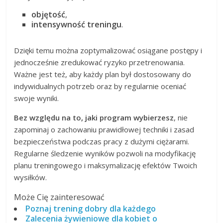
objętość
,
intensywność treningu
.
Dzięki temu można zoptymalizować osiągane postępy i
jednocześnie zredukować ryzyko przetrenowania.
Ważne jest też, aby każdy plan był dostosowany do
indywidualnych potrzeb oraz by regularnie oceniać
swoje wyniki.
Bez względu na to, jaki program wybierzesz
, nie
zapominaj o zachowaniu prawidłowej techniki i zasad
bezpieczeństwa podczas pracy z dużymi ciężarami.
Regularne śledzenie wyników pozwoli na modyfikację
planu treningowego i maksymalizację efektów Twoich
wysiłków.
Może Cię zainteresować
Poznaj trening dobry dla każdego
Zalecenia żywieniowe dla kobiet o