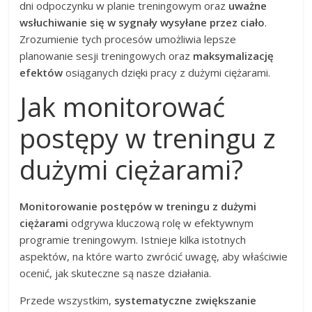
dni odpoczynku w planie treningowym oraz
uważne
wsłuchiwanie się w sygnały wysyłane przez ciało
.
Zrozumienie tych procesów umożliwia lepsze
planowanie sesji treningowych oraz
maksymalizację
efektów
osiąganych dzięki pracy z dużymi ciężarami.
Jak monitorować
postępy w treningu z
dużymi ciężarami?
Monitorowanie postępów w treningu z dużymi
ciężarami
odgrywa kluczową rolę w efektywnym
programie treningowym. Istnieje kilka istotnych
aspektów, na które warto zwrócić uwagę, aby właściwie
ocenić, jak skuteczne są nasze działania.
Przede wszystkim,
systematyczne zwiększanie