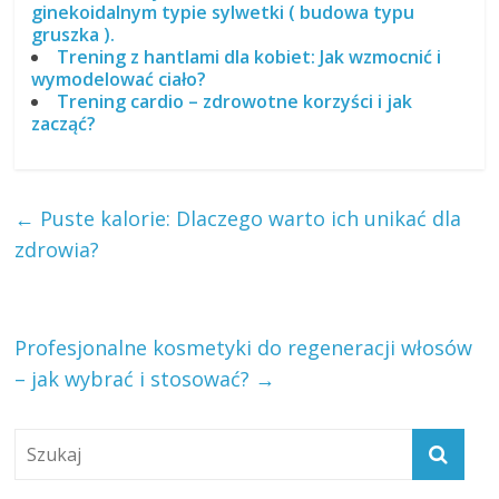
ginekoidalnym typie sylwetki ( budowa typu
gruszka ).
Trening z hantlami dla kobiet: Jak wzmocnić i
wymodelować ciało?
Trening cardio – zdrowotne korzyści i jak
zacząć?
←
Puste kalorie: Dlaczego warto ich unikać dla
zdrowia?
Profesjonalne kosmetyki do regeneracji włosów
– jak wybrać i stosować?
→