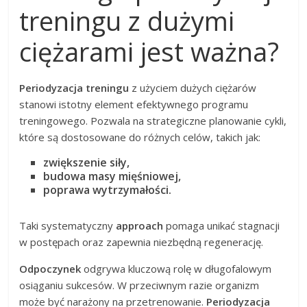
treningu z dużymi
ciężarami jest ważna?
Periodyzacja treningu
z użyciem dużych ciężarów
stanowi istotny element efektywnego programu
treningowego. Pozwala na strategiczne planowanie cykli,
które są dostosowane do różnych celów, takich jak:
zwiększenie siły,
budowa masy mięśniowej,
poprawa wytrzymałości.
Taki systematyczny
approach
pomaga unikać stagnacji
w postępach oraz zapewnia niezbędną regenerację.
Odpoczynek
odgrywa kluczową rolę w długofalowym
osiąganiu sukcesów. W przeciwnym razie organizm
może być narażony na przetrenowanie.
Periodyzacja