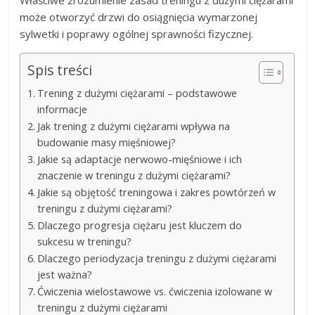
może otworzyć drzwi do osiągnięcia wymarzonej
sylwetki i poprawy ogólnej sprawności fizycznej.
Spis treści
Trening z dużymi ciężarami – podstawowe
informacje
Jak trening z dużymi ciężarami wpływa na
budowanie masy mięśniowej?
Jakie są adaptacje nerwowo-mięśniowe i ich
znaczenie w treningu z dużymi ciężarami?
Jakie są objętość treningowa i zakres powtórzeń w
treningu z dużymi ciężarami?
Dlaczego progresja ciężaru jest kluczem do
sukcesu w treningu?
Dlaczego periodyzacja treningu z dużymi ciężarami
jest ważna?
Ćwiczenia wielostawowe vs. ćwiczenia izolowane w
treningu z dużymi ciężarami