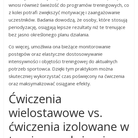
wnosi również świeżość do programów treningowych, co
z kolei potrafi zwiększyć motywację i zaangażowanie
uczestników. Badania dowodzą, że osoby, które stosują
periodyzację, osiągają lepsze rezultaty niż te trenujące
bez jasno określonego planu działania.
Co więcej, umożliwia ona bieżące monitorowanie
postępów oraz elastyczne dostosowywanie
intensywności i objętości treningowej do aktualnych
potrzeb sportowca. Dzięki tym praktykom można
skuteczniej wykorzystać czas poświęcony na ćwiczenia
oraz maksymalizować osiągane efekty.
Ćwiczenia
wielostawowe vs.
ćwiczenia izolowane w