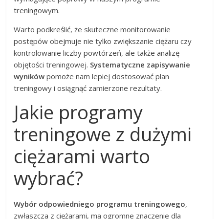
treningowym.
Warto podkreślić, że skuteczne monitorowanie
postępów obejmuje nie tylko zwiększanie ciężaru czy
kontrolowanie liczby powtórzeń, ale także analizę
objętości treningowej.
Systematyczne zapisywanie
wyników
pomoże nam lepiej dostosować plan
treningowy i osiągnąć zamierzone rezultaty.
Jakie programy
treningowe z dużymi
ciężarami warto
wybrać?
Wybór odpowiedniego programu treningowego
,
zwłaszcza z ciężarami, ma ogromne znaczenie dla