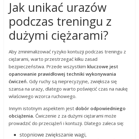
Jak unikać urazów
podczas treningu z
dużymi ciężarami?
Aby zminimalizować ryzyko kontuzji podczas treningu z
ciężarami, warto przestrzegać kilku zasad
bezpieczeństwa. Przede wszystkim
kluczowe jest
opanowanie prawidłowej techniki wykonywania
ćwiczeń.
Gdy ruchy są nieprecyzyjne, zwiększa się
szansa na urazy, dlatego warto poświęcić czas na naukę
właściwego wzorca ruchowego.
Innym istotnym aspektem jest
dobór odpowiedniego
obciążenia.
Ćwiczenie z za dużymi ciężarami może
prowadzić do przeciążeń i kontuzji. Dlatego zaleca się:
stopniowe zwiększanie wagi,