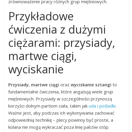
zrównoważenie pracy różnych grup mięśniowych.
Przykładowe
ćwiczenia z dużymi
ciężarami: przysiady,
martwe ciągi,
wyciskanie
Przysiady
,
martwe ciągi
oraz
wyciskanie sztangi
to
fundamentalne ćwiczenia, które angażują wiele grup
mięśniowych. Przysiady w szczególności przynoszą
korzyści dolnym partiom ciała, takim jak
uda i pośladki
.
Ważne jest, aby podczas ich wykonywania zachować
odpowiednią technikę – plecy powinny być proste, a
kolana nie mogą wykraczać poza linię palców stóp.