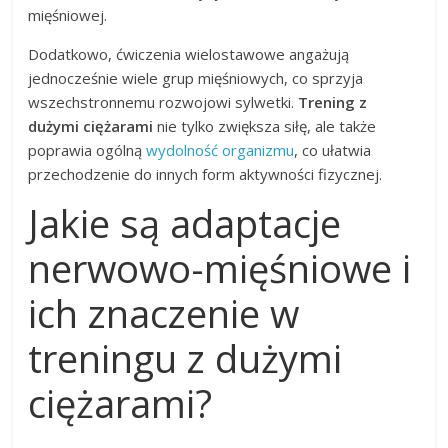
mięśniowej.
Dodatkowo, ćwiczenia wielostawowe angażują
jednocześnie wiele grup mięśniowych, co sprzyja
wszechstronnemu rozwojowi sylwetki.
Trening z
dużymi ciężarami
nie tylko zwiększa siłę, ale także
poprawia ogólną
wydolność organizmu
, co ułatwia
przechodzenie do innych form aktywności fizycznej.
Jakie są adaptacje
nerwowo-mięśniowe i
ich znaczenie w
treningu z dużymi
ciężarami?