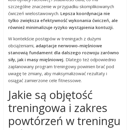
szczególne znaczenie w przypadku skomplikowanych
ćwiczeń wielostawowych.
Lepsza koordynacja nie
tylko zwiększa efektywność wykonania ćwiczeń, ale
również minimalizuje ryzyko wystąpienia kontuzji.
W kontekście postępów w treningach z dużymi
obciążeniami,
adaptacje nerwowo-mięśniowe
stanowią fundament dla dalszego rozwoju zarówno
siły, jak i masy mięśniowej.
Dlatego też odpowiednio
zaplanowany program treningowy powinien brać pod
uwagę te zmiany, aby maksymalizować rezultaty i
osiągać zamierzone cele fitnessowe.
Jakie są objętość
treningowa i zakres
powtórzeń w treningu