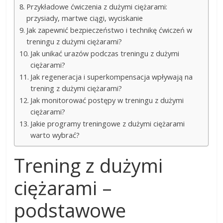
Przykładowe ćwiczenia z dużymi ciężarami:
przysiady, martwe ciągi, wyciskanie
Jak zapewnić bezpieczeństwo i technikę ćwiczeń w
treningu z dużymi ciężarami?
Jak unikać urazów podczas treningu z dużymi
ciężarami?
Jak regeneracja i superkompensacja wpływają na
trening z dużymi ciężarami?
Jak monitorować postępy w treningu z dużymi
ciężarami?
Jakie programy treningowe z dużymi ciężarami
warto wybrać?
Trening z dużymi
ciężarami –
podstawowe