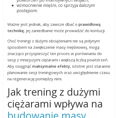
wzmocnienie mięśni, co sprzyja dalszym
postępom.
Ważne jest jednak, aby zawsze dbać o
prawidłową
technikę
; jej zaniedbanie może prowadzić do kontuzji.
Choć treningi z dużymi obciążeniami nie są jedynym
sposobem na zwiększenie masy mięśniowej, mogą
znacząco przyspieszyć ten proces w porównaniu do
sesji z mniejszymi ciężarami i większą liczbą powtórzeń.
Aby osiągnąć
maksymalne efekty
, istotne jest staranne
planowanie sesji treningowych oraz uwzględnienie czasu
na regenerację pomiędzy nimi.
Jak trening z dużymi
ciężarami wpływa na
budowanie masy