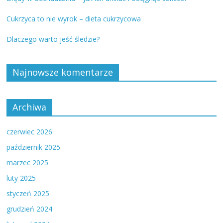
Cukrzyca to nie wyrok – dieta cukrzycowa
Dlaczego warto jeść śledzie?
Najnowsze komentarze
Archiwa
czerwiec 2026
październik 2025
marzec 2025
luty 2025
styczeń 2025
grudzień 2024