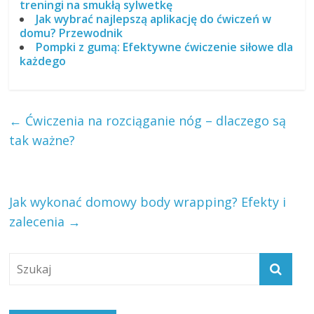
treningi na smukłą sylwetkę
Jak wybrać najlepszą aplikację do ćwiczeń w
domu? Przewodnik
Pompki z gumą: Efektywne ćwiczenie siłowe dla
każdego
←
Ćwiczenia na rozciąganie nóg – dlaczego są
tak ważne?
Jak wykonać domowy body wrapping? Efekty i
zalecenia
→