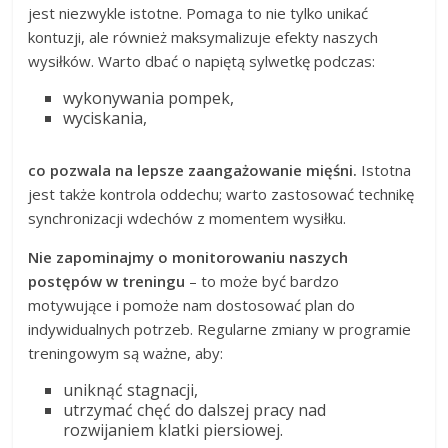
jest niezwykle istotne. Pomaga to nie tylko unikać
kontuzji, ale również maksymalizuje efekty naszych
wysiłków. Warto dbać o napiętą sylwetkę podczas:
wykonywania pompek,
wyciskania,
co pozwala na lepsze zaangażowanie mięśni.
Istotna
jest także kontrola oddechu; warto zastosować technikę
synchronizacji wdechów z momentem wysiłku.
Nie zapominajmy o monitorowaniu naszych
postępów w treningu
– to może być bardzo
motywujące i pomoże nam dostosować plan do
indywidualnych potrzeb. Regularne zmiany w programie
treningowym są ważne, aby:
uniknąć stagnacji,
utrzymać chęć do dalszej pracy nad
rozwijaniem klatki piersiowej.