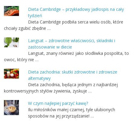
Dieta Cambridge – przykładowy jadłospis na cały
tydzień
Dieta Cambridge podbiła serca wielu osób, które
chciały zgubić zbędne …
Langsat – zdrowotne właściwości, składniki i
zastosowanie w diecie
Langsat, znany również jako słodliwka pospolita, to
owoc, który nie …
Dieta zachodnia: skutki zdrowotne i zdrowsze
alternatywy
Dieta zachodnia, będąca jednym z najbardziej
kontrowersyjnych stylów żywienia, zyskuje …
W czym najlepiej parzyć kawę?
Ilu miłośników małej czarnej, tyle ulubionych
sposobów na jej przyrządzanie! …