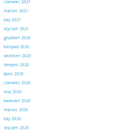
czerwiec 2021
marzec 2021
luty 2021
styczeń 2021
grudzień 2020
listopad 2020
wrzesień 2020
sierpień 2020
lipiec 2020
czerwiec 2020
maj 2020
kwiecień 2020
marzec 2020
luty 2020
styczeń 2020