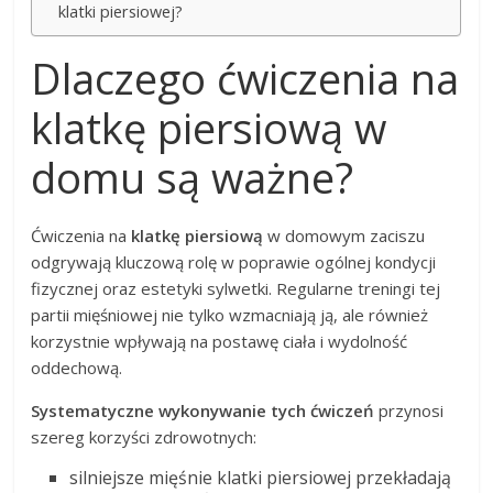
klatki piersiowej?
Dlaczego ćwiczenia na
klatkę piersiową w
domu są ważne?
Ćwiczenia na
klatkę piersiową
w domowym zaciszu
odgrywają kluczową rolę w poprawie ogólnej kondycji
fizycznej oraz estetyki sylwetki. Regularne treningi tej
partii mięśniowej nie tylko wzmacniają ją, ale również
korzystnie wpływają na postawę ciała i wydolność
oddechową.
Systematyczne wykonywanie tych ćwiczeń
przynosi
szereg korzyści zdrowotnych:
silniejsze mięśnie klatki piersiowej przekładają