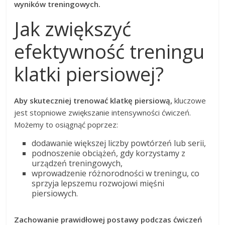
wyników treningowych.
Jak zwiększyć
efektywność treningu
klatki piersiowej?
Aby skuteczniej trenować klatkę piersiową,
kluczowe
jest stopniowe zwiększanie intensywności ćwiczeń.
Możemy to osiągnąć poprzez:
dodawanie większej liczby powtórzeń lub serii,
podnoszenie obciążeń, gdy korzystamy z
urządzeń treningowych,
wprowadzenie różnorodności w treningu, co
sprzyja lepszemu rozwojowi mięśni
piersiowych.
Zachowanie prawidłowej postawy podczas ćwiczeń