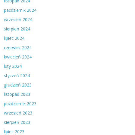
listopad 2024
październik 2024
wrzesień 2024
sierpień 2024
lipiec 2024
czerwiec 2024
kwiecień 2024
luty 2024
styczeń 2024
grudzień 2023
listopad 2023
październik 2023
wrzesień 2023
sierpień 2023
lipiec 2023