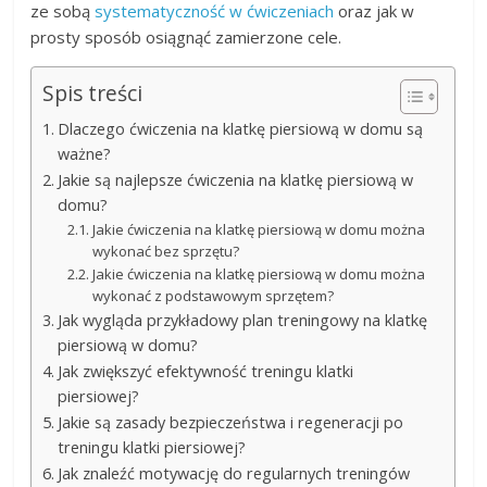
ze sobą
systematyczność w ćwiczeniach
oraz jak w
prosty sposób osiągnąć zamierzone cele.
Spis treści
Dlaczego ćwiczenia na klatkę piersiową w domu są
ważne?
Jakie są najlepsze ćwiczenia na klatkę piersiową w
domu?
Jakie ćwiczenia na klatkę piersiową w domu można
wykonać bez sprzętu?
Jakie ćwiczenia na klatkę piersiową w domu można
wykonać z podstawowym sprzętem?
Jak wygląda przykładowy plan treningowy na klatkę
piersiową w domu?
Jak zwiększyć efektywność treningu klatki
piersiowej?
Jakie są zasady bezpieczeństwa i regeneracji po
treningu klatki piersiowej?
Jak znaleźć motywację do regularnych treningów