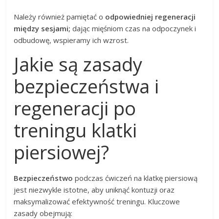
Należy również pamiętać o
odpowiedniej regeneracji
między sesjami;
dając mięśniom czas na odpoczynek i
odbudowę, wspieramy ich wzrost.
Jakie są zasady
bezpieczeństwa i
regeneracji po
treningu klatki
piersiowej?
Bezpieczeństwo
podczas ćwiczeń na klatkę piersiową
jest niezwykle istotne, aby uniknąć kontuzji oraz
maksymalizować efektywność treningu. Kluczowe
zasady obejmują: