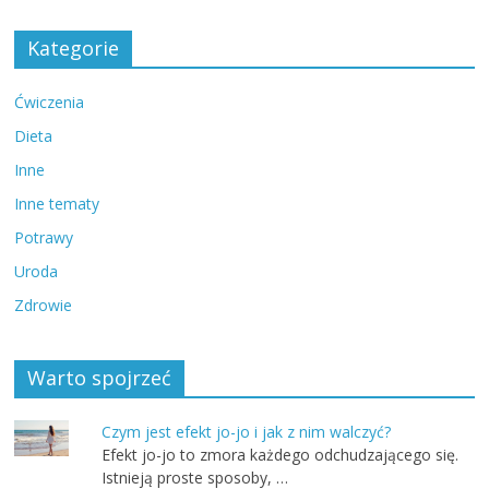
Kategorie
Ćwiczenia
Dieta
Inne
Inne tematy
Potrawy
Uroda
Zdrowie
Warto spojrzeć
Czym jest efekt jo-jo i jak z nim walczyć?
Efekt jo-jo to zmora każdego odchudzającego się.
Istnieją proste sposoby, …