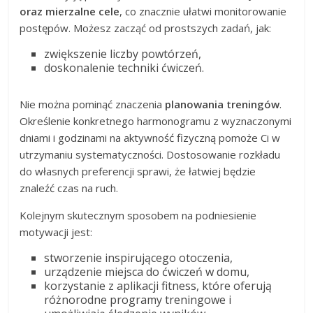
oraz mierzalne cele
, co znacznie ułatwi monitorowanie
postępów. Możesz zacząć od prostszych zadań, jak:
zwiększenie liczby powtórzeń,
doskonalenie techniki ćwiczeń.
Nie można pominąć znaczenia
planowania treningów
.
Określenie konkretnego harmonogramu z wyznaczonymi
dniami i godzinami na aktywność fizyczną pomoże Ci w
utrzymaniu systematyczności. Dostosowanie rozkładu
do własnych preferencji sprawi, że łatwiej będzie
znaleźć czas na ruch.
Kolejnym skutecznym sposobem na podniesienie
motywacji jest:
stworzenie inspirującego otoczenia,
urządzenie miejsca do ćwiczeń w domu,
korzystanie z aplikacji fitness, które oferują
różnorodne programy treningowe i