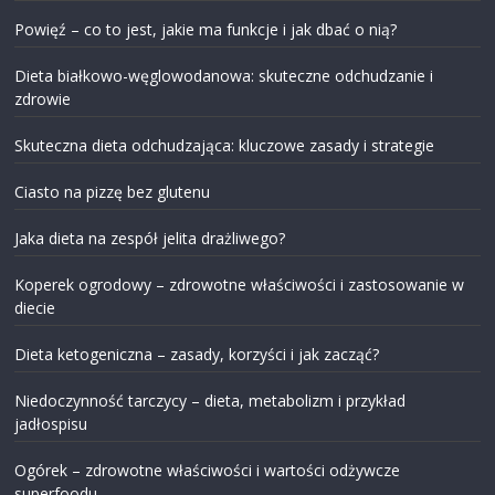
Powięź – co to jest, jakie ma funkcje i jak dbać o nią?
Dieta białkowo-węglowodanowa: skuteczne odchudzanie i
zdrowie
Skuteczna dieta odchudzająca: kluczowe zasady i strategie
Ciasto na pizzę bez glutenu
Jaka dieta na zespół jelita drażliwego?
Koperek ogrodowy – zdrowotne właściwości i zastosowanie w
diecie
Dieta ketogeniczna – zasady, korzyści i jak zacząć?
Niedoczynność tarczycy – dieta, metabolizm i przykład
jadłospisu
Ogórek – zdrowotne właściwości i wartości odżywcze
superfoodu