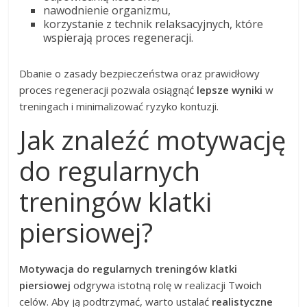
nawodnienie organizmu,
korzystanie z technik relaksacyjnych, które
wspierają proces regeneracji.
Dbanie o zasady bezpieczeństwa oraz prawidłowy
proces regeneracji pozwala osiągnąć
lepsze wyniki
w
treningach i minimalizować ryzyko kontuzji.
Jak znaleźć motywację
do regularnych
treningów klatki
piersiowej?
Motywacja do regularnych treningów klatki
piersiowej
odgrywa istotną rolę w realizacji Twoich
celów. Aby ją podtrzymać, warto ustalać
realistyczne