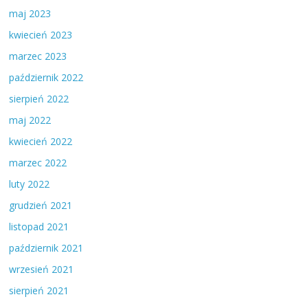
maj 2023
kwiecień 2023
marzec 2023
październik 2022
sierpień 2022
maj 2022
kwiecień 2022
marzec 2022
luty 2022
grudzień 2021
listopad 2021
październik 2021
wrzesień 2021
sierpień 2021