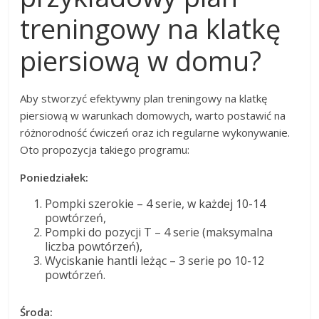
treningowy na klatkę
piersiową w domu?
Aby stworzyć efektywny plan treningowy na klatkę
piersiową w warunkach domowych, warto postawić na
różnorodność ćwiczeń oraz ich regularne wykonywanie.
Oto propozycja takiego programu:
Poniedziałek:
Pompki szerokie – 4 serie, w każdej 10-14
powtórzeń,
Pompki do pozycji T – 4 serie (maksymalna
liczba powtórzeń),
Wyciskanie hantli leżąc – 3 serie po 10-12
powtórzeń.
Środa: