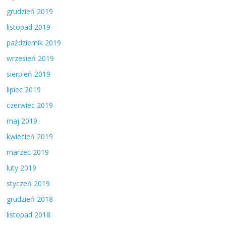
grudzień 2019
listopad 2019
październik 2019
wrzesień 2019
sierpień 2019
lipiec 2019
czerwiec 2019
maj 2019
kwiecień 2019
marzec 2019
luty 2019
styczeń 2019
grudzień 2018
listopad 2018