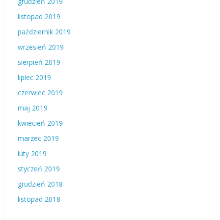
grudzień 2019
listopad 2019
październik 2019
wrzesień 2019
sierpień 2019
lipiec 2019
czerwiec 2019
maj 2019
kwiecień 2019
marzec 2019
luty 2019
styczeń 2019
grudzień 2018
listopad 2018