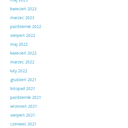
kwiecień 2023
marzec 2023
październik 2022
sierpień 2022
maj 2022
kwiecień 2022
marzec 2022
luty 2022
grudzień 2021
listopad 2021
październik 2021
wrzesień 2021
sierpień 2021
czerwiec 2021