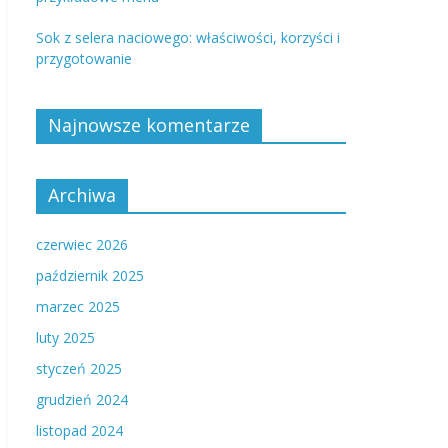
Sok z selera naciowego: właściwości, korzyści i
przygotowanie
Najnowsze komentarze
Archiwa
czerwiec 2026
październik 2025
marzec 2025
luty 2025
styczeń 2025
grudzień 2024
listopad 2024