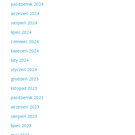
październik 2024
wrzesień 2024
sierpień 2024
lipiec 2024
czerwiec 2024
kwiecień 2024
luty 2024
styczeń 2024
grudzień 2023
listopad 2023
październik 2023
wrzesień 2023
sierpień 2023
lipiec 2023
maj 2023