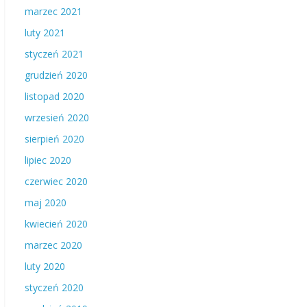
marzec 2021
luty 2021
styczeń 2021
grudzień 2020
listopad 2020
wrzesień 2020
sierpień 2020
lipiec 2020
czerwiec 2020
maj 2020
kwiecień 2020
marzec 2020
luty 2020
styczeń 2020