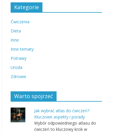
Kategorie
Ćwiczenia
Dieta
Inne
Inne tematy
Potrawy
Uroda
Zdrowie
Warto spojrzeć
Jak wybrać atlas do ćwiczeń?
Kluczowe aspekty i porady
Wybór odpowiedniego atlasu do
ćwiczeń to kluczowy krok w