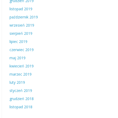
grudzień 2019
listopad 2019
październik 2019
wrzesień 2019
sierpień 2019
lipiec 2019
czerwiec 2019
maj 2019
kwiecień 2019
marzec 2019
luty 2019
styczeń 2019
grudzień 2018
listopad 2018