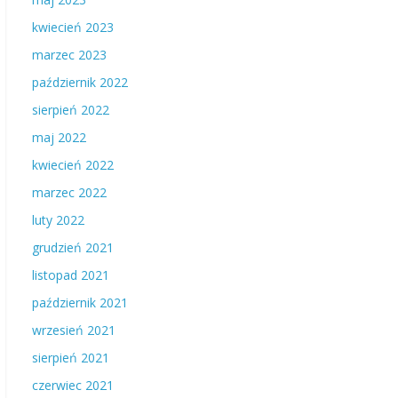
kwiecień 2023
marzec 2023
październik 2022
sierpień 2022
maj 2022
kwiecień 2022
marzec 2022
luty 2022
grudzień 2021
listopad 2021
październik 2021
wrzesień 2021
sierpień 2021
czerwiec 2021