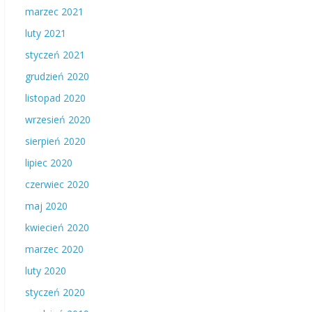
marzec 2021
luty 2021
styczeń 2021
grudzień 2020
listopad 2020
wrzesień 2020
sierpień 2020
lipiec 2020
czerwiec 2020
maj 2020
kwiecień 2020
marzec 2020
luty 2020
styczeń 2020