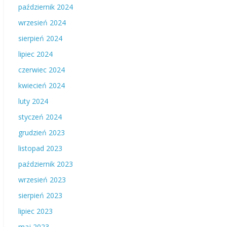
październik 2024
wrzesień 2024
sierpień 2024
lipiec 2024
czerwiec 2024
kwiecień 2024
luty 2024
styczeń 2024
grudzień 2023
listopad 2023
październik 2023
wrzesień 2023
sierpień 2023
lipiec 2023
maj 2023