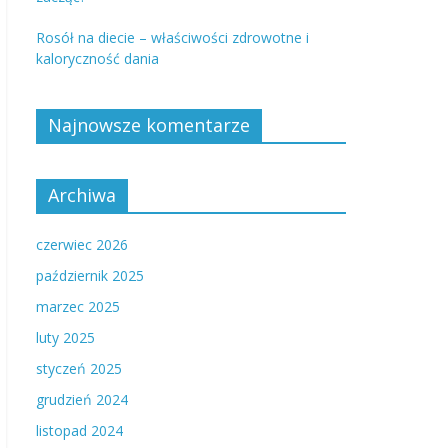
Rosół na diecie – właściwości zdrowotne i
kaloryczność dania
Najnowsze komentarze
Archiwa
czerwiec 2026
październik 2025
marzec 2025
luty 2025
styczeń 2025
grudzień 2024
listopad 2024