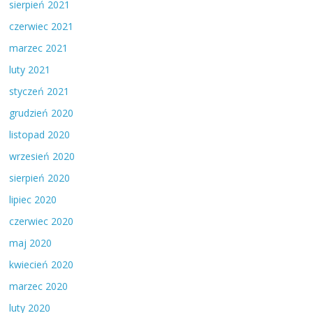
sierpień 2021
czerwiec 2021
marzec 2021
luty 2021
styczeń 2021
grudzień 2020
listopad 2020
wrzesień 2020
sierpień 2020
lipiec 2020
czerwiec 2020
maj 2020
kwiecień 2020
marzec 2020
luty 2020