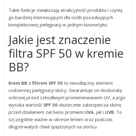
Takie funkcje zwiększają atrakcyjność produktu i czynią
go bardziej interesującym dla osób poszukujących
kompleksowej pielęgnacji w jednym kosmetyku.
Jakie jest znaczenie
filtra SPF 50 w kremie
BB?
Krem BB z filtrem SPF 50
to nieodłączny element
codziennej pielęgnacji skóry. Gwarantuje on doskonałą
ochronę przed szkodliwym promieniowaniem UV, a jego
wysoka wartość
SPF 50
skutecznie zabezpiecza skórę
przed działaniem zarówno promieni
UVA
, jak i
UVB
. To
szczególnie ważne w okresie letnim oraz podczas
długotrwałych chwil spędzonych na słońcu.