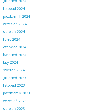
grudzień 2024
listopad 2024
październik 2024
wrzesień 2024
sierpień 2024
lipiec 2024
czerwiec 2024
kwiecień 2024
luty 2024
styczeń 2024
grudzień 2023
listopad 2023
październik 2023
wrzesień 2023
sierpień 2023