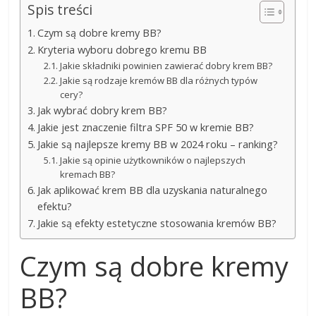
Spis treści
Czym są dobre kremy BB?
Kryteria wyboru dobrego kremu BB
Jakie składniki powinien zawierać dobry krem BB?
Jakie są rodzaje kremów BB dla różnych typów
cery?
Jak wybrać dobry krem BB?
Jakie jest znaczenie filtra SPF 50 w kremie BB?
Jakie są najlepsze kremy BB w 2024 roku – ranking?
Jakie są opinie użytkowników o najlepszych
kremach BB?
Jak aplikować krem BB dla uzyskania naturalnego
efektu?
Jakie są efekty estetyczne stosowania kremów BB?
Czym są dobre kremy
BB?