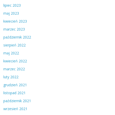
lipiec 2023
maj 2023
kwiecień 2023
marzec 2023
październik 2022
sierpień 2022
maj 2022
kwiecień 2022
marzec 2022
luty 2022
grudzień 2021
listopad 2021
październik 2021
wrzesień 2021