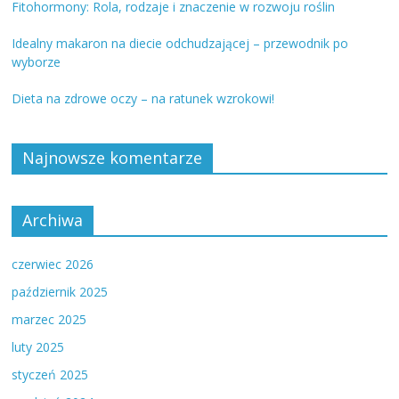
Fitohormony: Rola, rodzaje i znaczenie w rozwoju roślin
Idealny makaron na diecie odchudzającej – przewodnik po
wyborze
Dieta na zdrowe oczy – na ratunek wzrokowi!
Najnowsze komentarze
Archiwa
czerwiec 2026
październik 2025
marzec 2025
luty 2025
styczeń 2025