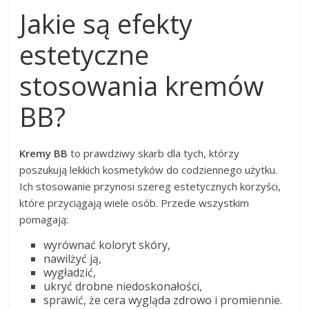
Jakie są efekty
estetyczne
stosowania kremów
BB?
Kremy BB
to prawdziwy skarb dla tych, którzy
poszukują lekkich kosmetyków do codziennego użytku.
Ich stosowanie przynosi szereg estetycznych korzyści,
które przyciągają wiele osób. Przede wszystkim
pomagają:
wyrównać koloryt skóry,
nawilżyć ją,
wygładzić,
ukryć drobne niedoskonałości,
sprawić, że cera wygląda zdrowo i promiennie.