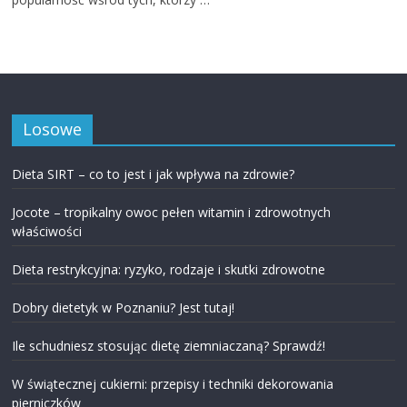
Losowe
Dieta SIRT – co to jest i jak wpływa na zdrowie?
Jocote – tropikalny owoc pełen witamin i zdrowotnych
właściwości
Dieta restrykcyjna: ryzyko, rodzaje i skutki zdrowotne
Dobry dietetyk w Poznaniu? Jest tutaj!
Ile schudniesz stosując dietę ziemniaczaną? Sprawdź!
W świątecznej cukierni: przepisy i techniki dekorowania
pierniczków