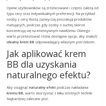
Opinie użytkowników są zróżnicowane i często zależą od
typu cery oraz indywidualnych preferencji. Na przykład
osoby z cerą tłustą zazwyczaj poszukują produktów
matujących, podczas gdy osoby o suchej skórze
koncentrują się na intensywnym nawilżeniu. Dlatego
warto przetestować różne dostępne opcje, aby znaleźć
idealny krem BB
odpowiadający własnym potrzebom.
Jak aplikować krem
BB dla uzyskania
naturalnego efektu?
Aby osiągnąć
naturalny efekt
podczas nakładania
kremu BB
, warto skorzystać z kilku istotnych technik.
Najbardziej zalecane jest: