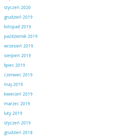
styczeń 2020
grudzień 2019
listopad 2019
październik 2019
wrzesień 2019
sierpień 2019
lipiec 2019
czerwiec 2019
maj 2019
kwiecień 2019
marzec 2019
luty 2019
styczeń 2019
grudzień 2018