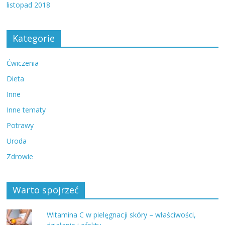
listopad 2018
Kategorie
Ćwiczenia
Dieta
Inne
Inne tematy
Potrawy
Uroda
Zdrowie
Warto spojrzeć
Witamina C w pielęgnacji skóry – właściwości,