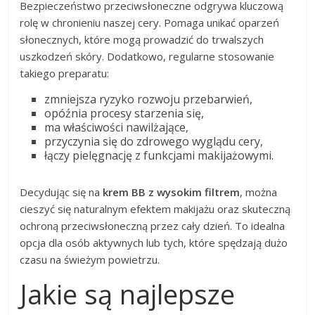
Bezpieczeństwo przeciwsłoneczne odgrywa kluczową
rolę w chronieniu naszej cery. Pomaga unikać oparzeń
słonecznych, które mogą prowadzić do trwalszych
uszkodzeń skóry. Dodatkowo, regularne stosowanie
takiego preparatu:
zmniejsza ryzyko rozwoju przebarwień,
opóźnia procesy starzenia się,
ma właściwości nawilżające,
przyczynia się do zdrowego wyglądu cery,
łączy pielęgnację z funkcjami makijażowymi.
Decydując się na
krem BB z wysokim filtrem
, można
cieszyć się naturalnym efektem makijażu oraz skuteczną
ochroną przeciwsłoneczną przez cały dzień. To idealna
opcja dla osób aktywnych lub tych, które spędzają dużo
czasu na świeżym powietrzu.
Jakie są najlepsze