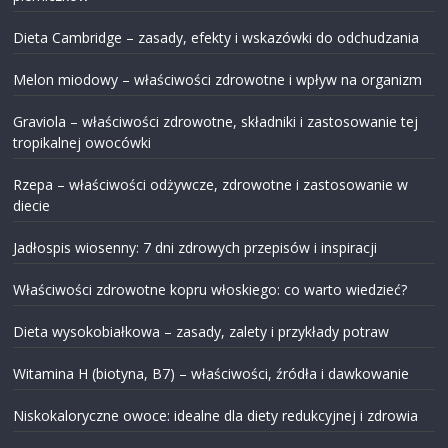
Dieta Cambridge – zasady, efekty i wskazówki do odchudzania
Melon miodowy – właściwości zdrowotne i wpływ na organizm
Graviola – właściwości zdrowotne, składniki i zastosowanie tej
tropikalnej owocówki
Rzepa – właściwości odżywcze, zdrowotne i zastosowanie w
diecie
Jadłospis wiosenny: 7 dni zdrowych przepisów i inspiracji
Właściwości zdrowotne kopru włoskiego: co warto wiedzieć?
Dieta wysokobiałkowa – zasady, zalety i przykłady potraw
Witamina H (biotyna, B7) – właściwości, źródła i dawkowanie
Niskokaloryczne owoce: idealne dla diety redukcyjnej i zdrowia