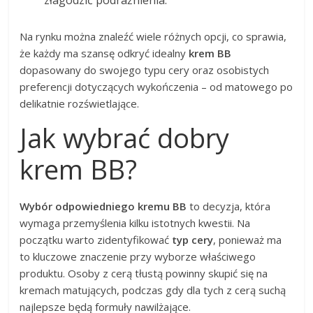
Na rynku można znaleźć wiele różnych opcji, co sprawia,
że każdy ma szansę odkryć idealny
krem BB
dopasowany do swojego typu cery oraz osobistych
preferencji dotyczących wykończenia – od matowego po
delikatnie rozświetlające.
Jak wybrać dobry
krem BB?
Wybór odpowiedniego kremu BB
to decyzja, która
wymaga przemyślenia kilku istotnych kwestii. Na
początku warto zidentyfikować
typ cery
, ponieważ ma
to kluczowe znaczenie przy wyborze właściwego
produktu. Osoby z cerą tłustą powinny skupić się na
kremach matujących, podczas gdy dla tych z cerą suchą
najlepsze będą formuły nawilżające.