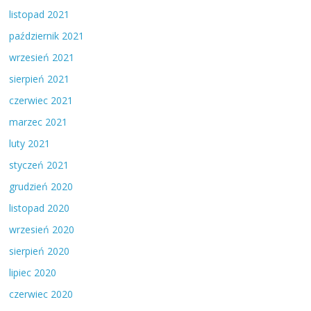
listopad 2021
październik 2021
wrzesień 2021
sierpień 2021
czerwiec 2021
marzec 2021
luty 2021
styczeń 2021
grudzień 2020
listopad 2020
wrzesień 2020
sierpień 2020
lipiec 2020
czerwiec 2020