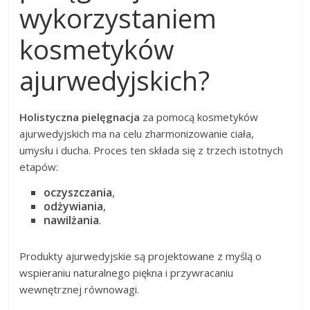
wykorzystaniem
kosmetyków
ajurwedyjskich?
Holistyczna pielęgnacja
za pomocą kosmetyków
ajurwedyjskich ma na celu zharmonizowanie ciała,
umysłu i ducha. Proces ten składa się z trzech istotnych
etapów:
oczyszczania
,
odżywiania
,
nawilżania
.
Produkty ajurwedyjskie są projektowane z myślą o
wspieraniu naturalnego piękna i przywracaniu
wewnętrznej równowagi.