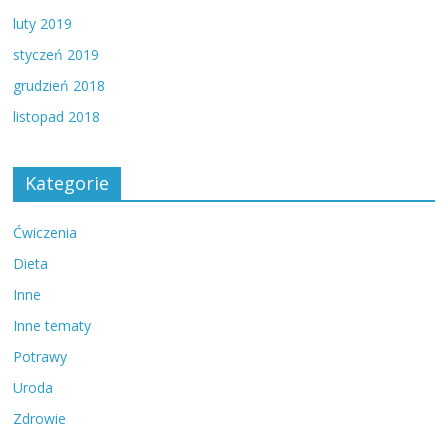
luty 2019
styczeń 2019
grudzień 2018
listopad 2018
Kategorie
Ćwiczenia
Dieta
Inne
Inne tematy
Potrawy
Uroda
Zdrowie