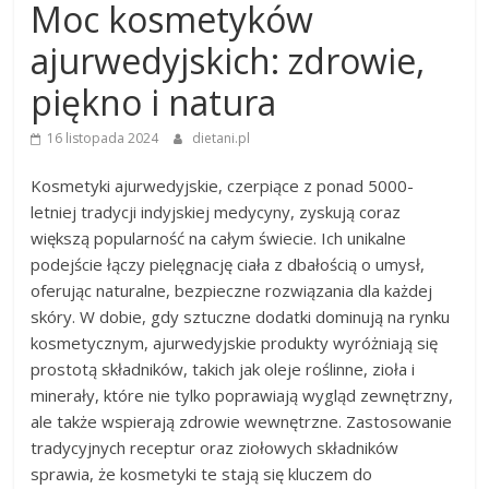
Moc kosmetyków
ajurwedyjskich: zdrowie,
piękno i natura
16 listopada 2024
dietani.pl
Kosmetyki ajurwedyjskie, czerpiące z ponad 5000-
letniej tradycji indyjskiej medycyny, zyskują coraz
większą popularność na całym świecie. Ich unikalne
podejście łączy pielęgnację ciała z dbałością o umysł,
oferując naturalne, bezpieczne rozwiązania dla każdej
skóry. W dobie, gdy sztuczne dodatki dominują na rynku
kosmetycznym, ajurwedyjskie produkty wyróżniają się
prostotą składników, takich jak oleje roślinne, zioła i
minerały, które nie tylko poprawiają wygląd zewnętrzny,
ale także wspierają zdrowie wewnętrzne. Zastosowanie
tradycyjnych receptur oraz ziołowych składników
sprawia, że kosmetyki te stają się kluczem do