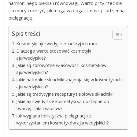
harmonijnego piękna i równowagi. Warto przyjrzeć się
ich mocy i odkryć, jak mogą wzbogacić naszą codzienną
pielęgnację.
Spis treści
Kosmetyki ajurwedyjskie: odkryj ich moc
Dlaczego warto stosować kosmetyki
ajurwedyjskie?
Jakie są zdrowotne właściwości kosmetyków
ajurwedyjskich?
Jakie naturalne składniki znajdują się w kosmetykach
ajurwedyjskich?
Jakie są tradycyjne receptury i ziołowe składniki?
Jakie ajurwedyjskie kosmetyki są dostępne do
twarzy, ciała i włosów?
Jak wygląda holistyczna pielęgnacja z
wykorzystaniem kosmetyków ajurwedyjskich?