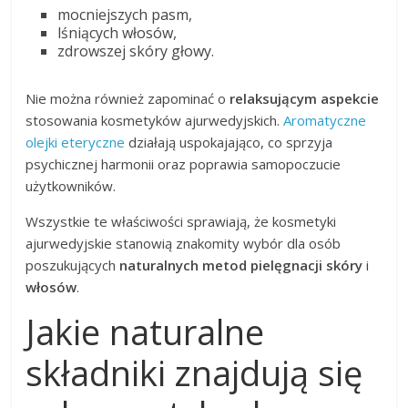
mocniejszych pasm,
lśniących włosów,
zdrowszej skóry głowy.
Nie można również zapominać o
relaksującym aspekcie
stosowania kosmetyków ajurwedyjskich.
Aromatyczne
olejki eteryczne
działają uspokajająco, co sprzyja
psychicznej harmonii oraz poprawia samopoczucie
użytkowników.
Wszystkie te właściwości sprawiają, że kosmetyki
ajurwedyjskie stanowią znakomity wybór dla osób
poszukujących
naturalnych metod pielęgnacji skóry
i
włosów
.
Jakie naturalne
składniki znajdują się