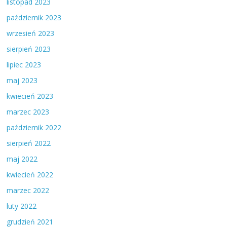
listopad 2023
październik 2023
wrzesień 2023
sierpień 2023
lipiec 2023
maj 2023
kwiecień 2023
marzec 2023
październik 2022
sierpień 2022
maj 2022
kwiecień 2022
marzec 2022
luty 2022
grudzień 2021