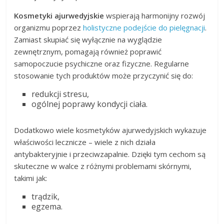
Kosmetyki ajurwedyjskie
wspierają harmonijny rozwój
organizmu poprzez
holistyczne podejście do pielęgnacji
.
Zamiast skupiać się wyłącznie na wyglądzie
zewnętrznym, pomagają również poprawić
samopoczucie psychiczne oraz fizyczne. Regularne
stosowanie tych produktów może przyczynić się do:
redukcji stresu,
ogólnej poprawy kondycji ciała.
Dodatkowo wiele kosmetyków ajurwedyjskich wykazuje
właściwości lecznicze – wiele z nich działa
antybakteryjnie i przeciwzapalnie. Dzięki tym cechom są
skuteczne w walce z różnymi problemami skórnymi,
takimi jak:
trądzik,
egzema.