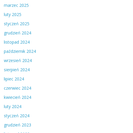
marzec 2025
luty 2025
styczeń 2025
grudzień 2024
listopad 2024
październik 2024
wrzesień 2024
sierpień 2024
lipiec 2024
czerwiec 2024
kwiecień 2024
luty 2024
styczeń 2024
grudzień 2023