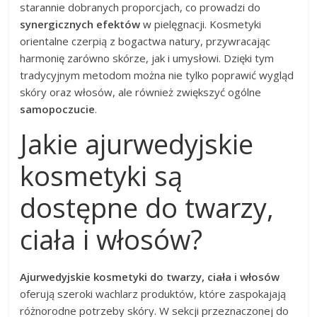
starannie dobranych proporcjach, co prowadzi do
synergicznych efektów
w pielęgnacji. Kosmetyki
orientalne czerpią z bogactwa natury, przywracając
harmonię zarówno skórze, jak i umysłowi. Dzięki tym
tradycyjnym metodom można nie tylko poprawić wygląd
skóry oraz włosów, ale również zwiększyć ogólne
samopoczucie
.
Jakie ajurwedyjskie
kosmetyki są
dostępne do twarzy,
ciała i włosów?
Ajurwedyjskie kosmetyki do twarzy, ciała i włosów
oferują szeroki wachlarz produktów, które zaspokajają
różnorodne potrzeby skóry. W sekcji przeznaczonej do