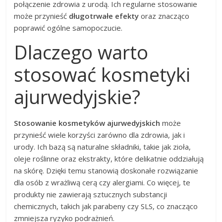
połączenie zdrowia z urodą. Ich regularne stosowanie
może przynieść
długotrwałe efekty
oraz znacząco
poprawić ogólne samopoczucie.
Dlaczego warto
stosować kosmetyki
ajurwedyjskie?
Stosowanie kosmetyków ajurwedyjskich
może
przynieść wiele korzyści zarówno dla zdrowia, jak i
urody. Ich bazą są naturalne składniki, takie jak zioła,
oleje roślinne oraz ekstrakty, które delikatnie oddziałują
na skórę. Dzięki temu stanowią doskonałe rozwiązanie
dla osób z wrażliwą cerą czy alergiami. Co więcej, te
produkty nie zawierają sztucznych substancji
chemicznych, takich jak parabeny czy SLS, co znacząco
zmniejsza ryzyko podrażnień.