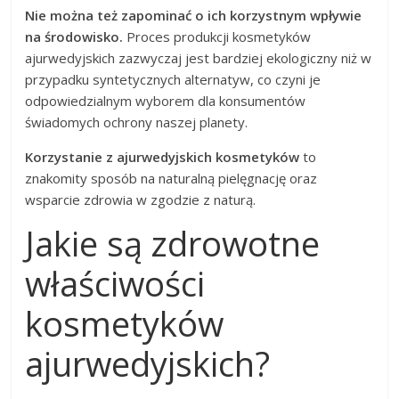
Nie można też zapominać o ich korzystnym wpływie
na środowisko.
Proces produkcji kosmetyków
ajurwedyjskich zazwyczaj jest bardziej ekologiczny niż w
przypadku syntetycznych alternatyw, co czyni je
odpowiedzialnym wyborem dla konsumentów
świadomych ochrony naszej planety.
Korzystanie z ajurwedyjskich kosmetyków
to
znakomity sposób na naturalną pielęgnację oraz
wsparcie zdrowia w zgodzie z naturą.
Jakie są zdrowotne
właściwości
kosmetyków
ajurwedyjskich?