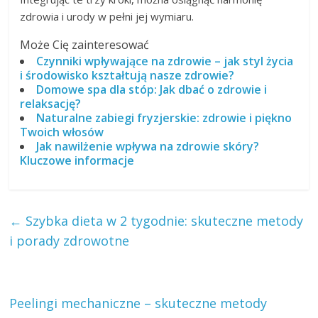
zdrowia i urody w pełni jej wymiaru.
Może Cię zainteresować
Czynniki wpływające na zdrowie – jak styl życia
i środowisko kształtują nasze zdrowie?
Domowe spa dla stóp: Jak dbać o zdrowie i
relaksację?
Naturalne zabiegi fryzjerskie: zdrowie i piękno
Twoich włosów
Jak nawilżenie wpływa na zdrowie skóry?
Kluczowe informacje
←
Szybka dieta w 2 tygodnie: skuteczne metody
i porady zdrowotne
Peelingi mechaniczne – skuteczne metody