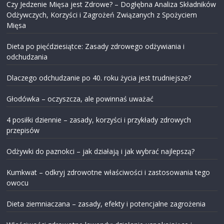
Czy Jedzenie Mięsa jest Zdrowe? – Dogłębna Analiza Składników
Odżywczych, Korzyści i Zagrożeń Związanych z Spożyciem
Mięsa
Dieta po pięćdziesiątce: Zasady zdrowego odżywiania i
odchudzania
Dlaczego odchudzanie po 40. roku życia jest trudniejsze?
Głodówka – oczyszcza, ale powinnaś uważać
4 posiłki dziennie – zasady, korzyści i przykłady zdrowych
przepisów
Odżywki do paznokci – jak działają i jak wybrać najlepszą?
Kumkwat – odkryj zdrowotne właściwości i zastosowania tego
owocu
Dieta ziemniaczana – zasady, efekty i potencjalne zagrożenia