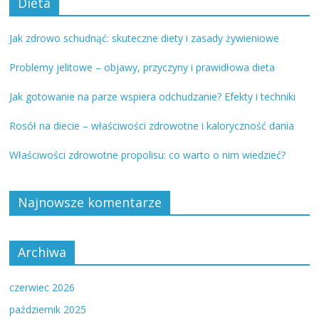
Dieta
Jak zdrowo schudnąć: skuteczne diety i zasady żywieniowe
Problemy jelitowe – objawy, przyczyny i prawidłowa dieta
Jak gotowanie na parze wspiera odchudzanie? Efekty i techniki
Rosół na diecie – właściwości zdrowotne i kaloryczność dania
Właściwości zdrowotne propolisu: co warto o nim wiedzieć?
Najnowsze komentarze
Archiwa
czerwiec 2026
październik 2025