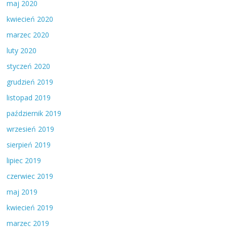
maj 2020
kwiecień 2020
marzec 2020
luty 2020
styczeń 2020
grudzień 2019
listopad 2019
październik 2019
wrzesień 2019
sierpień 2019
lipiec 2019
czerwiec 2019
maj 2019
kwiecień 2019
marzec 2019