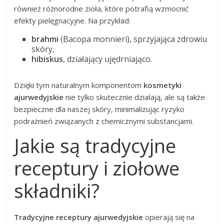
również różnorodne zioła, które potrafią wzmocnić
efekty pielęgnacyjne. Na przykład:
brahmi
(Bacopa monnieri), sprzyjająca zdrowiu
skóry,
hibiskus
, działający ujędrniająco.
Dzięki tym naturalnym komponentom
kosmetyki
ajurwedyjskie
nie tylko skutecznie działają, ale są także
bezpieczne dla naszej skóry, minimalizując ryzyko
podrażnień związanych z chemicznymi substancjami.
Jakie są tradycyjne
receptury i ziołowe
składniki?
Tradycyjne receptury ajurwedyjskie
opierają się na