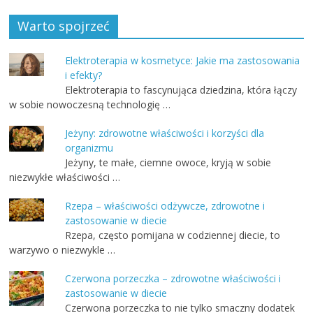
Warto spojrzeć
Elektroterapia w kosmetyce: Jakie ma zastosowania
i efekty?
Elektroterapia to fascynująca dziedzina, która łączy
w sobie nowoczesną technologię …
Jeżyny: zdrowotne właściwości i korzyści dla
organizmu
Jeżyny, te małe, ciemne owoce, kryją w sobie
niezwykłe właściwości …
Rzepa – właściwości odżywcze, zdrowotne i
zastosowanie w diecie
Rzepa, często pomijana w codziennej diecie, to
warzywo o niezwykle …
Czerwona porzeczka – zdrowotne właściwości i
zastosowanie w diecie
Czerwona porzeczka to nie tylko smaczny dodatek