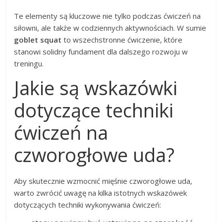
Te elementy są kluczowe nie tylko podczas ćwiczeń na
siłowni, ale także w codziennych aktywnościach. W sumie
goblet squat
to wszechstronne ćwiczenie, które
stanowi solidny fundament dla dalszego rozwoju w
treningu.
Jakie są wskazówki
dotyczące techniki
ćwiczeń na
czworogłowe uda?
Aby skutecznie wzmocnić mięśnie czworogłowe uda,
warto zwrócić uwagę na kilka istotnych wskazówek
dotyczących techniki wykonywania ćwiczeń: