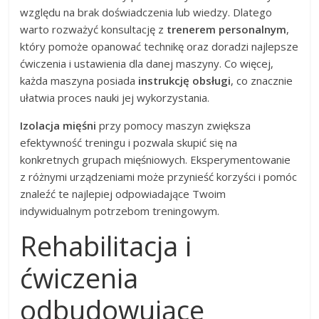
względu na brak doświadczenia lub wiedzy. Dlatego
warto rozważyć konsultację z
trenerem personalnym
,
który pomoże opanować technikę oraz doradzi najlepsze
ćwiczenia i ustawienia dla danej maszyny. Co więcej,
każda maszyna posiada
instrukcję obsługi
, co znacznie
ułatwia proces nauki jej wykorzystania.
Izolacja mięśni
przy pomocy maszyn zwiększa
efektywność treningu i pozwala skupić się na
konkretnych grupach mięśniowych. Eksperymentowanie
z różnymi urządzeniami może przynieść korzyści i pomóc
znaleźć te najlepiej odpowiadające Twoim
indywidualnym potrzebom treningowym.
Rehabilitacja i
ćwiczenia
odbudowujące