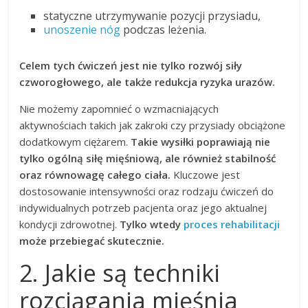
statyczne utrzymywanie pozycji przysiadu,
unoszenie nóg
podczas leżenia.
Celem tych ćwiczeń jest nie tylko rozwój siły
czworogłowego, ale także redukcja ryzyka urazów.
Nie możemy zapomnieć o wzmacniających
aktywnościach takich jak zakroki czy przysiady obciążone
dodatkowym ciężarem.
Takie wysiłki poprawiają nie
tylko ogólną siłę mięśniową, ale również stabilność
oraz równowagę całego ciała.
Kluczowe jest
dostosowanie intensywności oraz rodzaju ćwiczeń do
indywidualnych potrzeb pacjenta oraz jego aktualnej
kondycji zdrowotnej.
Tylko wtedy
proces rehabilitacji
może przebiegać skutecznie.
2. Jakie są techniki
rozciągania mięśnia