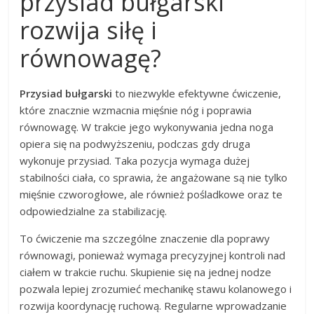
przysiad bułgarski
rozwija siłę i
równowagę?
Przysiad bułgarski
to niezwykle efektywne ćwiczenie,
które znacznie wzmacnia mięśnie nóg i poprawia
równowagę. W trakcie jego wykonywania jedna noga
opiera się na podwyższeniu, podczas gdy druga
wykonuje przysiad. Taka pozycja wymaga dużej
stabilności ciała, co sprawia, że angażowane są nie tylko
mięśnie czworogłowe, ale również pośladkowe oraz te
odpowiedzialne za stabilizację.
To ćwiczenie ma szczególne znaczenie dla poprawy
równowagi, ponieważ wymaga precyzyjnej kontroli nad
ciałem w trakcie ruchu. Skupienie się na jednej nodze
pozwala lepiej zrozumieć mechanikę stawu kolanowego i
rozwija koordynację ruchową. Regularne wprowadzanie