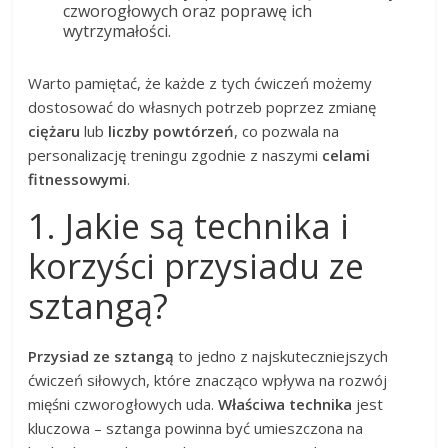
czworogłowych oraz poprawę ich
wytrzymałości.
Warto pamiętać, że każde z tych ćwiczeń możemy
dostosować do własnych potrzeb poprzez zmianę
ciężaru
lub
liczby powtórzeń
, co pozwala na
personalizację treningu zgodnie z naszymi
celami
fitnessowymi
.
1. Jakie są technika i
korzyści przysiadu ze
sztangą?
Przysiad ze sztangą
to jedno z najskuteczniejszych
ćwiczeń siłowych, które znacząco wpływa na rozwój
mięśni czworogłowych uda.
Właściwa technika
jest
kluczowa – sztanga powinna być umieszczona na