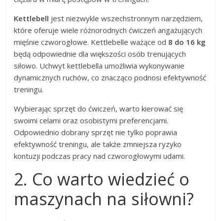
Kettlebell
jest niezwykle wszechstronnym narzędziem,
które oferuje wiele różnorodnych ćwiczeń angażujących
mięśnie czworogłowe. Kettlebelle ważące od
8 do 16 kg
będą odpowiednie dla większości osób trenujących
siłowo. Uchwyt kettlebella umożliwia wykonywanie
dynamicznych ruchów, co znacząco podnosi efektywność
treningu.
Wybierając sprzęt do ćwiczeń, warto kierować się
swoimi celami oraz osobistymi preferencjami.
Odpowiednio dobrany sprzęt nie tylko poprawia
efektywność treningu, ale także zmniejsza ryzyko
kontuzji podczas pracy nad czworogłowymi udami.
2. Co warto wiedzieć o
maszynach na siłowni?