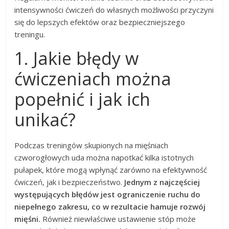
intensywności ćwiczeń do własnych możliwości przyczyni
się do lepszych efektów oraz bezpieczniejszego
treningu.
1. Jakie błędy w
ćwiczeniach można
popełnić i jak ich
unikać?
Podczas treningów skupionych na mięśniach
czworogłowych uda można napotkać kilka istotnych
pułapek, które mogą wpłynąć zarówno na efektywność
ćwiczeń, jak i bezpieczeństwo.
Jednym z najczęściej
występujących błędów jest ograniczenie ruchu do
niepełnego zakresu, co w rezultacie hamuje rozwój
mięśni.
Również niewłaściwe ustawienie stóp może