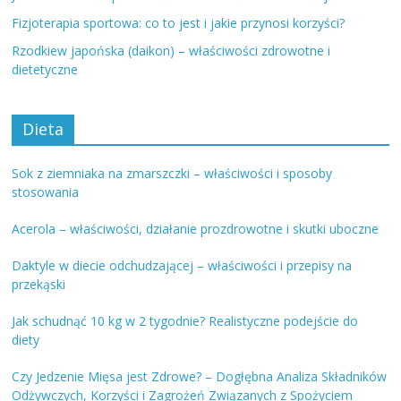
Fizjoterapia sportowa: co to jest i jakie przynosi korzyści?
Rzodkiew japońska (daikon) – właściwości zdrowotne i
dietetyczne
Dieta
Sok z ziemniaka na zmarszczki – właściwości i sposoby
stosowania
Acerola – właściwości, działanie prozdrowotne i skutki uboczne
Daktyle w diecie odchudzającej – właściwości i przepisy na
przekąski
Jak schudnąć 10 kg w 2 tygodnie? Realistyczne podejście do
diety
Czy Jedzenie Mięsa jest Zdrowe? – Dogłębna Analiza Składników
Odżywczych, Korzyści i Zagrożeń Związanych z Spożyciem