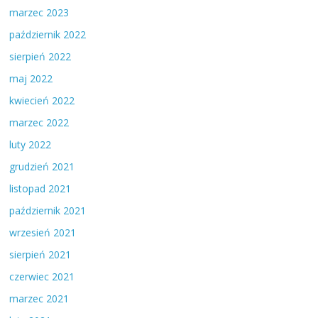
marzec 2023
październik 2022
sierpień 2022
maj 2022
kwiecień 2022
marzec 2022
luty 2022
grudzień 2021
listopad 2021
październik 2021
wrzesień 2021
sierpień 2021
czerwiec 2021
marzec 2021