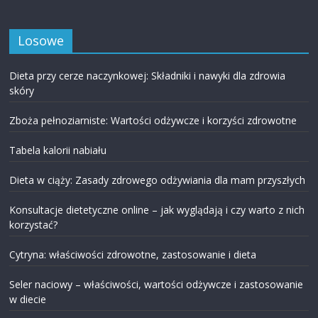
Losowe
Dieta przy cerze naczynkowej: Składniki i nawyki dla zdrowia
skóry
Zboża pełnoziarniste: Wartości odżywcze i korzyści zdrowotne
Tabela kalorii nabiału
Dieta w ciąży: Zasady zdrowego odżywiania dla mam przyszłych
Konsultacje dietetyczne online – jak wyglądają i czy warto z nich
korzystać?
Cytryna: właściwości zdrowotne, zastosowanie i dieta
Seler naciowy – właściwości, wartości odżywcze i zastosowanie
w diecie