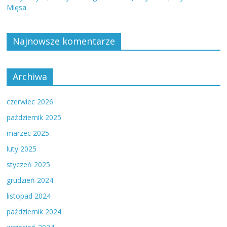
Mięsa
Najnowsze komentarze
Archiwa
czerwiec 2026
październik 2025
marzec 2025
luty 2025
styczeń 2025
grudzień 2024
listopad 2024
październik 2024