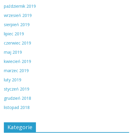
październik 2019
wrzesień 2019
sierpień 2019
lipiec 2019
czerwiec 2019
maj 2019
kwiecień 2019
marzec 2019
luty 2019
styczeń 2019
grudzień 2018
listopad 2018
Kategorie