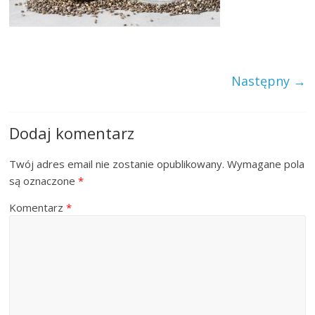
Następny →
Dodaj komentarz
Twój adres email nie zostanie opublikowany.
Wymagane pola
są oznaczone
*
Komentarz
*