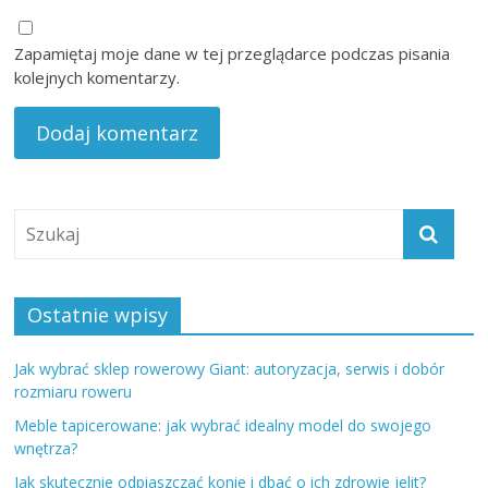
Zapamiętaj moje dane w tej przeglądarce podczas pisania
kolejnych komentarzy.
Ostatnie wpisy
Jak wybrać sklep rowerowy Giant: autoryzacja, serwis i dobór
rozmiaru roweru
Meble tapicerowane: jak wybrać idealny model do swojego
wnętrza?
Jak skutecznie odpiaszczać konie i dbać o ich zdrowie jelit?