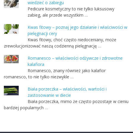
wiedzieć o zabiegu
Pedicure kosmetyczny to nie tylko luksusowy
zabieg, ale przede wszystkim …
Kwas fitowy – poznaj jego działanie i właściwości w
pielęgnacji cery
Kwas fitowy, choć często niedoceniany, może
zrewolucjonizować naszą codzienną pielęgnację …
Romanesco – właściwości odżywcze i zdrowotne
kalafiora
Romanesco, znany również jako kalafior
romanesco, to nie tylko niezwykle …
Biała porzeczka – właściwości, wartości i
zastosowanie w diecie
Biała porzeczka, mimo że często pozostaje w cieniu
bardziej popularnych …