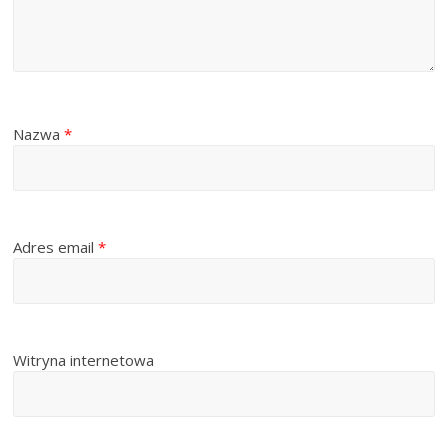
Nazwa
*
Adres email
*
Witryna internetowa