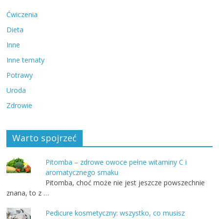
Ćwiczenia
Dieta
Inne
Inne tematy
Potrawy
Uroda
Zdrowie
Warto spojrzeć
Pitomba – zdrowe owoce pełne witaminy C i
aromatycznego smaku
Pitomba, choć może nie jest jeszcze powszechnie
znana, to z …
Pedicure kosmetyczny: wszystko, co musisz