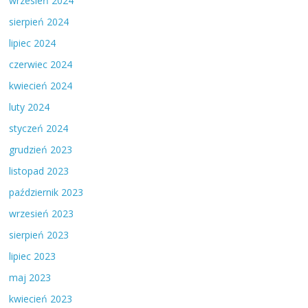
wrzesień 2024
sierpień 2024
lipiec 2024
czerwiec 2024
kwiecień 2024
luty 2024
styczeń 2024
grudzień 2023
listopad 2023
październik 2023
wrzesień 2023
sierpień 2023
lipiec 2023
maj 2023
kwiecień 2023