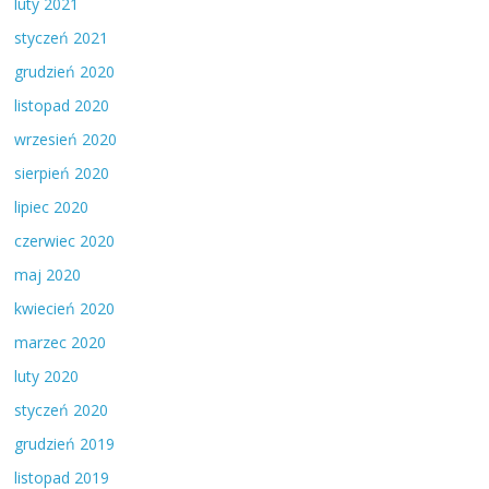
luty 2021
styczeń 2021
grudzień 2020
listopad 2020
wrzesień 2020
sierpień 2020
lipiec 2020
czerwiec 2020
maj 2020
kwiecień 2020
marzec 2020
luty 2020
styczeń 2020
grudzień 2019
listopad 2019