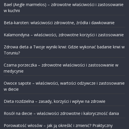
Bael (Aegle marmelos) – zdrowotne właściwości i zastosowanie
w kuchni
Beta-karoten: właściwości zdrowotne, źródła i dawkowanie
Kalamondyna – właściwości, zdrowotne korzyści i zastosowanie
Zdrowa dieta a Twoje wyniki krwi: Gdzie wykonać badanie krwi w
Toruniu?
Czarna porzeczka – zdrowotne właściwości i zastosowanie w
medycynie
Owoce sapote – właściwości, wartości odżywcze i zastosowanie
w diecie
Dieta rozdzielna – zasady, korzyści i wpływ na zdrowie
Rosół na diecie – właściwości zdrowotne i kaloryczność dania
Porowatość włosów – jak ją określić i zmienić? Praktyczny