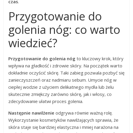
czas
.
Przygotowanie do
golenia nóg: co warto
wiedzieć?
Przygotowanie do golenia nóg
to kluczowy krok, który
wpływa na gładkość i zdrowie skóry. Na początek warto
dokładnie oczyścić skórę. Taki zabieg pozwala pozbyć się
zanieczyszczeń oraz nadmiaru sebum. Umycie nóg w
ciepłej wodzie z użyciem delikatnego mydła lub żelu
skutecznie zmiękczy zarówno skórę, jak i włosy, co
zdecydowanie ułatwi proces golenia.
Następnie nawilżenie
odgrywa równie ważną rolę.
Wykorzystanie kosmetyków nawilżających sprawia, że
skóra staje się bardziej elastyczna i mniej narażona na