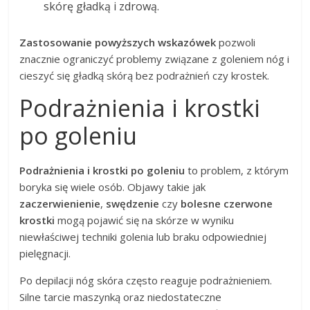
skórę gładką i zdrową.
Zastosowanie powyższych wskazówek
pozwoli
znacznie ograniczyć problemy związane z goleniem nóg i
cieszyć się gładką skórą bez podrażnień czy krostek.
Podrażnienia i krostki
po goleniu
Podrażnienia i krostki po goleniu
to problem, z którym
boryka się wiele osób. Objawy takie jak
zaczerwienienie
,
swędzenie
czy
bolesne czerwone
krostki
mogą pojawić się na skórze w wyniku
niewłaściwej techniki golenia lub braku odpowiedniej
pielęgnacji.
Po depilacji nóg skóra często reaguje podrażnieniem.
Silne tarcie maszynką oraz niedostateczne