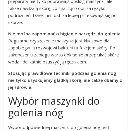
preparaty nie tylko poprawiają poślizg maszynki, ale
także nawilżają skórę, co znacząco obniża ryzyko
podrażnień. Dzięki nim ostrza lepiej przesuwają się po
skórze.
Nie można zapominać o higienie narzędzi do golenia.
Regularne czyszczenie maszynki jest kluczowe dla
zapobiegania rozwojowi bakterii i infekcjom skóry. Po
zakończeniu zabiegu warto dokładnie przepłukać skórę
wodą i delikatnie osuszyć ją ręcznikiem.
Stosując prawidłowe techniki podczas golenia nóg,
nie tylko uzyskujemy gładką skórę, ale także dbamy o
jej zdrowie.
Wybór maszynki do
golenia nóg
Wybór odpowiedniej maszynki do golenia nóg jest