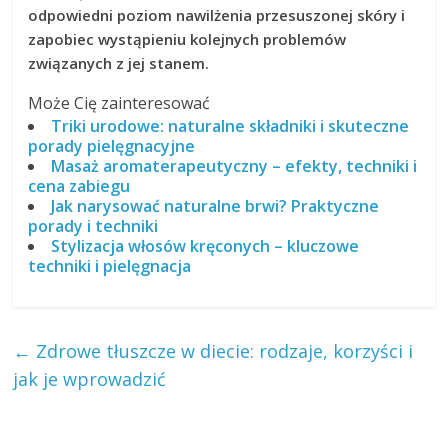
odpowiedni poziom nawilżenia przesuszonej skóry i
zapobiec wystąpieniu kolejnych problemów
związanych z jej stanem.
Może Cię zainteresować
Triki urodowe: naturalne składniki i skuteczne
porady pielęgnacyjne
Masaż aromaterapeutyczny – efekty, techniki i
cena zabiegu
Jak narysować naturalne brwi? Praktyczne
porady i techniki
Stylizacja włosów kręconych – kluczowe
techniki i pielęgnacja
←
Zdrowe tłuszcze w diecie: rodzaje, korzyści i
jak je wprowadzić