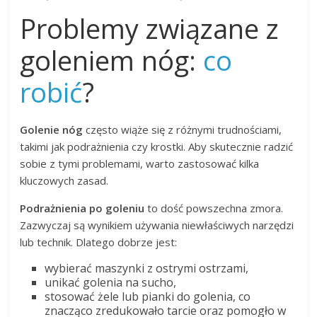
Problemy związane z
goleniem nóg:
co
robić
?
Golenie nóg
często wiąże się z różnymi trudnościami,
takimi jak podrażnienia czy krostki. Aby skutecznie radzić
sobie z tymi problemami, warto zastosować kilka
kluczowych zasad.
Podrażnienia po goleniu
to dość powszechna zmora.
Zazwyczaj są wynikiem używania niewłaściwych narzędzi
lub technik. Dlatego dobrze jest:
wybierać maszynki z ostrymi ostrzami,
unikać golenia na sucho,
stosować żele lub pianki do golenia, co
znacząco zredukowało tarcie oraz pomogło w