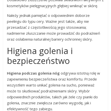
kosmetyków pielęgnacyjnych głębiej wniknąć w skórę.
Należy jednak pamiętać o odpowiednim doborze
peelingu do typu cery. Ważne jest także, aby nie
przesadzać z częstotliwością jego stosowania;
nadmierne złuszczanie może prowadzić do podrażnień
oraz osłabienia naturalnej bariery ochronnej skóry.
Higiena golenia i
bezpieczeństwo
Higiena podczas golenia nóg
odgrywa istotną rolę w
zapewnieniu bezpieczeństwa oraz komfortu. Przede
wszystkim warto unikać golenia na sucho, ponieważ
może to skutkować podrażnieniami skóry. Wybór
odpowiednich produktów, takich jak żele czy pianki do
golenia, znacznie zwiększa zarówno wygodę, jak i
efektywność tego zabiegu.