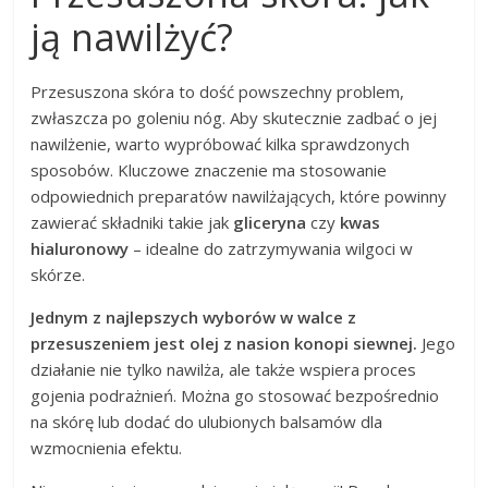
ją nawilżyć?
Przesuszona skóra to dość powszechny problem,
zwłaszcza po goleniu nóg. Aby skutecznie zadbać o jej
nawilżenie, warto wypróbować kilka sprawdzonych
sposobów. Kluczowe znaczenie ma stosowanie
odpowiednich preparatów nawilżających, które powinny
zawierać składniki takie jak
gliceryna
czy
kwas
hialuronowy
– idealne do zatrzymywania wilgoci w
skórze.
Jednym z najlepszych wyborów w walce z
przesuszeniem jest olej z nasion konopi siewnej.
Jego
działanie nie tylko nawilża, ale także wspiera proces
gojenia podrażnień. Można go stosować bezpośrednio
na skórę lub dodać do ulubionych balsamów dla
wzmocnienia efektu.