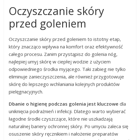
Oczyszczanie skóry
przed goleniem
Oczyszczanie skóry przed goleniem to istotny etap,
który znacząco wpływa na komfort oraz efektywność
całego procesu. Zanim przystąpisz do golenia nóg,
najlepiej umyj skórę w ciepłej wodzie z użyciem
odpowiedniego środka myjącego. Taki zabieg nie tylko
eliminuje zanieczyszczenia, ale również przygotowuje
skórę do lepszego wchłaniania kolejnych produktów
pielęgnacyjnych.
Dbanie o higienę podczas golenia jest kluczowe
dla
uniknięcia podrażnień i infekcji. Dlatego warto wybierać
łagodne środki czyszczące, które nie uszkadzają
naturalnej bariery ochronnej skóry. Po umyciu zaleca się
osuszenie skóry ręcznikiem i nałożenie preparatów