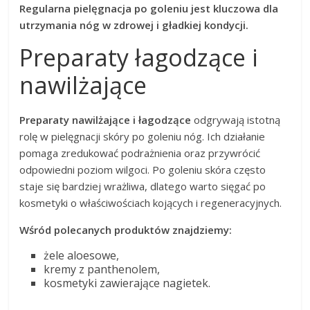
Regularna pielęgnacja po goleniu jest kluczowa dla
utrzymania nóg w zdrowej i gładkiej kondycji.
Preparaty łagodzące i
nawilżające
Preparaty nawilżające i łagodzące
odgrywają istotną
rolę w pielęgnacji skóry po goleniu nóg. Ich działanie
pomaga zredukować podrażnienia oraz przywrócić
odpowiedni poziom wilgoci. Po goleniu skóra często
staje się bardziej wrażliwa, dlatego warto sięgać po
kosmetyki o właściwościach kojących i regeneracyjnych.
Wśród polecanych produktów znajdziemy:
żele aloesowe,
kremy z panthenolem,
kosmetyki zawierające nagietek.