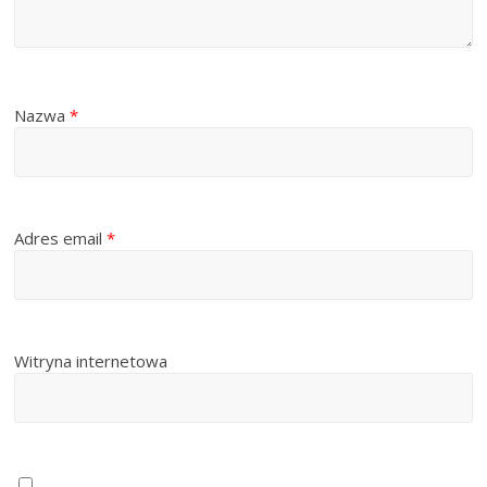
Nazwa
*
Adres email
*
Witryna internetowa