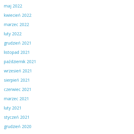
maj 2022
kwiecień 2022
marzec 2022
luty 2022
grudzień 2021
listopad 2021
październik 2021
wrzesień 2021
sierpień 2021
czerwiec 2021
marzec 2021
luty 2021
styczeń 2021
grudzień 2020