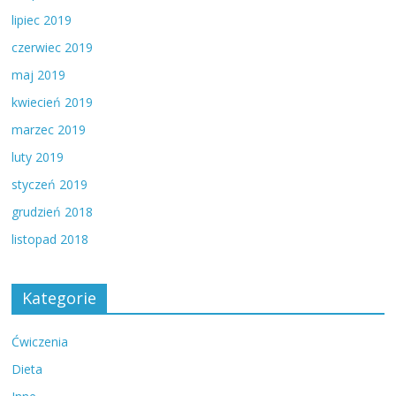
lipiec 2019
czerwiec 2019
maj 2019
kwiecień 2019
marzec 2019
luty 2019
styczeń 2019
grudzień 2018
listopad 2018
Kategorie
Ćwiczenia
Dieta