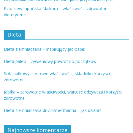
Rzodkiew japońska (daikon) – właściwości zdrowotne i
dietetyczne
Dieta
Dieta ziemniaczana – inspirujący jadłospis
Dieta paleo – żywieniowy powrót do początków
Sok jabłkowy – zdrowe właściwości, składniki i korzyści
zdrowotne
Jabłka – zdrowotne właściwości, wartość odżywcza i korzyści
zdrowotne
Dieta ziemniaczana dr Zimmermanna – jak działa?
Najnowsze komentarze