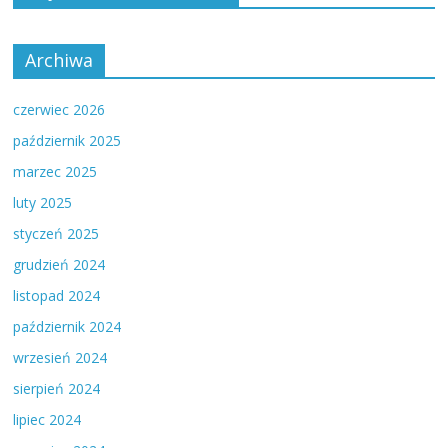
Archiwa
czerwiec 2026
październik 2025
marzec 2025
luty 2025
styczeń 2025
grudzień 2024
listopad 2024
październik 2024
wrzesień 2024
sierpień 2024
lipiec 2024