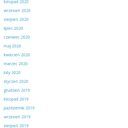
listopad 2020
wrzesień 2020
sierpień 2020
lipiec 2020
czerwiec 2020
maj 2020
kwiecień 2020
marzec 2020
luty 2020
styczeń 2020
grudzień 2019
listopad 2019
październik 2019
wrzesień 2019
sierpień 2019