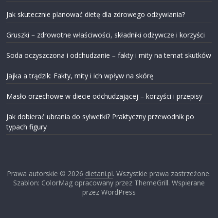
Jak skutecznie planować dietę dla zdrowego odżywiania?
Gruszki – zdrowotne właściwości, składniki odżywcze i korzyści
Soda oczyszczona i odchudzanie – fakty i mity na temat skutków
Jajka a trądzik: Fakty, mity i ich wpływ na skórę
Masło orzechowe w diecie odchudzającej – korzyści i przepisy
Jak dobierać ubrania do sylwetki? Praktyczny przewodnik po
typach figury
Prawa autorskie © 2026
dietani.pl
. Wszystkie prawa zastrzeżone.
Szablon: ColorMag opracowany przez ThemeGrill. Wspierane
przez WordPress