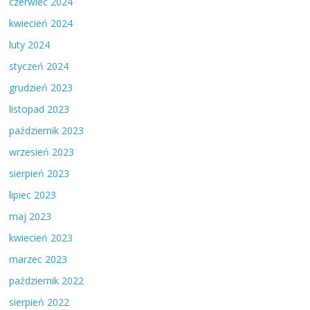
czerwiec 2024
kwiecień 2024
luty 2024
styczeń 2024
grudzień 2023
listopad 2023
październik 2023
wrzesień 2023
sierpień 2023
lipiec 2023
maj 2023
kwiecień 2023
marzec 2023
październik 2022
sierpień 2022