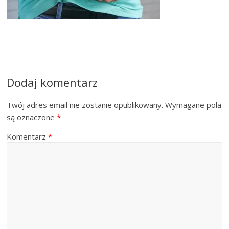
Dodaj komentarz
Twój adres email nie zostanie opublikowany.
Wymagane pola
są oznaczone
*
Komentarz
*