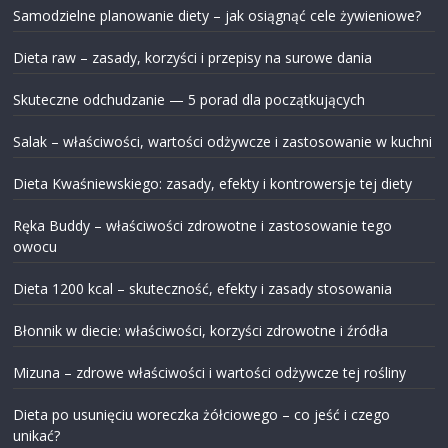
Samodzielne planowanie diety – jak osiągnąć cele żywieniowe?
Dieta raw – zasady, korzyści i przepisy na surowe dania
Skuteczne odchudzanie — 5 porad dla początkujących
Salak – właściwości, wartości odżywcze i zastosowanie w kuchni
Dieta Kwaśniewskiego: zasady, efekty i kontrowersje tej diety
Ręka Buddy – właściwości zdrowotne i zastosowanie tego
owocu
Dieta 1200 kcal – skuteczność, efekty i zasady stosowania
Błonnik w diecie: właściwości, korzyści zdrowotne i źródła
Mizuna – zdrowe właściwości i wartości odżywcze tej rośliny
Dieta po usunięciu woreczka żółciowego – co jeść i czego
unikać?