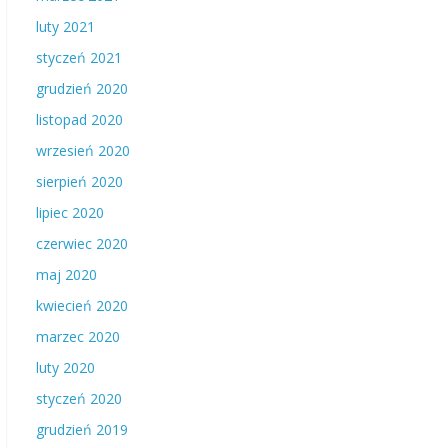
luty 2021
styczeń 2021
grudzień 2020
listopad 2020
wrzesień 2020
sierpień 2020
lipiec 2020
czerwiec 2020
maj 2020
kwiecień 2020
marzec 2020
luty 2020
styczeń 2020
grudzień 2019