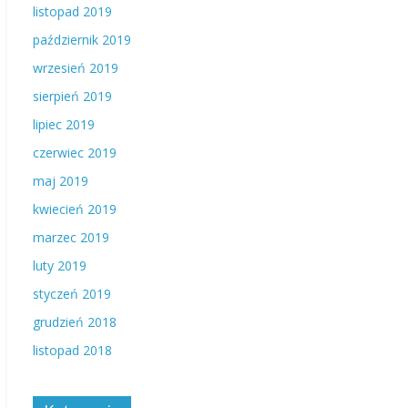
listopad 2019
październik 2019
wrzesień 2019
sierpień 2019
lipiec 2019
czerwiec 2019
maj 2019
kwiecień 2019
marzec 2019
luty 2019
styczeń 2019
grudzień 2018
listopad 2018