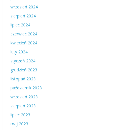
wrzesień 2024
sierpień 2024
lipiec 2024
czerwiec 2024
kwiecień 2024
luty 2024
styczeń 2024
grudzień 2023
listopad 2023
październik 2023
wrzesień 2023
sierpień 2023
lipiec 2023
maj 2023