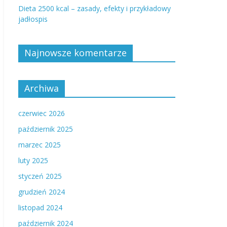
Dieta 2500 kcal – zasady, efekty i przykładowy
jadłospis
Najnowsze komentarze
Archiwa
czerwiec 2026
październik 2025
marzec 2025
luty 2025
styczeń 2025
grudzień 2024
listopad 2024
październik 2024