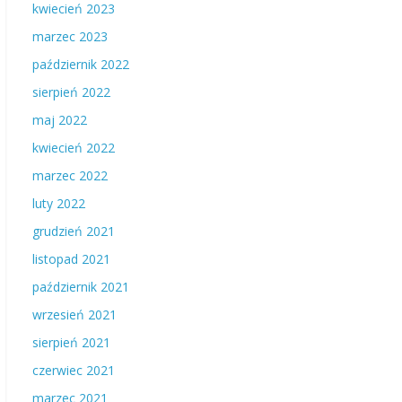
kwiecień 2023
marzec 2023
październik 2022
sierpień 2022
maj 2022
kwiecień 2022
marzec 2022
luty 2022
grudzień 2021
listopad 2021
październik 2021
wrzesień 2021
sierpień 2021
czerwiec 2021
marzec 2021