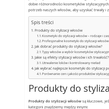
dobie różnorodności kosmetyków stylizacyjnych,
potrzeb naszych włosów, aby uzyskać trwały i 
Spis treści
Produkty do stylizacji włosów
Kosmetyki do stylizacji włosów – rodzaje i z
Profesjonalne kosmetyki do stylizacji włosów
Jak dobrać produkty do stylizacji włosów?
Typy włosów a wybór kosmetyków stylizacyj
Jakie są efekty stylizacji włosów i ich trwałość?
Utrwalenie loków i kontrolowany nieład
Jak wybrać najlepsze kosmetyki do stylizacji 
Porównanie cen i jakości produktów stylizacy
Produkty do styliz
Produkty do stylizacji włosów
są kluczowe, jeś
kategorii znajdziemy między innymi: