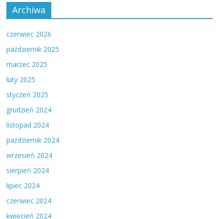
Archiwa
czerwiec 2026
październik 2025
marzec 2025
luty 2025
styczeń 2025
grudzień 2024
listopad 2024
październik 2024
wrzesień 2024
sierpień 2024
lipiec 2024
czerwiec 2024
kwiecień 2024