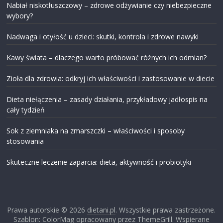
Nabiał niskotłuszczowy – zdrowe odżywianie czy niebezpieczne
wybory?
Nadwaga i otyłość u dzieci: skutki, kontrola i zdrowe nawyki
Kawy świata – dlaczego warto próbować różnych ich odmian?
Zioła dla zdrowia: odkryj ich właściwości i zastosowanie w diecie
Dieta niełączenia – zasady działania, przykładowy jadłospis na
cały tydzień
Sok z ziemniaka na zmarszczki – właściwości i sposoby
stosowania
Skuteczne leczenie zaparcia: dieta, aktywność i probiotyki
Prawa autorskie © 2026
dietani.pl
. Wszystkie prawa zastrzeżone.
Szablon: ColorMag opracowany przez ThemeGrill. Wspierane