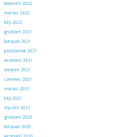
kwiecień 2022
marzec 2022
luty 2022
grudzień 2021
listopad 2021
październik 2021
wrzesień 2021
sierpień 2021
czerwiec 2021
marzec 2021
luty 2021
styczeń 2021
grudzień 2020
listopad 2020
wrzesień 2020