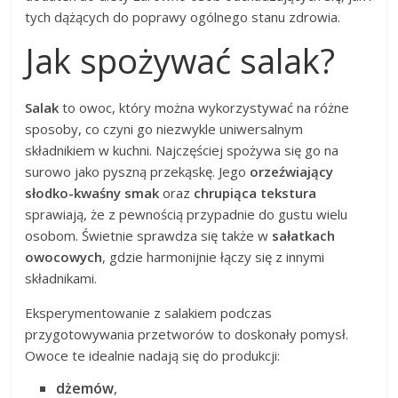
tych dążących do poprawy ogólnego stanu zdrowia.
Jak spożywać salak?
Salak
to owoc, który można wykorzystywać na różne
sposoby, co czyni go niezwykle uniwersalnym
składnikiem w kuchni. Najczęściej spożywa się go na
surowo jako pyszną przekąskę. Jego
orzeźwiający
słodko-kwaśny smak
oraz
chrupiąca tekstura
sprawiają, że z pewnością przypadnie do gustu wielu
osobom. Świetnie sprawdza się także w
sałatkach
owocowych
, gdzie harmonijnie łączy się z innymi
składnikami.
Eksperymentowanie z salakiem podczas
przygotowywania przetworów to doskonały pomysł.
Owoce te idealnie nadają się do produkcji:
dżemów
,