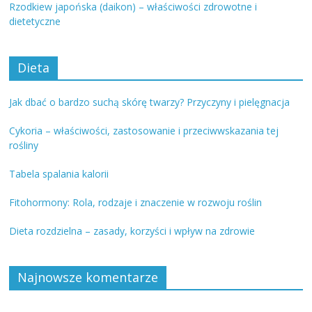
Rzodkiew japońska (daikon) – właściwości zdrowotne i
dietetyczne
Dieta
Jak dbać o bardzo suchą skórę twarzy? Przyczyny i pielęgnacja
Cykoria – właściwości, zastosowanie i przeciwwskazania tej
rośliny
Tabela spalania kalorii
Fitohormony: Rola, rodzaje i znaczenie w rozwoju roślin
Dieta rozdzielna – zasady, korzyści i wpływ na zdrowie
Najnowsze komentarze