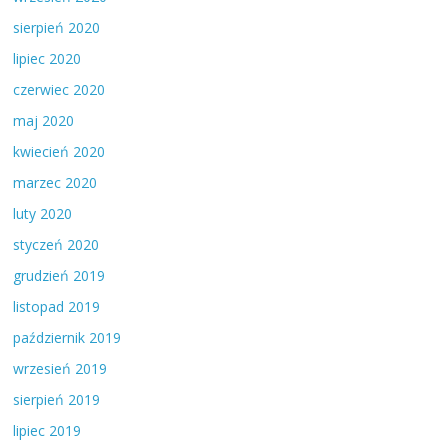
sierpień 2020
lipiec 2020
czerwiec 2020
maj 2020
kwiecień 2020
marzec 2020
luty 2020
styczeń 2020
grudzień 2019
listopad 2019
październik 2019
wrzesień 2019
sierpień 2019
lipiec 2019