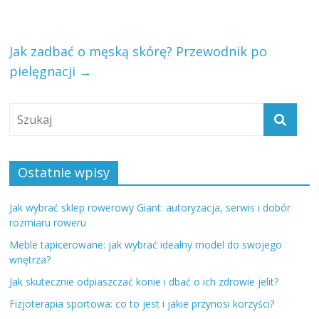
Jak zadbać o męską skórę? Przewodnik po
pielęgnacji
→
Ostatnie wpisy
Jak wybrać sklep rowerowy Giant: autoryzacja, serwis i dobór
rozmiaru roweru
Meble tapicerowane: jak wybrać idealny model do swojego
wnętrza?
Jak skutecznie odpiaszczać konie i dbać o ich zdrowie jelit?
Fizjoterapia sportowa: co to jest i jakie przynosi korzyści?