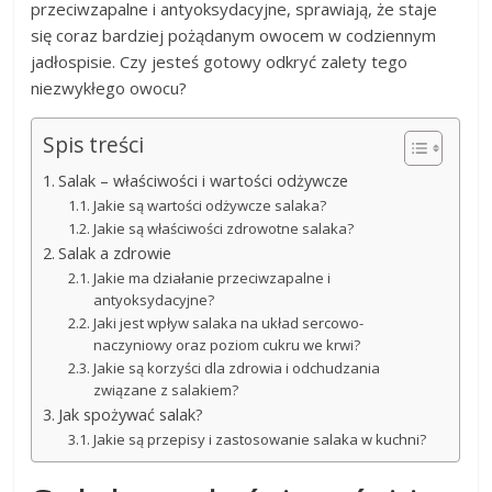
przeciwzapalne i antyoksydacyjne, sprawiają, że staje
się coraz bardziej pożądanym owocem w codziennym
jadłospisie. Czy jesteś gotowy odkryć zalety tego
niezwykłego owocu?
Spis treści
Salak – właściwości i wartości odżywcze
Jakie są wartości odżywcze salaka?
Jakie są właściwości zdrowotne salaka?
Salak a zdrowie
Jakie ma działanie przeciwzapalne i
antyoksydacyjne?
Jaki jest wpływ salaka na układ sercowo-
naczyniowy oraz poziom cukru we krwi?
Jakie są korzyści dla zdrowia i odchudzania
związane z salakiem?
Jak spożywać salak?
Jakie są przepisy i zastosowanie salaka w kuchni?