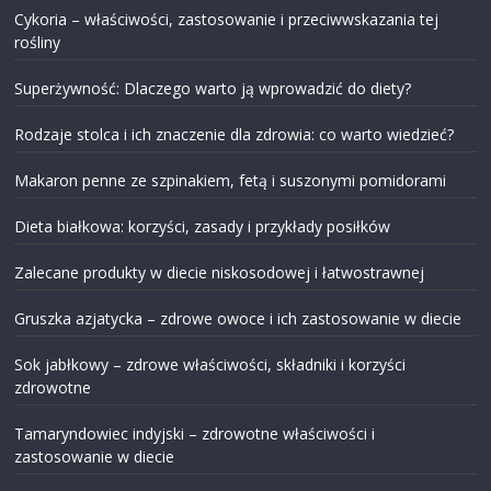
Cykoria – właściwości, zastosowanie i przeciwwskazania tej
rośliny
Superżywność: Dlaczego warto ją wprowadzić do diety?
Rodzaje stolca i ich znaczenie dla zdrowia: co warto wiedzieć?
Makaron penne ze szpinakiem, fetą i suszonymi pomidorami
Dieta białkowa: korzyści, zasady i przykłady posiłków
Zalecane produkty w diecie niskosodowej i łatwostrawnej
Gruszka azjatycka – zdrowe owoce i ich zastosowanie w diecie
Sok jabłkowy – zdrowe właściwości, składniki i korzyści
zdrowotne
Tamaryndowiec indyjski – zdrowotne właściwości i
zastosowanie w diecie