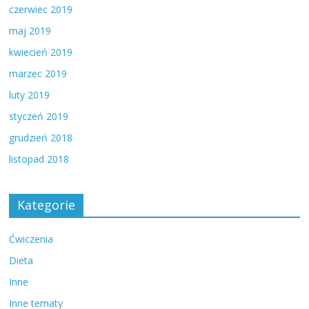
czerwiec 2019
maj 2019
kwiecień 2019
marzec 2019
luty 2019
styczeń 2019
grudzień 2018
listopad 2018
Kategorie
Ćwiczenia
Dieta
Inne
Inne tematy