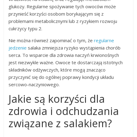
glukozy. Regularne spożywanie tych owoców może
przynieść korzyści osobom borykającym się z
problemami metabolicznymi lub z ryzykiem rozwoju
cukrzycy typu 2.
Nie można również zapominać o tym, że
regularne
jedzenie
salaka zmniejsza ryzyko wystąpienia chorób
serca. To wsparcie dla zdrowia naczyń krwionośnych
jest niezwykle ważne. Owoce te dostarczają istotnych
składników odżywczych, które mogą znacząco
przyczynić się do ogólnej poprawy kondycji układu
sercowo-naczyniowego.
Jakie są korzyści dla
zdrowia i odchudzania
związane z salakiem?