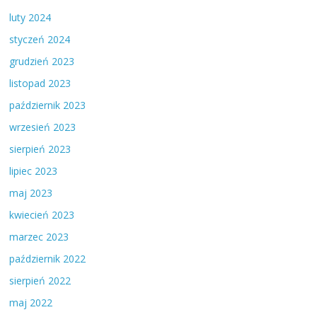
luty 2024
styczeń 2024
grudzień 2023
listopad 2023
październik 2023
wrzesień 2023
sierpień 2023
lipiec 2023
maj 2023
kwiecień 2023
marzec 2023
październik 2022
sierpień 2022
maj 2022