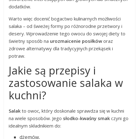
dodatków.
Warto więc docenić bogactwo kulinarnych możliwości
salaka – od świeżej formy po różnorodne przetwory i
desery. Wprowadzenie tego owocu do swojej diety to
świetny sposób na
urozmaicenie posiłków
oraz
zdrowe alternatywy dla tradycyjnych przekąsek i
potraw.
Jakie są przepisy i
zastosowanie salaka w
kuchni?
Salak
to owoc, który doskonale sprawdza się w kuchni
na wiele sposobów. Jego
słodko-kwaśny smak
czyni go
idealnym składnikiem do:
dżemów,