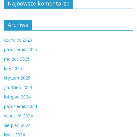
Najnowsze komentarze
Archiwa
czerwiec 2026
październik 2025
marzec 2025
luty 2025
styczeń 2025
grudzień 2024
listopad 2024
październik 2024
wrzesień 2024
sierpień 2024
lipiec 2024