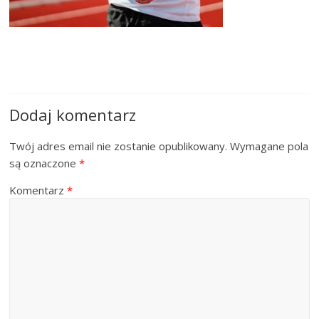
Dodaj komentarz
Twój adres email nie zostanie opublikowany.
Wymagane pola
są oznaczone
*
Komentarz
*