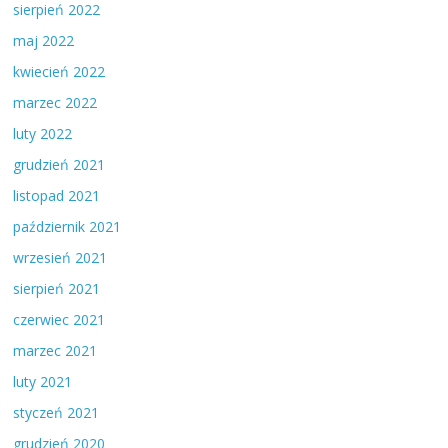
sierpień 2022
maj 2022
kwiecień 2022
marzec 2022
luty 2022
grudzień 2021
listopad 2021
październik 2021
wrzesień 2021
sierpień 2021
czerwiec 2021
marzec 2021
luty 2021
styczeń 2021
grudzień 2020