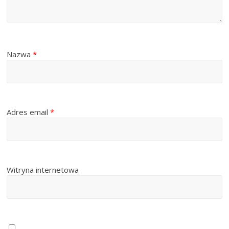
Nazwa
*
Adres email
*
Witryna internetowa