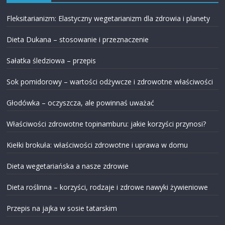
Fleksitarianizm: Elastyczny wegetarianizm dla zdrowia i planety
Dieta Dukana – stosowanie i przeznaczenie
Sałatka śledziowa – przepis
Sok pomidorowy – wartości odżywcze i zdrowotne właściwości
Głodówka – oczyszcza, ale powinnaś uważać
Właściwości zdrowotne topinamburu: jakie korzyści przynosi?
Kiełki brokuła: właściwości zdrowotne i uprawa w domu
Dieta wegetariańska a nasze zdrowie
Dieta roślinna – korzyści, rodzaje i zdrowe nawyki żywieniowe
Przepis na jajka w sosie tatarskim