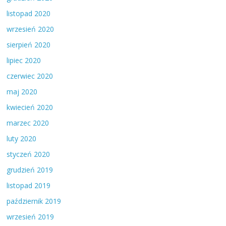
listopad 2020
wrzesień 2020
sierpień 2020
lipiec 2020
czerwiec 2020
maj 2020
kwiecień 2020
marzec 2020
luty 2020
styczeń 2020
grudzień 2019
listopad 2019
październik 2019
wrzesień 2019