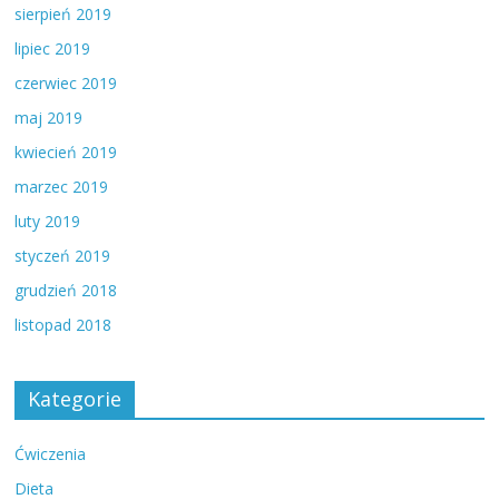
sierpień 2019
lipiec 2019
czerwiec 2019
maj 2019
kwiecień 2019
marzec 2019
luty 2019
styczeń 2019
grudzień 2018
listopad 2018
Kategorie
Ćwiczenia
Dieta