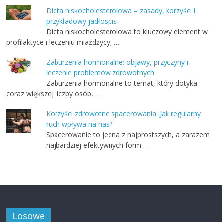
Dieta niskocholesterolowa – zasady, korzyści i
przykładowy jadłospis
Dieta niskocholesterolowa to kluczowy element w
profilaktyce i leczeniu miażdżycy, …
Zaburzenia hormonalne: objawy, przyczyny i
leczenie problemów zdrowotnych
Zaburzenia hormonalne to temat, który dotyka
coraz większej liczby osób, …
Korzyści zdrowotne spacerowania: Jak regularny
ruch wpływa na nas?
Spacerowanie to jedna z najprostszych, a zarazem
najbardziej efektywnych form …
Losowe