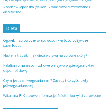
Rzodkiew japońska (daikon) – właściwości zdrowotne i
dietetyczne
Dieta
Ogórek – zdrowotne właściwości i wartości odżywcze
superfoodu
Nabiał a trądzik – jak dieta wpływa na zdrowie skóry?
Kalafior romanesco – zdrowe warzywo wspierające układ
odpornościowy
Czym jest semiwegetarianizm? Zasady i korzyści diety
półwegetariańskiej
Witamina F: Kluczowe informacje, źródła i korzyści zdrowotne