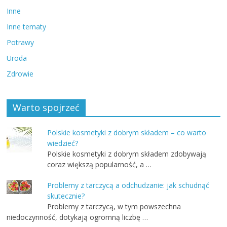
Inne
Inne tematy
Potrawy
Uroda
Zdrowie
Warto spojrzeć
Polskie kosmetyki z dobrym składem – co warto
wiedzieć?
Polskie kosmetyki z dobrym składem zdobywają
coraz większą popularność, a …
Problemy z tarczycą a odchudzanie: jak schudnąć
skutecznie?
Problemy z tarczycą, w tym powszechna
niedoczynność, dotykają ogromną liczbę …