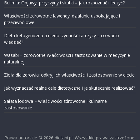
Bulimia: Objawy, przyczyny i skutki – jak rozpoznać i leczyć?
Właściwości zdrowotne lawendy: działanie uspokajające i
przeciwbólowe
Dieta ketogeniczna a niedoczynność tarczycy – co warto
wiedzieć?
Wasabi – zdrowotne właściwości i zastosowanie w medycynie
naturalnej
Zioła dla zdrowia: odkryj ich właściwości i zastosowanie w diecie
Jak wyznaczać realne cele dietetyczne i je skutecznie realizować?
Sałata lodowa – właściwości zdrowotne i kulinarne
zastosowanie
Prawa autorskie © 2026
dietani.pl
. Wszystkie prawa zastrzeżone.