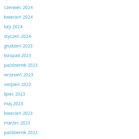
czerwiec 2024
kwiecień 2024
luty 2024
styczeń 2024
grudzień 2023
listopad 2023
październik 2023
wrzesień 2023
sierpień 2023
lipiec 2023
maj 2023
kwiecień 2023
marzec 2023
październik 2022