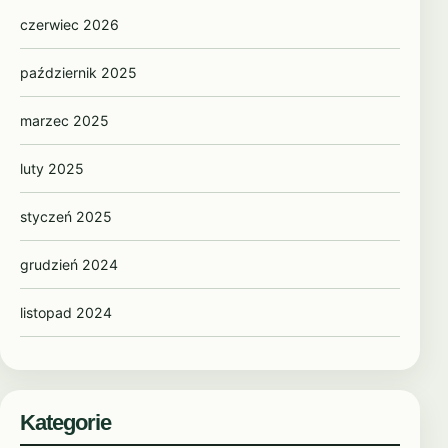
czerwiec 2026
październik 2025
marzec 2025
luty 2025
styczeń 2025
grudzień 2024
listopad 2024
październik 2024
wrzesień 2024
Kategorie