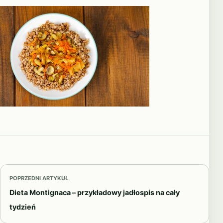
POPRZEDNI ARTYKUŁ
Dieta Montignaca – przykładowy jadłospis na cały
tydzień