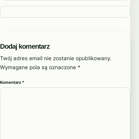
Dodaj komentarz
Twój adres email nie zostanie opublikowany.
Wymagane pola są oznaczone
*
Komentarz
*