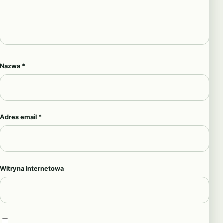
Nazwa
*
Adres email
*
Witryna internetowa