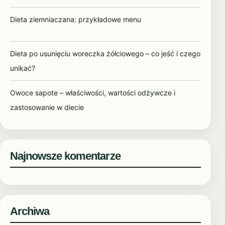
Dieta ziemniaczana: przykładowe menu
Dieta po usunięciu woreczka żółciowego – co jeść i czego
unikać?
Owoce sapote – właściwości, wartości odżywcze i
zastosowanie w diecie
Najnowsze komentarze
Archiwa