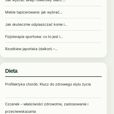
Meble tapicerowane: jak wybrać…
Jak skutecznie odpiaszczać konie i…
Fizjoterapia sportowa: co to jest i…
Rzodkiew japońska (daikon) –…
Dieta
Profilaktyka chorób: Klucz do zdrowego stylu życia
Czosnek – właściwości zdrowotne, zastosowanie i
przeciwwskazania