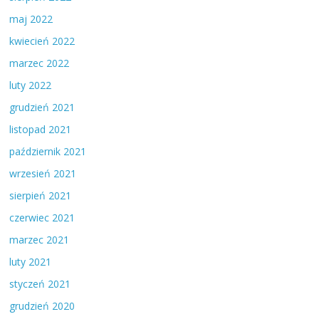
maj 2022
kwiecień 2022
marzec 2022
luty 2022
grudzień 2021
listopad 2021
październik 2021
wrzesień 2021
sierpień 2021
czerwiec 2021
marzec 2021
luty 2021
styczeń 2021
grudzień 2020