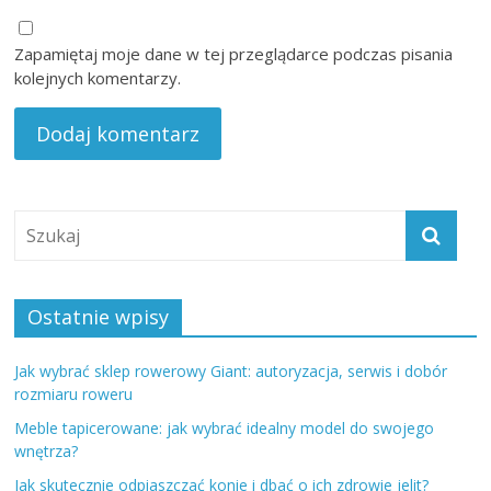
Zapamiętaj moje dane w tej przeglądarce podczas pisania
kolejnych komentarzy.
Ostatnie wpisy
Jak wybrać sklep rowerowy Giant: autoryzacja, serwis i dobór
rozmiaru roweru
Meble tapicerowane: jak wybrać idealny model do swojego
wnętrza?
Jak skutecznie odpiaszczać konie i dbać o ich zdrowie jelit?