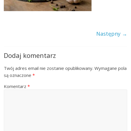
Następny →
Dodaj komentarz
Twój adres email nie zostanie opublikowany.
Wymagane pola
są oznaczone
*
Komentarz
*