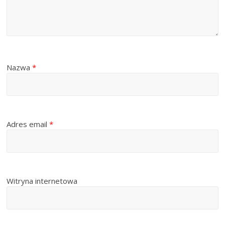
Nazwa
*
Adres email
*
Witryna internetowa