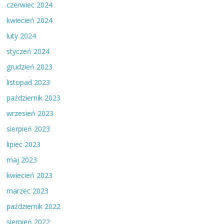
czerwiec 2024
kwiecień 2024
luty 2024
styczeń 2024
grudzień 2023
listopad 2023
październik 2023
wrzesień 2023
sierpień 2023
lipiec 2023
maj 2023
kwiecień 2023
marzec 2023
październik 2022
sierpień 2022