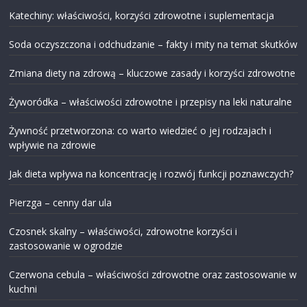
Katechiny: właściwości, korzyści zdrowotne i suplementacja
Soda oczyszczona i odchudzanie – fakty i mity na temat skutków
Zmiana diety na zdrową – kluczowe zasady i korzyści zdrowotne
Żyworódka – właściwości zdrowotne i przepisy na leki naturalne
Żywność przetworzona: co warto wiedzieć o jej rodzajach i
wpływie na zdrowie
Jak dieta wpływa na koncentrację i rozwój funkcji poznawczych?
Pierzga – cenny dar ula
Czosnek skalny – właściwości, zdrowotne korzyści i
zastosowanie w ogrodzie
Czerwona cebula – właściwości zdrowotne oraz zastosowanie w
kuchni