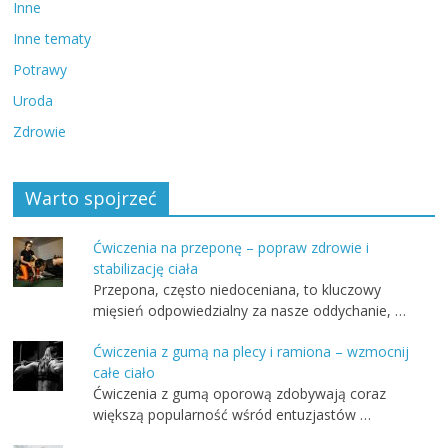
Inne
Inne tematy
Potrawy
Uroda
Zdrowie
Warto spojrzeć
Ćwiczenia na przeponę – popraw zdrowie i
stabilizację ciała
Przepona, często niedoceniana, to kluczowy
mięsień odpowiedzialny za nasze oddychanie, …
Ćwiczenia z gumą na plecy i ramiona – wzmocnij
całe ciało
Ćwiczenia z gumą oporową zdobywają coraz
większą popularność wśród entuzjastów …