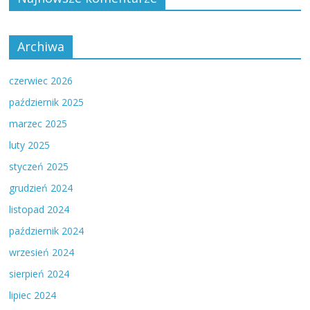
Archiwa
czerwiec 2026
październik 2025
marzec 2025
luty 2025
styczeń 2025
grudzień 2024
listopad 2024
październik 2024
wrzesień 2024
sierpień 2024
lipiec 2024