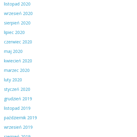
listopad 2020
wrzesień 2020
sierpień 2020
lipiec 2020
czerwiec 2020
maj 2020
kwiecień 2020
marzec 2020
luty 2020
styczeń 2020
grudzień 2019
listopad 2019
październik 2019
wrzesień 2019
sierpień 2019