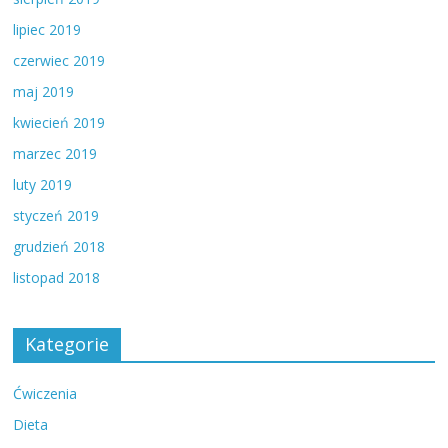
lipiec 2019
czerwiec 2019
maj 2019
kwiecień 2019
marzec 2019
luty 2019
styczeń 2019
grudzień 2018
listopad 2018
Kategorie
Ćwiczenia
Dieta