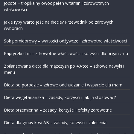
Jocote – tropikalny owoc pełen witamin i zdrowotnych
właściwości
Jakie ryby warto jeść na diecie? Przewodnik po zdrowych
wyborach
Sok pomidorowy – wartości odżywcze i zdrowotne właściwości
Papryczki chili – zdrowotne właściwości i korzyści dla organizmu
Zbilansowana dieta dla mężczyzn po 40-tce – zdrowe nawyki i
menu
Dieta po porodzie – zdrowe odchudzanie i wsparcie dla mam
Dieta wegetariańska – zasady, korzyści i jak ją stosować?
Dieta przemienna – zasady, korzyści i efekty zdrowotne
Dieta dla grupy krwi AB – zasady, korzyści i zalecenia