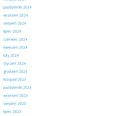
październik 2024
wrzesień 2024
sierpień 2024
lipiec 2024
czerwiec 2024
kwiecień 2024
luty 2024
styczeń 2024
grudzień 2023
listopad 2023
październik 2023
wrzesień 2023
sierpień 2023
lipiec 2023