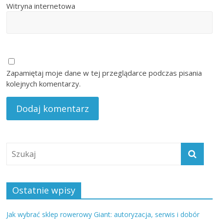
Witryna internetowa
Zapamiętaj moje dane w tej przeglądarce podczas pisania
kolejnych komentarzy.
Ostatnie wpisy
Jak wybrać sklep rowerowy Giant: autoryzacja, serwis i dobór