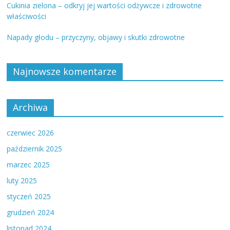
Cukinia zielona – odkryj jej wartości odżywcze i zdrowotne
właściwości
Napady głodu – przyczyny, objawy i skutki zdrowotne
Najnowsze komentarze
Archiwa
czerwiec 2026
październik 2025
marzec 2025
luty 2025
styczeń 2025
grudzień 2024
listopad 2024