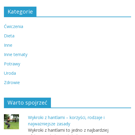
Kategorie
Ćwiczenia
Dieta
Inne
Inne tematy
Potrawy
Uroda
Zdrowie
Warto spojrzeć
Wykroki z hantlami – korzyści, rodzaje i
najważniejsze zasady
Wykroki z hantlami to jedno z najbardziej