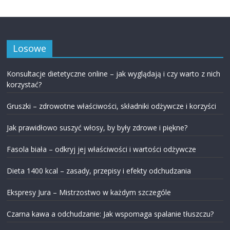
Losowe
Konsultacje dietetyczne online – jak wyglądają i czy warto z nich
korzystać?
Gruszki – zdrowotne właściwości, składniki odżywcze i korzyści
Jak prawidłowo suszyć włosy, by były zdrowe i piękne?
Fasola biała – odkryj jej właściwości i wartości odżywcze
Dieta 1400 kcal – zasady, przepisy i efekty odchudzania
Ekspresy Jura – Mistrzostwo w każdym szczególe
Czarna kawa a odchudzanie: Jak wspomaga spalanie tłuszczu?