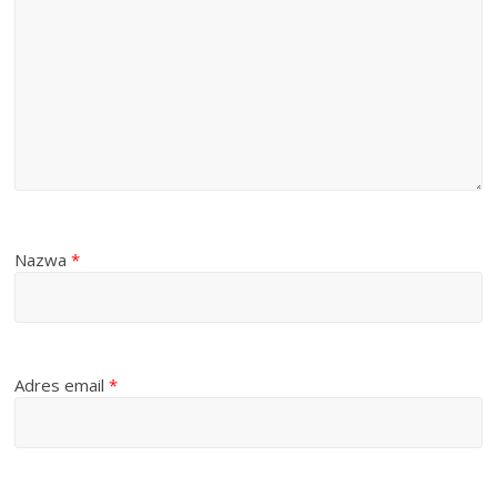
Nazwa
*
Adres email
*