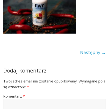
Następny →
Dodaj komentarz
Twój adres email nie zostanie opublikowany.
Wymagane pola
są oznaczone
*
Komentarz
*