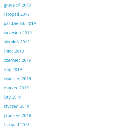
grudzień 2019
listopad 2019
październik 2019
wrzesień 2019
sierpień 2019
lipiec 2019
czerwiec 2019
maj 2019
kwiecień 2019
marzec 2019
luty 2019
styczeń 2019
grudzień 2018
listopad 2018