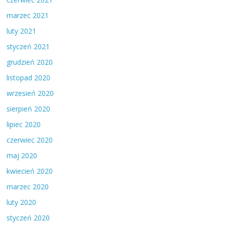
marzec 2021
luty 2021
styczeń 2021
grudzień 2020
listopad 2020
wrzesień 2020
sierpień 2020
lipiec 2020
czerwiec 2020
maj 2020
kwiecień 2020
marzec 2020
luty 2020
styczeń 2020