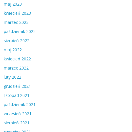
maj 2023
kwiecień 2023
marzec 2023
październik 2022
sierpień 2022
maj 2022
kwiecień 2022
marzec 2022
luty 2022
grudzień 2021
listopad 2021
październik 2021
wrzesień 2021
sierpień 2021
czerwiec 2021