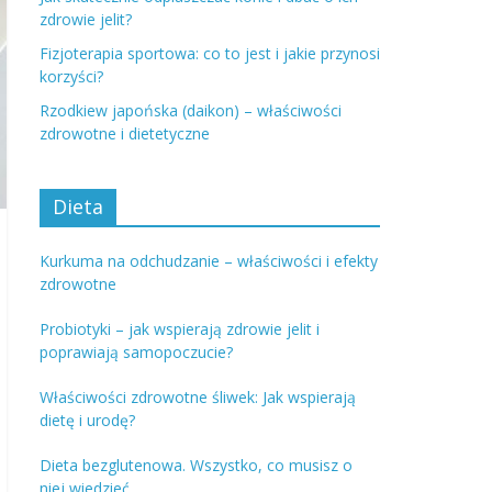
zdrowie jelit?
Fizjoterapia sportowa: co to jest i jakie przynosi
korzyści?
Rzodkiew japońska (daikon) – właściwości
zdrowotne i dietetyczne
Dieta
Kurkuma na odchudzanie – właściwości i efekty
zdrowotne
Probiotyki – jak wspierają zdrowie jelit i
poprawiają samopoczucie?
Właściwości zdrowotne śliwek: Jak wspierają
dietę i urodę?
Dieta bezglutenowa. Wszystko, co musisz o
niej wiedzieć.