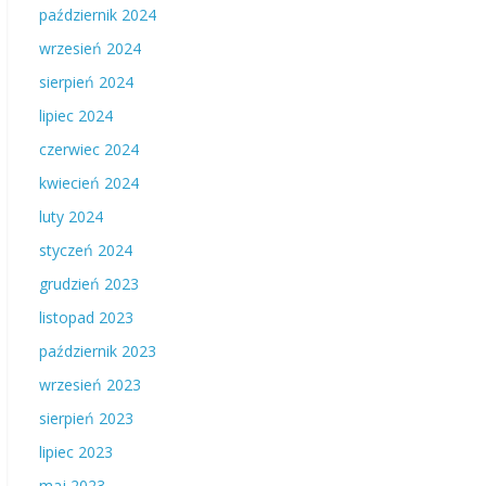
październik 2024
wrzesień 2024
sierpień 2024
lipiec 2024
czerwiec 2024
kwiecień 2024
luty 2024
styczeń 2024
grudzień 2023
listopad 2023
październik 2023
wrzesień 2023
sierpień 2023
lipiec 2023
maj 2023