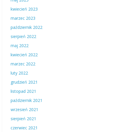
kwiecień 2023
marzec 2023
październik 2022
sierpień 2022
maj 2022
kwiecień 2022
marzec 2022
luty 2022
grudzień 2021
listopad 2021
październik 2021
wrzesień 2021
sierpień 2021
czerwiec 2021