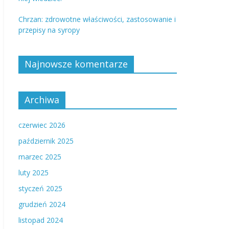
Chrzan: zdrowotne właściwości, zastosowanie i
przepisy na syropy
Najnowsze komentarze
Archiwa
czerwiec 2026
październik 2025
marzec 2025
luty 2025
styczeń 2025
grudzień 2024
listopad 2024