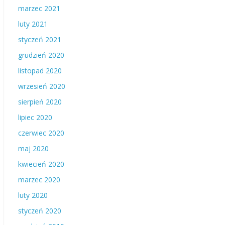
marzec 2021
luty 2021
styczeń 2021
grudzień 2020
listopad 2020
wrzesień 2020
sierpień 2020
lipiec 2020
czerwiec 2020
maj 2020
kwiecień 2020
marzec 2020
luty 2020
styczeń 2020