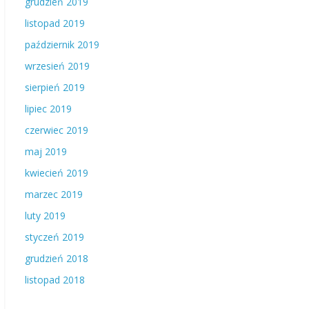
grudzień 2019
listopad 2019
październik 2019
wrzesień 2019
sierpień 2019
lipiec 2019
czerwiec 2019
maj 2019
kwiecień 2019
marzec 2019
luty 2019
styczeń 2019
grudzień 2018
listopad 2018