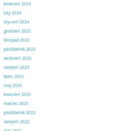
kwiecień 2024
luty 2024
styczeń 2024
grudzień 2023
listopad 2023
październik 2023
wrzesień 2023
sierpień 2023
lipiec 2023
maj 2023
kwiecień 2023
marzec 2023
październik 2022
sierpień 2022
maj 2022