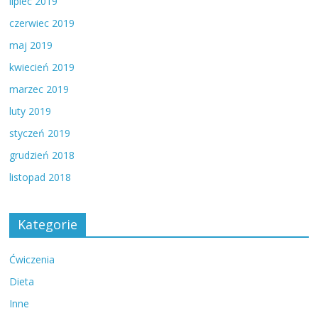
lipiec 2019
czerwiec 2019
maj 2019
kwiecień 2019
marzec 2019
luty 2019
styczeń 2019
grudzień 2018
listopad 2018
Kategorie
Ćwiczenia
Dieta
Inne