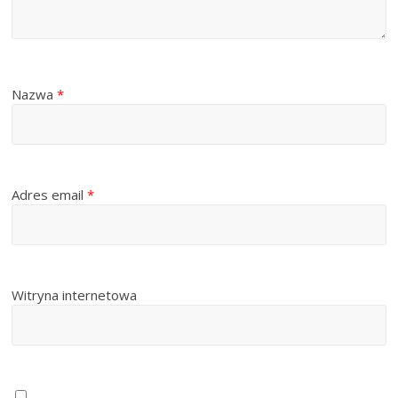
Nazwa
*
Adres email
*
Witryna internetowa