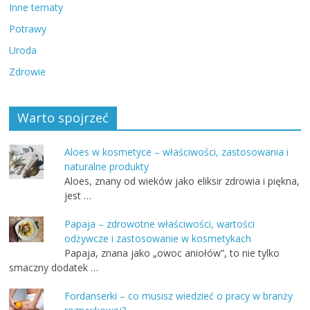
Inne tematy
Potrawy
Uroda
Zdrowie
Warto spojrzeć
Aloes w kosmetyce – właściwości, zastosowania i
naturalne produkty
Aloes, znany od wieków jako eliksir zdrowia i piękna,
jest …
Papaja – zdrowotne właściwości, wartości
odżywcze i zastosowanie w kosmetykach
Papaja, znana jako „owoc aniołów”, to nie tylko
smaczny dodatek …
Fordanserki – co musisz wiedzieć o pracy w branży