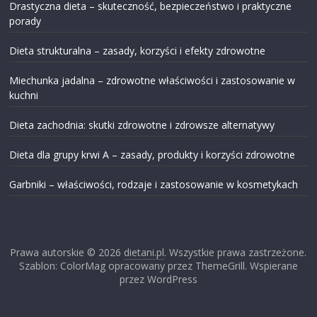
Drastyczna dieta – skuteczność, bezpieczeństwo i praktyczne
porady
Dieta strukturalna – zasady, korzyści i efekty zdrowotne
Miechunka jadalna – zdrowotne właściwości i zastosowanie w
kuchni
Dieta zachodnia: skutki zdrowotne i zdrowsze alternatywy
Dieta dla grupy krwi A – zasady, produkty i korzyści zdrowotne
Garbniki – właściwości, rodzaje i zastosowanie w kosmetykach
Prawa autorskie © 2026
dietani.pl
. Wszystkie prawa zastrzeżone.
Szablon: ColorMag opracowany przez ThemeGrill. Wspierane
przez WordPress