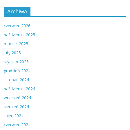
Archiwa
czerwiec 2026
październik 2025
marzec 2025
luty 2025
styczeń 2025
grudzień 2024
listopad 2024
październik 2024
wrzesień 2024
sierpień 2024
lipiec 2024
czerwiec 2024