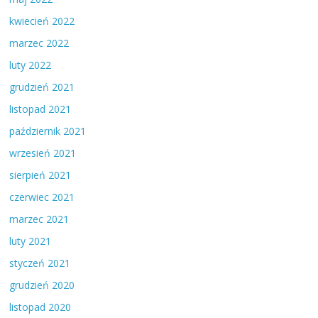
kwiecień 2022
marzec 2022
luty 2022
grudzień 2021
listopad 2021
październik 2021
wrzesień 2021
sierpień 2021
czerwiec 2021
marzec 2021
luty 2021
styczeń 2021
grudzień 2020
listopad 2020