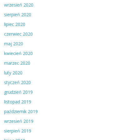
wrzesień 2020
sierpień 2020
lipiec 2020
czerwiec 2020
maj 2020
kwiecień 2020
marzec 2020
luty 2020
styczeń 2020
grudzień 2019
listopad 2019
październik 2019
wrzesień 2019
sierpień 2019