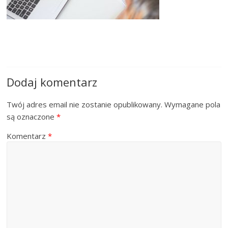
Dodaj komentarz
Twój adres email nie zostanie opublikowany.
Wymagane pola
są oznaczone
*
Komentarz
*