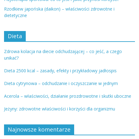
Rzodkiew japońska (daikon) – właściwości zdrowotne i
dietetyczne
Dieta
Zdrowa kolacja na diecie odchudzającej – co jeść, a czego
unikać?
Dieta 2500 kcal – zasady, efekty i przykładowy jadłospis
Dieta cytrynowa – odchudzanie i oczyszczanie w jednym
Acerola – właściwości, działanie prozdrowotne i skutki uboczne
Jeżyny: zdrowotne właściwości i korzyści dla organizmu
Najnowsze komentarze