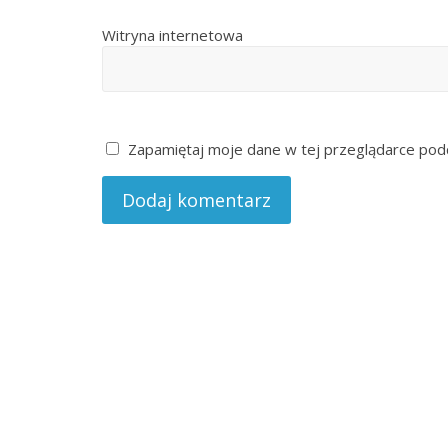
Witryna internetowa
Zapamiętaj moje dane w tej przeglądarce podc