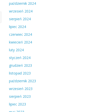
październik 2024
wrzesień 2024
sierpień 2024
lipiec 2024
czerwiec 2024
kwiecień 2024
luty 2024
styczeń 2024
grudzień 2023
listopad 2023
październik 2023
wrzesień 2023
sierpień 2023
lipiec 2023
maj 2023