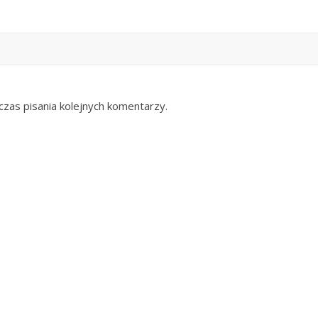
zas pisania kolejnych komentarzy.