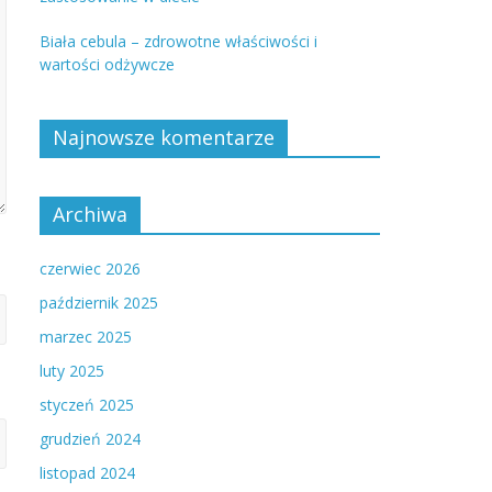
Biała cebula – zdrowotne właściwości i
wartości odżywcze
Najnowsze komentarze
Archiwa
czerwiec 2026
październik 2025
marzec 2025
luty 2025
styczeń 2025
grudzień 2024
listopad 2024