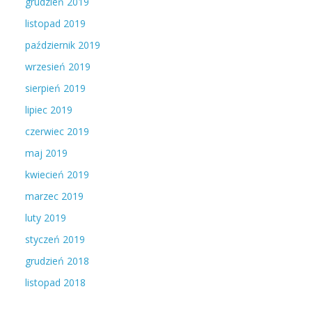
grudzień 2019
listopad 2019
październik 2019
wrzesień 2019
sierpień 2019
lipiec 2019
czerwiec 2019
maj 2019
kwiecień 2019
marzec 2019
luty 2019
styczeń 2019
grudzień 2018
listopad 2018