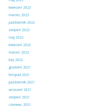
kwiecień 2023
marzec 2023
październik 2022
sierpień 2022
maj 2022
kwiecień 2022
marzec 2022
luty 2022
grudzień 2021
listopad 2021
październik 2021
wrzesień 2021
sierpień 2021
czerwiec 2021