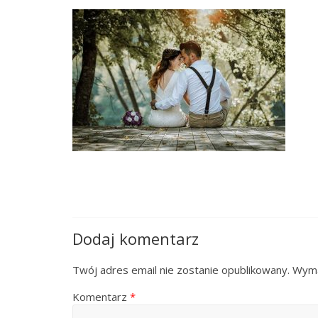
Dodaj komentarz
Twój adres email nie zostanie opublikowany.
Wyma
Komentarz
*