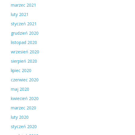
marzec 2021
luty 2021
styczeń 2021
grudzień 2020
listopad 2020
wrzesień 2020
sierpień 2020
lipiec 2020
czerwiec 2020
maj 2020
kwiecień 2020
marzec 2020
luty 2020
styczeń 2020