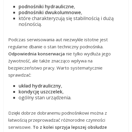
podnośniki hydrauliczne
,
podnośniki dwukolumnowe
,
które charakteryzują się stabilnością i dużą
nośnością.
Podczas serwisowania aut niezwykle istotne jest
regularne dbanie o stan techniczny podnośnika.
Odpowiednia konserwacja
nie tylko wydłuża jego
żywotność, ale także znacząco wpływa na
bezpieczeństwo pracy. Warto systematycznie
sprawdzać:
układ hydrauliczny
,
kondycję uszczelek
,
ogólny stan urządzenia.
Dzięki dobrze dobranemu podnośnikowi można z
łatwością przeprowadzać różnorodne czynności
serwisowe.
To z kolei sprzyja lepszej obsłudze