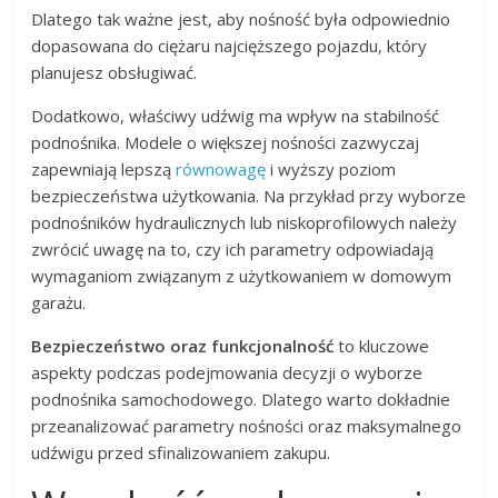
Dlatego tak ważne jest, aby nośność była odpowiednio
dopasowana do ciężaru najcięższego pojazdu, który
planujesz obsługiwać.
Dodatkowo, właściwy udźwig ma wpływ na stabilność
podnośnika. Modele o większej nośności zazwyczaj
zapewniają lepszą
równowagę
i wyższy poziom
bezpieczeństwa użytkowania. Na przykład przy wyborze
podnośników hydraulicznych lub niskoprofilowych należy
zwrócić uwagę na to, czy ich parametry odpowiadają
wymaganiom związanym z użytkowaniem w domowym
garażu.
Bezpieczeństwo oraz funkcjonalność
to kluczowe
aspekty podczas podejmowania decyzji o wyborze
podnośnika samochodowego. Dlatego warto dokładnie
przeanalizować parametry nośności oraz maksymalnego
udźwigu przed sfinalizowaniem zakupu.