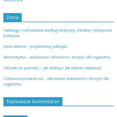
Dieta
Nadwaga i odchudzanie według medycyny chińskiej: Holistyczne
podejście
Dieta Atkinsa – przykładowy jadłospis
Klementynka – właściwości zdrowotne i korzyści dla organizmu
Odżywki do paznokci – jak działają i jak wybrać najlepszą?
Czerwona pomarańcza – zdrowotne właściwości i korzyści dla
organizmu
Najnowsze komentarze