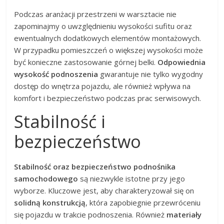
Podczas aranżacji przestrzeni w warsztacie nie
zapominajmy o uwzględnieniu wysokości sufitu oraz
ewentualnych dodatkowych elementów montażowych.
W przypadku pomieszczeń o większej wysokości może
być konieczne zastosowanie górnej belki.
Odpowiednia
wysokość podnoszenia
gwarantuje nie tylko wygodny
dostęp do wnętrza pojazdu, ale również wpływa na
komfort i bezpieczeństwo podczas prac serwisowych.
Stabilność i
bezpieczeństwo
Stabilność oraz bezpieczeństwo podnośnika
samochodowego
są niezwykle istotne przy jego
wyborze. Kluczowe jest, aby charakteryzował się on
solidną konstrukcją
, która zapobiegnie przewróceniu
się pojazdu w trakcie podnoszenia. Również
materiały