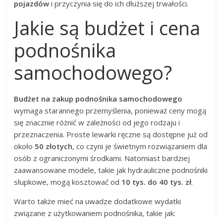
pojazdów
i przyczynia się do ich dłuższej trwałości.
Jakie są budżet i cena
podnośnika
samochodowego?
Budżet na zakup podnośnika samochodowego
wymaga starannego przemyślenia, ponieważ ceny mogą
się znacznie różnić w zależności od jego rodzaju i
przeznaczenia. Proste lewarki ręczne są dostępne już od
około
50 złotych
, co czyni je świetnym rozwiązaniem dla
osób z ograniczonymi środkami. Natomiast bardziej
zaawansowane modele, takie jak hydrauliczne podnośniki
słupkowe, mogą kosztować od
10 tys. do 40 tys. zł
.
Warto także mieć na uwadze dodatkowe wydatki
związane z użytkowaniem podnośnika, takie jak: