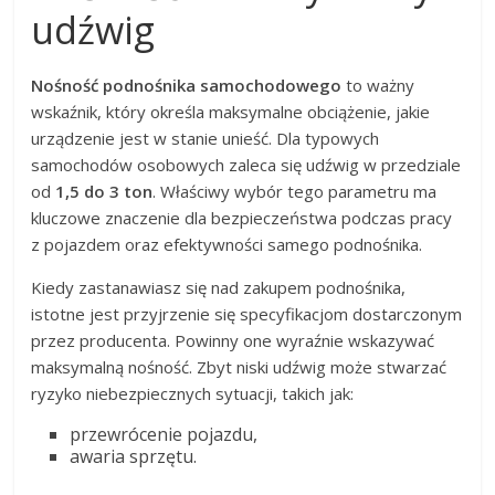
udźwig
Nośność podnośnika samochodowego
to ważny
wskaźnik, który określa maksymalne obciążenie, jakie
urządzenie jest w stanie unieść. Dla typowych
samochodów osobowych zaleca się udźwig w przedziale
od
1,5 do 3 ton
. Właściwy wybór tego parametru ma
kluczowe znaczenie dla bezpieczeństwa podczas pracy
z pojazdem oraz efektywności samego podnośnika.
Kiedy zastanawiasz się nad zakupem podnośnika,
istotne jest przyjrzenie się specyfikacjom dostarczonym
przez producenta. Powinny one wyraźnie wskazywać
maksymalną nośność. Zbyt niski udźwig może stwarzać
ryzyko niebezpiecznych sytuacji, takich jak:
przewrócenie pojazdu,
awaria sprzętu.