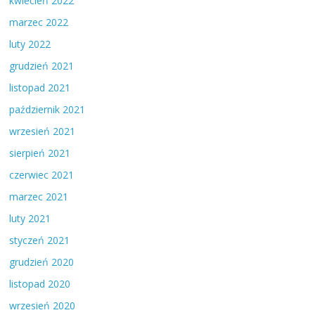
kwiecień 2022
marzec 2022
luty 2022
grudzień 2021
listopad 2021
październik 2021
wrzesień 2021
sierpień 2021
czerwiec 2021
marzec 2021
luty 2021
styczeń 2021
grudzień 2020
listopad 2020
wrzesień 2020