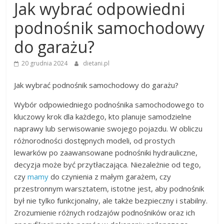
Jak wybrać odpowiedni
podnośnik samochodowy
do garażu?
20 grudnia 2024
dietani.pl
Jak wybrać podnośnik samochodowy do garażu?
Wybór odpowiedniego podnośnika samochodowego to
kluczowy krok dla każdego, kto planuje samodzielne
naprawy lub serwisowanie swojego pojazdu. W obliczu
różnorodności dostępnych modeli, od prostych
lewarków po zaawansowane podnośniki hydrauliczne,
decyzja może być przytłaczająca. Niezależnie od tego,
czy
mamy
do czynienia z małym garażem, czy
przestronnym warsztatem, istotne jest, aby podnośnik
był nie tylko funkcjonalny, ale także bezpieczny i stabilny.
Zrozumienie różnych rodzajów podnośników oraz ich