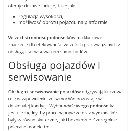
oferuje ciekawe funkcje, takie jak:
regulacja wysokości,
możliwość obrotu pojazdu na platformie.
Wszechstronność podnośników
ma kluczowe
znaczenie dla efektywności wszelkich prac związanych z
obsługą i serwisowaniem samochodów.
Obsługa pojazdów i
serwisowanie
Obsługa i serwisowanie pojazdów
odgrywają kluczową
rolę w zapewnieniu, że samochód pozostaje w
doskonałej kondycji. Wybór
właściwego podnośnika
jest niezbędny, by prace naprawcze oraz wymiana kół
były zarówno skuteczne, jak i bezpieczne. Szczególnie
polecane modele to: