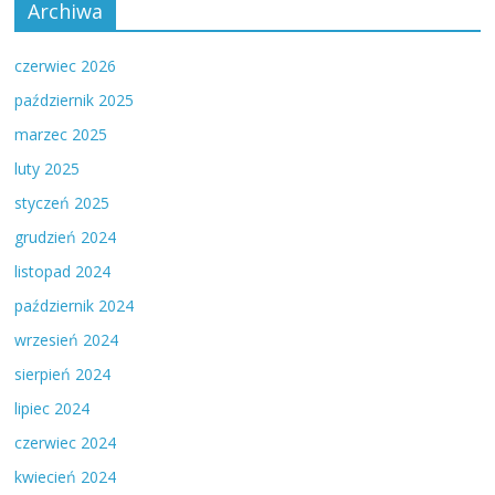
Archiwa
czerwiec 2026
październik 2025
marzec 2025
luty 2025
styczeń 2025
grudzień 2024
listopad 2024
październik 2024
wrzesień 2024
sierpień 2024
lipiec 2024
czerwiec 2024
kwiecień 2024