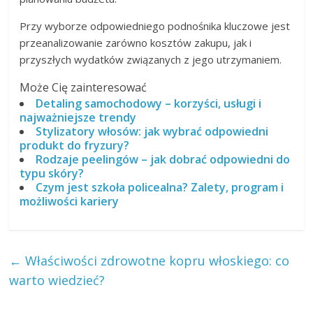
Przy wyborze odpowiedniego podnośnika kluczowe jest
przeanalizowanie zarówno kosztów zakupu, jak i
przyszłych wydatków związanych z jego utrzymaniem.
Może Cię zainteresować
Detaling samochodowy – korzyści, usługi i
najważniejsze trendy
Stylizatory włosów: jak wybrać odpowiedni
produkt do fryzury?
Rodzaje peelingów – jak dobrać odpowiedni do
typu skóry?
Czym jest szkoła policealna? Zalety, program i
możliwości kariery
←
Właściwości zdrowotne kopru włoskiego: co
warto wiedzieć?