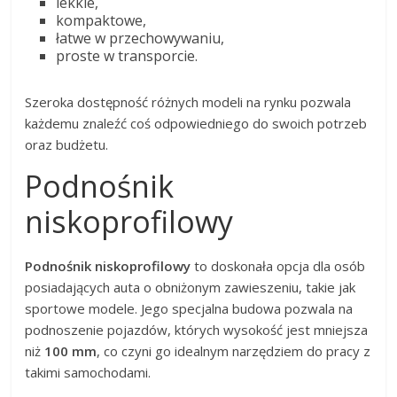
lekkie,
kompaktowe,
łatwe w przechowywaniu,
proste w transporcie.
Szeroka dostępność różnych modeli na rynku pozwala
każdemu znaleźć coś odpowiedniego do swoich potrzeb
oraz budżetu.
Podnośnik
niskoprofilowy
Podnośnik niskoprofilowy
to doskonała opcja dla osób
posiadających auta o obniżonym zawieszeniu, takie jak
sportowe modele. Jego specjalna budowa pozwala na
podnoszenie pojazdów, których wysokość jest mniejsza
niż
100 mm
, co czyni go idealnym narzędziem do pracy z
takimi samochodami.