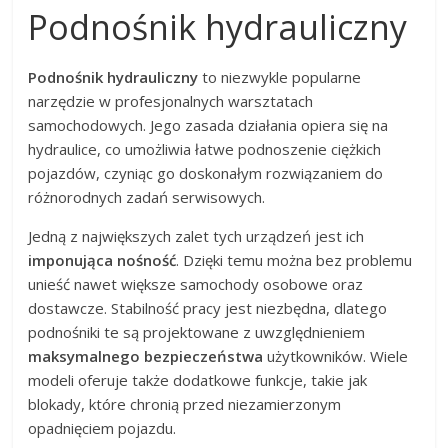
Podnośnik hydrauliczny
Podnośnik hydrauliczny
to niezwykle popularne
narzędzie w profesjonalnych warsztatach
samochodowych. Jego zasada działania opiera się na
hydraulice, co umożliwia łatwe podnoszenie ciężkich
pojazdów, czyniąc go doskonałym rozwiązaniem do
różnorodnych zadań serwisowych.
Jedną z największych zalet tych urządzeń jest ich
imponująca nośność
. Dzięki temu można bez problemu
unieść nawet większe samochody osobowe oraz
dostawcze. Stabilność pracy jest niezbędna, dlatego
podnośniki te są projektowane z uwzględnieniem
maksymalnego bezpieczeństwa
użytkowników. Wiele
modeli oferuje także dodatkowe funkcje, takie jak
blokady, które chronią przed niezamierzonym
opadnięciem pojazdu.