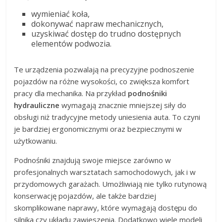
wymieniać koła,
dokonywać napraw mechanicznych,
uzyskiwać dostęp do trudno dostępnych
elementów podwozia.
Te urządzenia pozwalają na precyzyjne podnoszenie
pojazdów na różne wysokości, co zwiększa komfort
pracy dla mechanika. Na przykład
podnośniki
hydrauliczne
wymagają znacznie mniejszej siły do
obsługi niż tradycyjne metody uniesienia auta. To czyni
je bardziej ergonomicznymi oraz bezpiecznymi w
użytkowaniu.
Podnośniki znajdują swoje miejsce zarówno w
profesjonalnych warsztatach samochodowych, jak i w
przydomowych garażach. Umożliwiają nie tylko rutynową
konserwację pojazdów, ale także bardziej
skomplikowane naprawy, które wymagają dostępu do
silnika czy układu zawieszenia. Dodatkowo wiele modeli