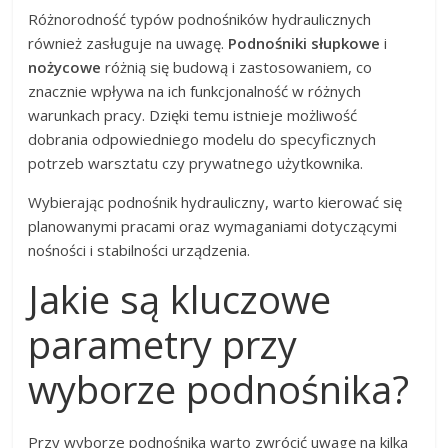
Różnorodność typów podnośników hydraulicznych
również zasługuje na uwagę.
Podnośniki słupkowe
i
nożycowe
różnią się budową i zastosowaniem, co
znacznie wpływa na ich funkcjonalność w różnych
warunkach pracy. Dzięki temu istnieje możliwość
dobrania odpowiedniego modelu do specyficznych
potrzeb warsztatu czy prywatnego użytkownika.
Wybierając podnośnik hydrauliczny, warto kierować się
planowanymi pracami oraz wymaganiami dotyczącymi
nośności i stabilności urządzenia.
Jakie są kluczowe
parametry przy
wyborze podnośnika?
Przy wyborze podnośnika warto zwrócić uwagę na kilka