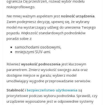
ogranicza Cię przestrzeń, rozważ wybór modelu
niskoprofilowego.
Nie mniej ważnym aspektem jest
nośność urządzenia
.
Zanim podejmiesz decyzję, upewnij się, że wybrany
model ma wystarczający udźwig do uniesienia Twojego
pojazdu. Większość standardowych podnośników
poradzi sobie z:
samochodami osobowymi,
mniejszymi SUV-ami.
Również
wysokość podnoszenia
jest kluczowym
parametrem. Zmierz wysokość swojego auta oraz
dostępne miejsce w garażu; wybierz model
umożliwiający wygodne przeprowadzanie serwisów.
Stabilność i
bezpieczeństwo użytkowania
są
priorytetowe podczas wyboru podnośnika. Sprawdź, czy
urządzenie wyposażone jest w odpowiednie systemy