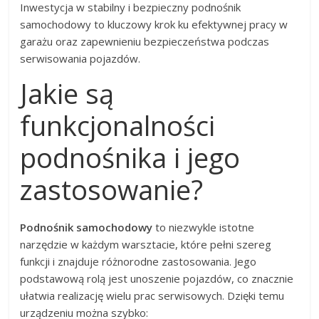
Inwestycja w stabilny i bezpieczny podnośnik
samochodowy to kluczowy krok ku efektywnej pracy w
garażu oraz zapewnieniu bezpieczeństwa podczas
serwisowania pojazdów.
Jakie są
funkcjonalności
podnośnika i jego
zastosowanie?
Podnośnik samochodowy
to niezwykle istotne
narzędzie w każdym warsztacie, które pełni szereg
funkcji i znajduje różnorodne zastosowania. Jego
podstawową rolą jest unoszenie pojazdów, co znacznie
ułatwia realizację wielu prac serwisowych. Dzięki temu
urządzeniu można szybko: