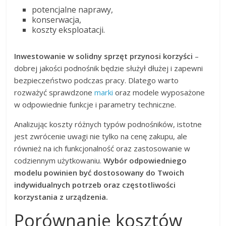
potencjalne naprawy,
konserwacja,
koszty eksploatacji.
Inwestowanie w solidny sprzęt przynosi korzyści
–
dobrej jakości podnośnik będzie służył dłużej i zapewni
bezpieczeństwo podczas pracy. Dlatego warto
rozważyć sprawdzone
marki
oraz modele wyposażone
w odpowiednie funkcje i parametry techniczne.
Analizując koszty różnych typów podnośników, istotne
jest zwrócenie uwagi nie tylko na cenę zakupu, ale
również na ich funkcjonalność oraz zastosowanie w
codziennym użytkowaniu.
Wybór odpowiedniego
modelu powinien być dostosowany do Twoich
indywidualnych potrzeb oraz częstotliwości
korzystania z urządzenia.
Porównanie kosztów