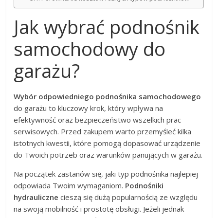
Jak wybrać podnośnik
samochodowy do
garażu?
Wybór odpowiedniego podnośnika samochodowego
do garażu to kluczowy krok, który wpływa na
efektywność oraz bezpieczeństwo wszelkich prac
serwisowych. Przed zakupem warto przemyśleć kilka
istotnych kwestii, które pomogą dopasować urządzenie
do Twoich potrzeb oraz warunków panujących w garażu.
Na początek zastanów się, jaki typ podnośnika najlepiej
odpowiada Twoim wymaganiom.
Podnośniki
hydrauliczne
cieszą się dużą popularnością ze względu
na swoją mobilność i prostotę obsługi. Jeżeli jednak