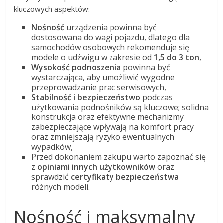
kluczowych aspektów:
Nośność
urządzenia powinna być
dostosowana do wagi pojazdu, dlatego dla
samochodów osobowych rekomenduje się
modele o udźwigu w zakresie od
1,5 do 3 ton
,
Wysokość podnoszenia
powinna być
wystarczająca, aby umożliwić wygodne
przeprowadzanie prac serwisowych,
Stabilność i bezpieczeństwo
podczas
użytkowania podnośników są kluczowe; solidna
konstrukcja oraz efektywne mechanizmy
zabezpieczające wpływają na komfort pracy
oraz zmniejszają ryzyko ewentualnych
wypadków,
Przed dokonaniem zakupu warto zapoznać się
z
opiniami innych użytkowników
oraz
sprawdzić
certyfikaty bezpieczeństwa
różnych modeli.
Nośność i maksymalny