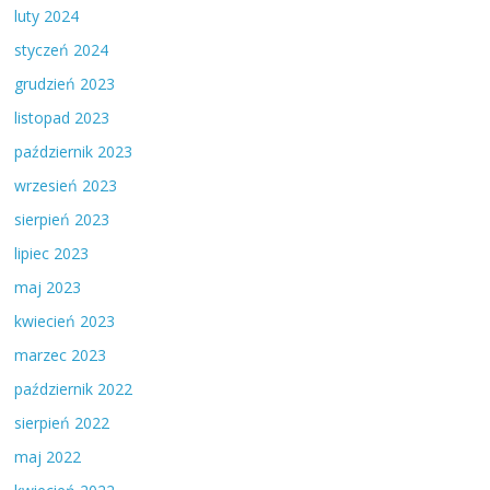
luty 2024
styczeń 2024
grudzień 2023
listopad 2023
październik 2023
wrzesień 2023
sierpień 2023
lipiec 2023
maj 2023
kwiecień 2023
marzec 2023
październik 2022
sierpień 2022
maj 2022