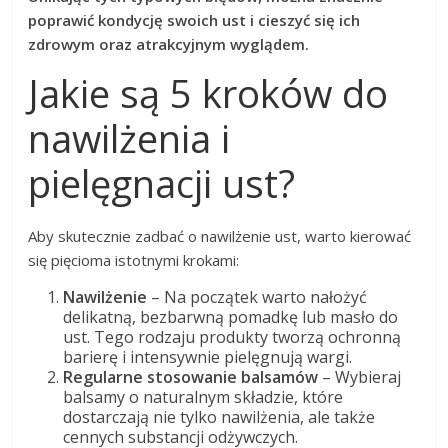
poprawić kondycję swoich ust i cieszyć się ich
zdrowym oraz atrakcyjnym wyglądem.
Jakie są 5 kroków do
nawilżenia i
pielęgnacji ust?
Aby skutecznie zadbać o nawilżenie ust, warto kierować
się pięcioma istotnymi krokami:
Nawilżenie
– Na początek warto nałożyć
delikatną, bezbarwną pomadkę lub masło do
ust. Tego rodzaju produkty tworzą ochronną
barierę i intensywnie pielęgnują wargi.
Regularne stosowanie balsamów
– Wybieraj
balsamy o naturalnym składzie, które
dostarczają nie tylko nawilżenia, ale także
cennych substancji odżywczych.