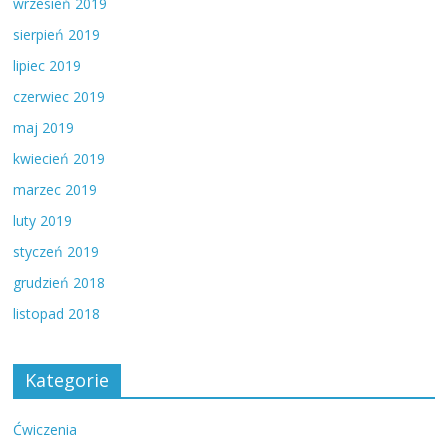
wrzesień 2019
sierpień 2019
lipiec 2019
czerwiec 2019
maj 2019
kwiecień 2019
marzec 2019
luty 2019
styczeń 2019
grudzień 2018
listopad 2018
Kategorie
Ćwiczenia