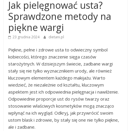
Jak pielęgnować usta?
Sprawdzone metody na
piękne wargi
23 grudnia 2024
dietani.pl
Piękne, pełne i zdrowe usta to odwieczny symbol
kobiecości, którego znaczenie sięga czasów
starożytnych. W dzisiejszym świecie, zadbane wargi
stały się nie tylko wyznacznikiem urody, ale również
kluczowym elementem każdego makijażu. Warto
wiedzieć, że niezależnie od kształtu, kluczowym
aspektem jest ich odpowiednia pielęgnacja i nawilżenie.
Odpowiednie proporcje ust do rysów twarzy oraz
stosowanie właściwych kosmetyków mogą znacząco
wpłynąć na ich wygląd. Odkryj, jak przywrócić swoim
ustom blask i zdrowie, by stały się one nie tylko piękne,
ale i zadbane.