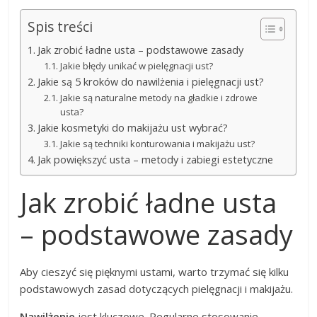
Spis treści
Jak zrobić ładne usta – podstawowe zasady
Jakie błędy unikać w pielęgnacji ust?
Jakie są 5 kroków do nawilżenia i pielęgnacji ust?
Jakie są naturalne metody na gładkie i zdrowe
usta?
Jakie kosmetyki do makijażu ust wybrać?
Jakie są techniki konturowania i makijażu ust?
Jak powiększyć usta – metody i zabiegi estetyczne
Jak zrobić ładne usta
– podstawowe zasady
Aby cieszyć się pięknymi ustami, warto trzymać się kilku
podstawowych zasad dotyczących pielęgnacji i makijażu.
Nawilżenie
jest kluczowe. Regularne stosowanie