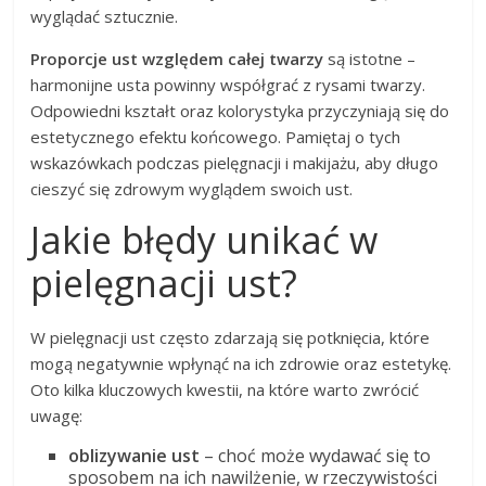
wyglądać sztucznie.
Proporcje ust względem całej twarzy
są istotne –
harmonijne usta powinny współgrać z rysami twarzy.
Odpowiedni kształt oraz kolorystyka przyczyniają się do
estetycznego efektu końcowego. Pamiętaj o tych
wskazówkach podczas pielęgnacji i makijażu, aby długo
cieszyć się zdrowym wyglądem swoich ust.
Jakie błędy unikać w
pielęgnacji ust?
W pielęgnacji ust często zdarzają się potknięcia, które
mogą negatywnie wpłynąć na ich zdrowie oraz estetykę.
Oto kilka kluczowych kwestii, na które warto zwrócić
uwagę:
oblizywanie ust
– choć może wydawać się to
sposobem na ich nawilżenie, w rzeczywistości