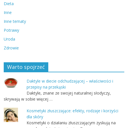
Dieta
Inne
Inne tematy
Potrawy
Uroda
Zdrowie
Warto spojrzeć
Daktyle w diecie odchudzającej – właściwości i
przepisy na przekąski
Daktyle, znane ze swojej naturalnej słodyczy,
skrywają w sobie więcej …
Kosmetyki złuszczające: efekty, rodzaje i korzyści
dla skóry
Kosmetyki o działaniu złuszczającym zyskują na