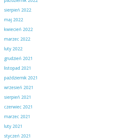
październik 2022
sierpień 2022
maj 2022
kwiecień 2022
marzec 2022
luty 2022
grudzień 2021
listopad 2021
październik 2021
wrzesień 2021
sierpień 2021
czerwiec 2021
marzec 2021
luty 2021
styczeń 2021