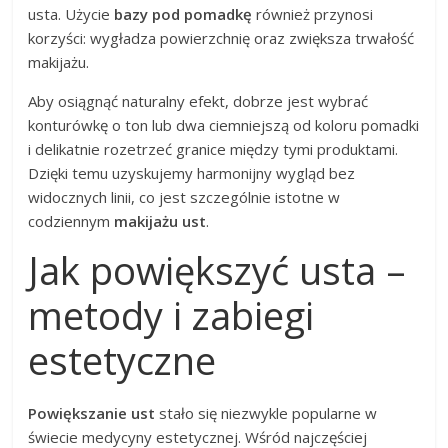
usta. Użycie
bazy pod pomadkę
również przynosi
korzyści: wygładza powierzchnię oraz zwiększa trwałość
makijażu.
Aby osiągnąć naturalny efekt, dobrze jest wybrać
konturówkę o ton lub dwa ciemniejszą od koloru pomadki
i delikatnie rozetrzeć granice między tymi produktami.
Dzięki temu uzyskujemy harmonijny wygląd bez
widocznych linii, co jest szczególnie istotne w
codziennym
makijażu ust
.
Jak powiększyć usta –
metody i zabiegi
estetyczne
Powiększanie ust
stało się niezwykle popularne w
świecie medycyny estetycznej. Wśród najczęściej