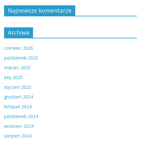
Najnowsze komentarze
Archiwa
czerwiec 2026
październik 2025
marzec 2025
luty 2025
styczeń 2025
grudzień 2024
listopad 2024
październik 2024
wrzesień 2024
sierpień 2024