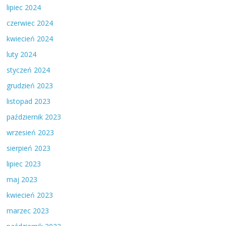
lipiec 2024
czerwiec 2024
kwiecień 2024
luty 2024
styczeń 2024
grudzień 2023
listopad 2023
październik 2023
wrzesień 2023
sierpień 2023
lipiec 2023
maj 2023
kwiecień 2023
marzec 2023