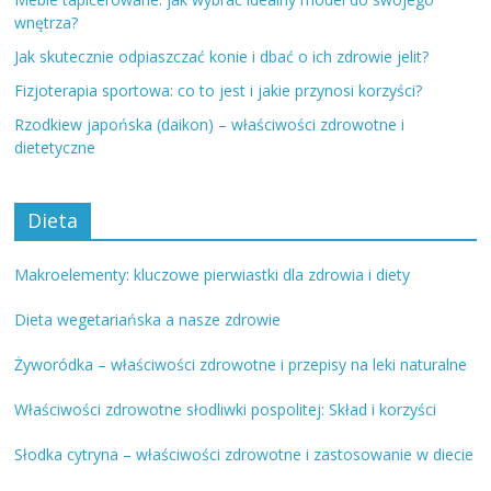
wnętrza?
Jak skutecznie odpiaszczać konie i dbać o ich zdrowie jelit?
Fizjoterapia sportowa: co to jest i jakie przynosi korzyści?
Rzodkiew japońska (daikon) – właściwości zdrowotne i
dietetyczne
Dieta
Makroelementy: kluczowe pierwiastki dla zdrowia i diety
Dieta wegetariańska a nasze zdrowie
Żyworódka – właściwości zdrowotne i przepisy na leki naturalne
Właściwości zdrowotne słodliwki pospolitej: Skład i korzyści
Słodka cytryna – właściwości zdrowotne i zastosowanie w diecie