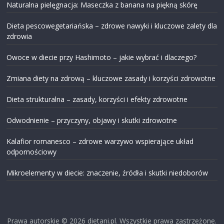
Naturalna pielęgnacja: Maseczka z banana na piękną skórę
Dieta pescowegetariańska – zdrowe nawyki i kluczowe zalety dla
zdrowia
Owoce w diecie przy Hashimoto – jakie wybrać i dlaczego?
Zmiana diety na zdrową – kluczowe zasady i korzyści zdrowotne
Dieta strukturalna – zasady, korzyści i efekty zdrowotne
Odwodnienie – przyczyny, objawy i skutki zdrowotne
Kalafior romanesco – zdrowe warzywo wspierające układ
odpornościowy
Mikroelementy w diecie: znaczenie, źródła i skutki niedoborów
Prawa autorskie © 2026
dietani.pl
. Wszystkie prawa zastrzeżone.