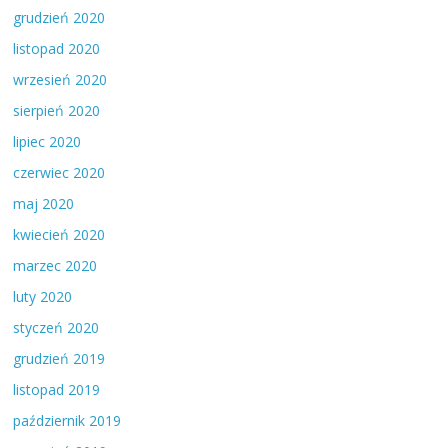
grudzień 2020
listopad 2020
wrzesień 2020
sierpień 2020
lipiec 2020
czerwiec 2020
maj 2020
kwiecień 2020
marzec 2020
luty 2020
styczeń 2020
grudzień 2019
listopad 2019
październik 2019