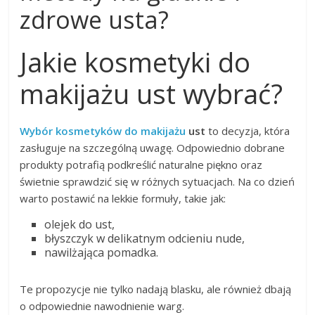
zdrowe usta?
Jakie kosmetyki do
makijażu ust wybrać?
Wybór kosmetyków do makijażu
ust
to decyzja, która
zasługuje na szczególną uwagę. Odpowiednio dobrane
produkty potrafią podkreślić naturalne piękno oraz
świetnie sprawdzić się w różnych sytuacjach. Na co dzień
warto postawić na lekkie formuły, takie jak:
olejek do ust,
błyszczyk w delikatnym odcieniu nude,
nawilżająca pomadka.
Te propozycje nie tylko nadają blasku, ale również dbają
o odpowiednie nawodnienie warg.