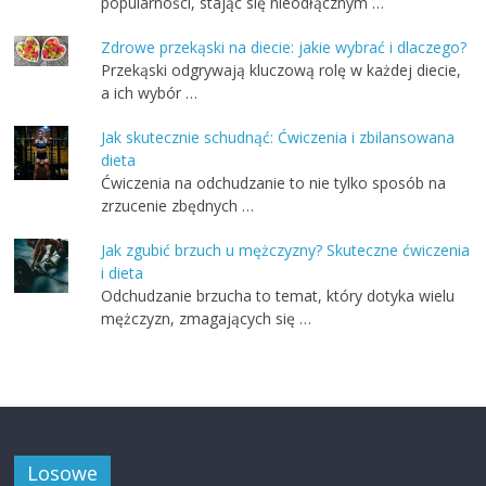
popularności, stając się nieodłącznym …
Zdrowe przekąski na diecie: jakie wybrać i dlaczego?
Przekąski odgrywają kluczową rolę w każdej diecie,
a ich wybór …
Jak skutecznie schudnąć: Ćwiczenia i zbilansowana
dieta
Ćwiczenia na odchudzanie to nie tylko sposób na
zrzucenie zbędnych …
Jak zgubić brzuch u mężczyzny? Skuteczne ćwiczenia
i dieta
Odchudzanie brzucha to temat, który dotyka wielu
mężczyzn, zmagających się …
Losowe